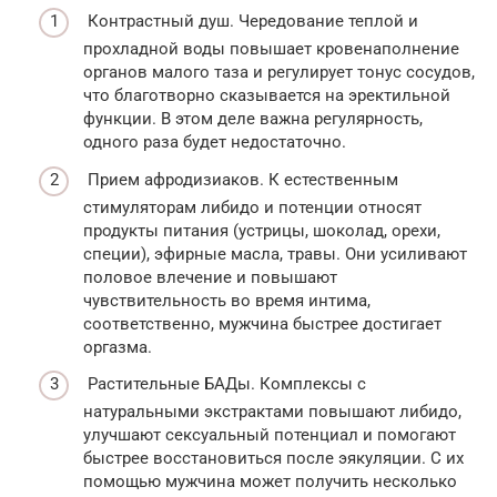
Контрастный душ. Чередование теплой и
прохладной воды повышает кровенаполнение
органов малого таза и регулирует тонус сосудов,
что благотворно сказывается на эректильной
функции. В этом деле важна регулярность,
одного раза будет недостаточно.
Прием афродизиаков. К естественным
стимуляторам либидо и потенции относят
продукты питания (устрицы, шоколад, орехи,
специи), эфирные масла, травы. Они усиливают
половое влечение и повышают
чувствительность во время интима,
соответственно, мужчина быстрее достигает
оргазма.
Растительные БАДы. Комплексы с
натуральными экстрактами повышают либидо,
улучшают сексуальный потенциал и помогают
быстрее восстановиться после эякуляции. С их
помощью мужчина может получить несколько