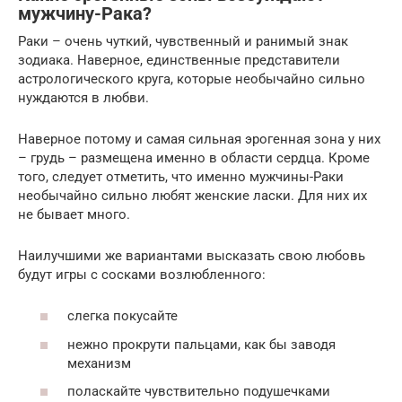
мужчину-Рака?
Раки – очень чуткий, чувственный и ранимый знак
зодиака. Наверное, единственные представители
астрологического круга, которые необычайно сильно
нуждаются в любви.
Наверное потому и самая сильная эрогенная зона у них
– грудь – размещена именно в области сердца. Кроме
того, следует отметить, что именно мужчины-Раки
необычайно сильно любят женские ласки. Для них их
не бывает много.
Наилучшими же вариантами высказать свою любовь
будут игры с сосками возлюбленного:
слегка покусайте
нежно прокрути пальцами, как бы заводя
механизм
поласкайте чувствительно подушечками