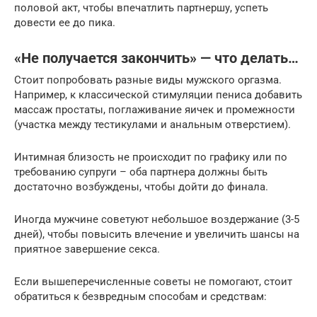
половой акт, чтобы впечатлить партнершу, успеть
довести ее до пика.
«Не получается закончить» — что делать…
Стоит попробовать разные виды мужского оргазма.
Например, к классической стимуляции пениса добавить
массаж простаты, поглаживание яичек и промежности
(участка между тестикулами и анальным отверстием).
Интимная близость не происходит по графику или по
требованию супруги – оба партнера должны быть
достаточно возбуждены, чтобы дойти до финала.
Иногда мужчине советуют небольшое воздержание (3-5
дней), чтобы повысить влечение и увеличить шансы на
приятное завершение секса.
Если вышеперечисленные советы не помогают, стоит
обратиться к безвредным способам и средствам: