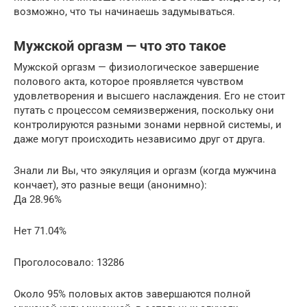
возможно, что ты начинаешь задумываться.
Мужской оргазм — что это такое
Мужской оргазм — физиологическое завершение
полового акта, которое проявляется чувством
удовлетворения и высшего наслаждения. Его не стоит
путать с процессом семяизвержения, поскольку они
контролируются разными зонами нервной системы, и
даже могут происходить независимо друг от друга.
Знали ли Вы, что эякуляция и оргазм (когда мужчина
кончает), это разные вещи (анонимно):
Да 28.96%
Нет 71.04%
Проголосовало: 13286
Около 95% половых актов завершаются полной