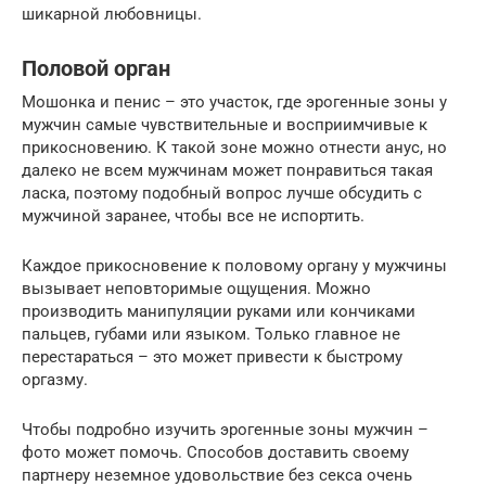
шикарной любовницы.
Половой орган
Мошонка и пенис – это участок, где эрогенные зоны у
мужчин самые чувствительные и восприимчивые к
прикосновению. К такой зоне можно отнести анус, но
далеко не всем мужчинам может понравиться такая
ласка, поэтому подобный вопрос лучше обсудить с
мужчиной заранее, чтобы все не испортить.
Каждое прикосновение к половому органу у мужчины
вызывает неповторимые ощущения. Можно
производить манипуляции руками или кончиками
пальцев, губами или языком. Только главное не
перестараться – это может привести к быстрому
оргазму.
Чтобы подробно изучить эрогенные зоны мужчин –
фото может помочь. Способов доставить своему
партнеру неземное удовольствие без секса очень