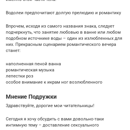
Водолеи предпочитают долгую прелюдию и романтику
Впрочем, исходя из самого названия знака, следует
подчеркнуть, что занятие любовью в ванне или любом
подобном источнике воды – один из излюбленных для
них. Прекрасным сценарием романтического вечера
станет:
наполненная пеной ванна
романтическая музыка
лепестки роз
особое внимание к икрам ног возлюбленного
Мнение Подружки
Здравствуйте, дорогие мои читательницы!
Сегодня я хочу обсудить с вами довольно-таки
интимную тему – доставление сексуального