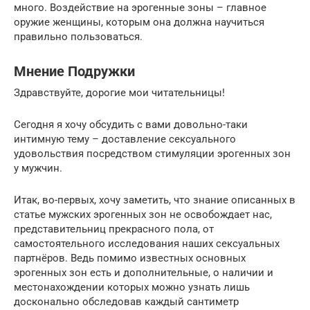
много. Воздействие на эрогенные зоны – главное
оружие женщины, которым она должна научиться
правильно пользоваться.
Мнение Подружки
Здравствуйте, дорогие мои читательницы!
Сегодня я хочу обсудить с вами довольно-таки
интимную тему – доставление сексуального
удовольствия посредством стимуляции эрогенных зон
у мужчин.
Итак, во-первых, хочу заметить, что знание описанных в
статье мужских эрогенных зон не освобождает нас,
представительниц прекрасного пола, от
самостоятельного исследования наших сексуальных
партнёров. Ведь помимо известных основных
эрогенных зон есть и дополнительные, о наличии и
местонахождении которых можно узнать лишь
досконально обследовав каждый сантиметр