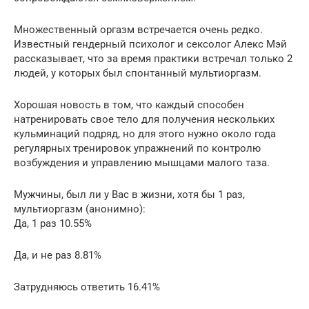
Множественный оргазм встречается очень редко.
Известный гендерный психолог и сексолог Алекс Мэй
рассказывает, что за время практики встречал только 2
людей, у которых был спонтанный мультиоргазм.
Хорошая новость в том, что каждый способен
натренировать свое тело для получения нескольких
кульминаций подряд, но для этого нужно около года
регулярных тренировок упражнений по контролю
возбуждения и управлению мышцами малого таза.
Мужчины, был ли у Вас в жизни, хотя бы 1 раз,
мультиоргазм (анонимно):
Да, 1 раз 10.55%
Да, и не раз 8.81%
Затрудняюсь ответить 16.41%