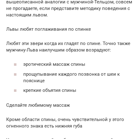
вышеописанной аналогии с мужчиной-Тельцом, совсем
не прогадаете, если представите методику поведения с
настоящим львом.
Львы любят поглаживания по спинке
Любят эти звери когда их гладят по спине. Точно также
мужчину-Льва наилучшим образом возрадуют:
эротический массаж спины
прощупывание каждого позвонка от шеи к
пояснице
крепкие объятия спины
Сделайте любимому массаж
Кроме области спины, очень чувствительной у этого
огненного знака есть нижняя губа