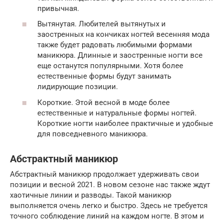
привычная.
Вытянутая. Любителей вытянутых и
заостренных на кончиках ногтей весенняя мода
также будет радовать любимыми формами
маникюра. Длинные и заостренные ногти все
еще останутся популярными. Хотя более
естественные формы будут занимать
лидирующие позиции.
Короткие. Этой весной в моде более
естественные и натуральные формы ногтей.
Короткие ногти наиболее практичные и удобные
для повседневного маникюра.
Абстрактный маникюр
Абстрактный маникюр продолжает удерживать свои
позиции и весной 2021. В новом сезоне нас также ждут
хаотичные линии и разводы. Такой маникюр
выполняется очень легко и быстро. Здесь не требуется
точного соблюдение линий на каждом ногте. В этом и