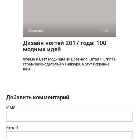
Маникюр
0
Дизайн ногтей 2017 года: 100
модных идей
Форма и цвет Модницы из Древнего Китая и Египта,
стран-законодателей маникюра, могут искренне
нам
Добавить комментарий
Имя
Email