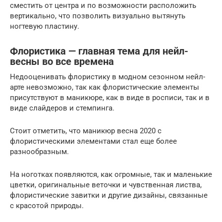
сместить от центра и по возможности расположить
вертикально, что позволить визуально вытянуть
ногтевую пластину.
Флористика — главная тема для нейл-
весны во все времена
Недооценивать флористику в модном сезонном нейл-
арте невозможно, так как флористические элементы
присутствуют в маникюре, как в виде в росписи, так и в
виде слайдеров и стемпинга.
Стоит отметить, что маникюр весна 2020 с
флористическими элементами стал еще более
разнообразным.
На ноготках появляются, как огромные, так и маленькие
цветки, оригинальные веточки и чувственная листва,
флористические завитки и другие дизайны, связанные
с красотой природы.