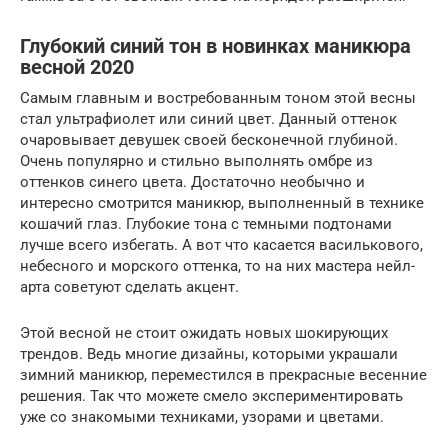
Глубокий синий тон в новинках маникюра
весной 2020
Самым главным и востребованным тоном этой весны
стал ультрафиолет или синий цвет. Данный оттенок
очаровывает девушек своей бесконечной глубиной.
Очень популярно и стильно выполнять омбре из
оттенков синего цвета. Достаточно необычно и
интересно смотрится маникюр, выполненный в технике
кошачий глаз. Глубокие тона с темными подтонами
лучше всего избегать. А вот что касается василькового,
небесного и морского оттенка, то на них мастера нейл-
арта советуют сделать акцент.
Этой весной не стоит ожидать новых шокирующих
трендов. Ведь многие дизайны, которыми украшали
зимний маникюр, переместился в прекрасные весенние
решения. Так что можете смело экспериментировать
уже со знакомыми техниками, узорами и цветами.