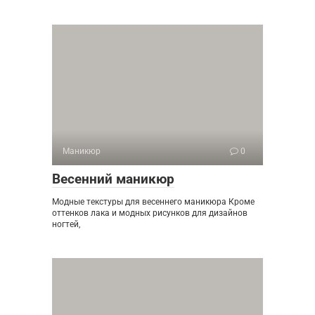
Маникюр
0
Весенний маникюр
Модные текстуры для весеннего маникюра Кроме
оттенков лака и модных рисунков для дизайнов
ногтей,