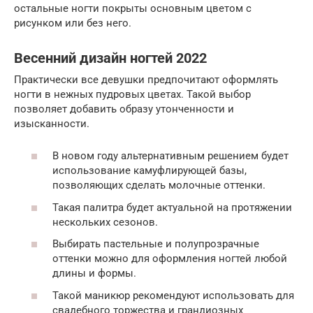
остальные ногти покрыты основным цветом с
рисунком или без него.
Весенний дизайн ногтей 2022
Практически все девушки предпочитают оформлять
ногти в нежных пудровых цветах. Такой выбор
позволяет добавить образу утонченности и
изысканности.
В новом году альтернативным решением будет
использование камуфлирующей базы,
позволяющих сделать молочные оттенки.
Такая палитра будет актуальной на протяжении
нескольких сезонов.
Выбирать пастельные и полупрозрачные
оттенки можно для оформления ногтей любой
длины и формы.
Такой маникюр рекомендуют использовать для
свадебного торжества и грандиозных