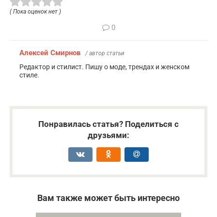
( Пока оценок нет )
0
Алексей Смирнов
/ автор статьи
Редактор и стилист. Пишу о моде, трендах и женском
стиле.
Понравилась статья? Поделиться с
друзьями:
Вам также может быть интересно