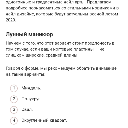
однотонные и градиентные нейл-арты. Предлагаем
подробнее познакомиться со стильными новинками в
нейл-дизайне, которые будут актуальны весной-летом
2020.
Лунный маникюр
Начнем с того, что этот вариант стоит предпочесть в
том случае, если ваши ногтевые пластины — не
слишком широкие, средней длины
Говоря о форме, мы рекомендуем обратить внимание
на такие варианты:
Миндаль.
Полукруг.
Овал.
Скругленный квадрат.