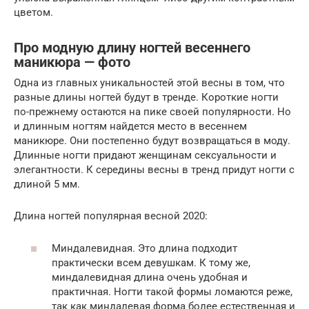
цветом.
Про модную длину ногтей весеннего
маникюра — фото
Одна из главных уникальностей этой весны в том, что
разные длины ногтей будут в тренде. Короткие ногти
по-прежнему остаются на пике своей популярности. Но
и длинным ногтям найдется место в весеннем
маникюре. Они постепенно будут возвращаться в моду.
Длинные ногти придают женщинам сексуальности и
элегантности. К середины весны в тренд придут ногти с
длиной 5 мм.
Длина ногтей популярная весной 2020:
Миндалевидная. Это длина подходит
практически всем девушкам. К тому же,
миндалевидная длина очень удобная и
практичная. Ногти такой формы ломаются реже,
так как миндалевая форма более естественная и