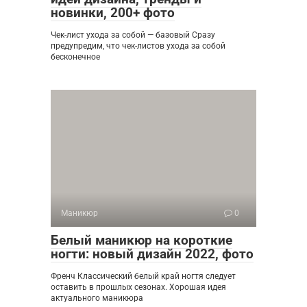
новинки, 200+ фото
Чек-лист ухода за собой — базовый Сразу
предупредим, что чек-листов ухода за собой
бесконечное
Маникюр
0
Белый маникюр на короткие
ногти: новый дизайн 2022, фото
Френч Классический белый край ногтя следует
оставить в прошлых сезонах. Хорошая идея
актуального маникюра