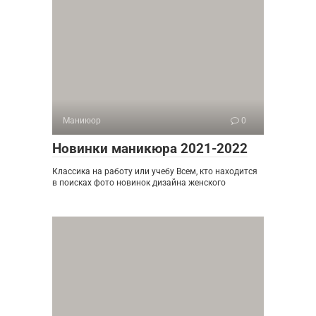
Маникюр
0
Новинки маникюра 2021-2022
Классика на работу или учебу Всем, кто находится
в поисках фото новинок дизайна женского