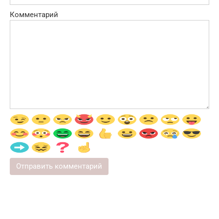
Комментарий