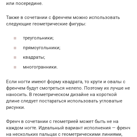
или посередине.
Также в сочетании с френчем можно использовать
следующие геометрические фигуры:
треугольники;
прямоугольники;
квадраты;
многогранники.
Если ногти имеют форму квадрата, то круги и овалы с
френчем будут смотреться нелепо. Поэтому их лучше не
наносить. В геометрическом дизайне на короткой
длине следует постараться использовать угловатые
рисунки.
Френч в сочетании с геометрией может быть не на
каждом ногте. Идеальный вариант исполнения — френч
на нескольких пальцах с геометрическими линиями,