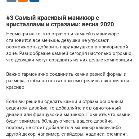
#3 Самый красивый маникюр с
кристаллами и стразами: весна 2020
Несмотря на то, что стразов и камней в маникюре
становится все меньше, девушки не упускают
возможность добавить пару камушков в прикорневой
зоне. Разнообразие камней сегодня настолько огромно,
что девушки могут создавать из них целые композиции
Важно гармонично соединить камни разной формы и
размера, чтобы на ногтях они смотрелись лаконично и
красиво
Если вы решили сделать камни и стразы основным
акцентом дизайна, то добавляйте их в однотонный
дизайн или французский маникюр. Помните, что камни
будут занимать бОльшую часть вашего дизайна,
поэтому не стоит добавлять в маникюр какой-либо
другой декор, например, слайдеры, надписи, стемпинг.