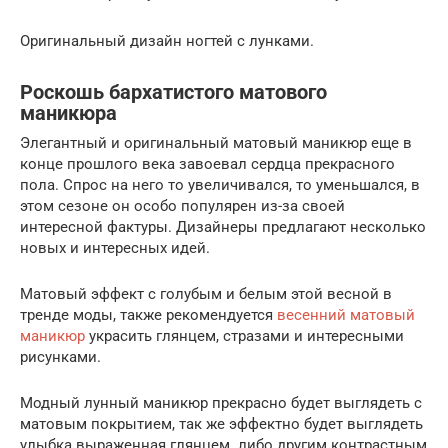
Оригинальный дизайн ногтей с лунками.
Роскошь бархатистого матового
маникюра
Элегантный и оригинальный матовый маникюр еще в
конце прошлого века завоевал сердца прекрасного
пола. Спрос на него то увеличивался, то уменьшался, в
этом сезоне он особо популярен из-за своей
интересной фактуры. Дизайнеры предлагают несколько
новых и интересных идей.
Матовый эффект с голубым и белым этой весной в
тренде моды, также рекомендуется
весенний матовый
маникюр
украсить глянцем, стразами и интересными
рисунками.
Модный лунный маникюр прекрасно будет выглядеть с
матовым покрытием, так же эффектно будет выглядеть
улыбка выраженная глянцем либо другим контрастным