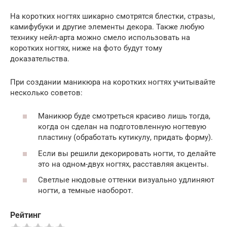
На коротких ногтях шикарно смотрятся блестки, стразы,
камифубуки и другие элементы декора. Также любую
технику нейл-арта можно смело использовать на
коротких ногтях, ниже на фото будут тому
доказательства.
При создании маникюра на коротких ногтях учитывайте
несколько советов:
Маникюр буде смотреться красиво лишь тогда,
когда он сделан на подготовленную ногтевую
пластину (обработать кутикулу, придать форму).
Если вы решили декорировать ногти, то делайте
это на одном-двух ногтях, расставляя акценты.
Светлые нюдовые оттенки визуально удлиняют
ногти, а темные наоборот.
Рейтинг