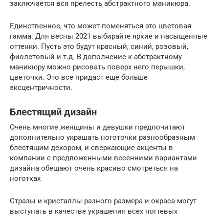
заключается вся прелесть абстрактного маникюра.
Единственное, что может поменяться это цветовая
гамма. Для весны 2021 выбирайте яркие и насыщенные
оттенки. Пусть это будут красный, синий, розовый,
фиолетовый и т.д. В дополнение к абстрактному
маникюру можно рисовать поверх него перышки,
цветочки. Это все придаст еще больше
эксцентричности.
Блестящий дизайн
Очень многие женщины и девушки предпочитают
дополнительно украшать ноготочки разнообразным
блестящим декором, и сверкающие акценты в
компании с предложенными весенними вариантами
дизайна обещают очень красиво смотреться на
ноготках
Стразы и кристаллы разного размера и окраса могут
выступать в качестве украшения всех ногтевых