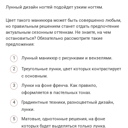
Лунный дизайн ногтей подойдет узким ногтям.
Цвет такого маникюра может быть совершенно любым,
но правильным решением станет отдать предпочтение
актуальным сезонным оттенкам. Не знаете, на чем
остановиться? Обязательно рассмотрите такие
предложения:
Лунный маникюр с рисунками и вензелями.
Треугольные лунки, цвет которых контрастирует
с основным.
Лунки на фоне френча. Как правило,
оформляется в пастельных тонах.
Градиентные техники, разноцветный дизайн,
лунки.
Матовые, однотонные решения, на фоне
которых будет выделяться только лунка.