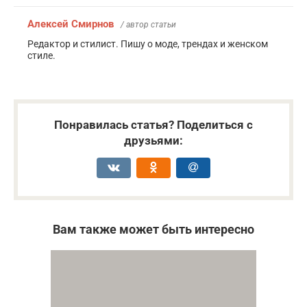
Алексей Смирнов
/ автор статьи
Редактор и стилист. Пишу о моде, трендах и женском
стиле.
Понравилась статья? Поделиться с
друзьями:
Вам также может быть интересно