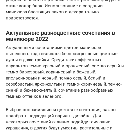
стиле колор-блок. Использование в создании
маникюра блестящих лаков и декора только
приветствуется.
Актуальные разноцветные сочетания в
маникюре 2022
Актуальными сочетаниями цветов маникюре
нынешнего года являются беспроигрышные цветные
дуэты и даже тройки. Среди таких эффектных
вариантов темно-красный и оранжевый, светло-серый и
темно-бирюзовый, коричневый и бежевый,
апельсиновый и черный, темно-серый, белый и
серебристый, ярко-желтый и темно-коричневый, темно-
синий и бежево-желтый, сочетание разнообразных
темных оттенков зеленого.
Выбрав понравившиеся цветовые сочетания, важно
подобрать подходящий вариант дизайна. Для
некоторых сочетаний отлично подойдут сияющие
украшения, в других будут уместны растительные и