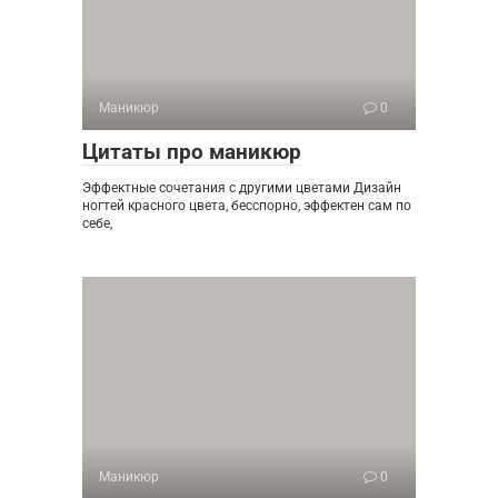
Маникюр
0
Цитаты про маникюр
Эффектные сочетания с другими цветами Дизайн
ногтей красного цвета, бесспорно, эффектен сам по
себе,
Маникюр
0