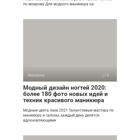
по мокрому Для модного маникюра на
Маникюр
0
Модный дизайн ногтей 2020:
более 180 фото новых идей и
техник красивого маникюра
Модные цвета лака 2021 Талантливые мастера по
маникюру и салоны, каждый день делятся
вдохновляющими