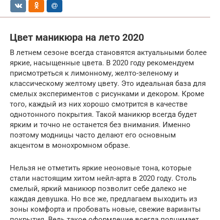
Цвет маникюра на лето 2020
В летнем сезоне всегда становятся актуальными более
яркие, насыщенные цвета. В 2020 году рекомендуем
присмотреться к лимонному, желто-зеленому и
классическому желтому цвету. Это идеальная база для
смелых экспериментов с рисунками и декором. Кроме
того, каждый из них хорошо смотрится в качестве
однотонного покрытия. Такой маникюр всегда будет
ярким и точно не останется без внимания. Именно
поэтому модницы часто делают его основным
акцентом в монохромном образе.
Нельзя не отметить яркие неоновые тона, которые
стали настоящим хитом нейл-арта в 2020 году. Столь
смелый, яркий маникюр позволит себе далеко не
каждая девушка. Но все же, предлагаем выходить из
зоны комфорта и пробовать новые, свежие варианты
покрытия. Ведь такое оформление всегда поднимает