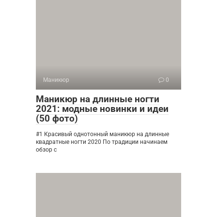
Маникюр
0
Маникюр на длинные ногти
2021: модные новинки и идеи
(50 фото)
#1 Красивый однотонный маникюр на длинные
квадратные ногти 2020 По традиции начинаем
обзор с