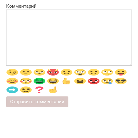
Комментарий