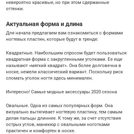
невероятно красивые, но при этом сдержанные
оттенки.
Актуальная форма и длина
Для начала предлагаем вам ознакомиться с формами
ногтевых пластин, которые будут в тренде:
Квадратные. Наибольшим спросом будет пользоваться
квадратная форма с закругленными уголками. Ее еще
называют «мягкий квадрат». Она более долговечна в
носке, нежели классический вариант. Поскольку риск
сломать уголок ногтя здесь минимален.
Интересно! Самые модные аксессуары 2020 сезона
Овальные. Одна из самых популярных форм. Она
визуально вытягивает ногтевую пластину, тем самым
делая пальцы длиннее. К тому же, за счет отсутствия
острых углов, маникюр с овальными ноготками
практичен и комфортен в носке.