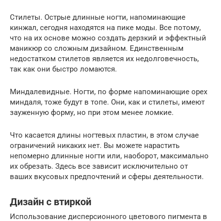
Стилеты. Острые длинные ногти, напоминающие
кинжал, сегодня находятся на пике моды. Все потому,
что на их основе можно создать дерзкий и эффектный
маникюр со сложным дизайном. Единственным
недостатком стилетов является их недолговечность,
так как они быстро ломаются.
Миндалевидные. Ногти, по форме напоминающие орех
миндаля, тоже будут в топе. Они, как и стилеты, имеют
зауженную форму, но при этом менее ломкие.
Что касается длины ногтевых пластин, в этом случае
ограничений никаких нет. Вы можете нарастить
непомерно длинные ногти или, наоборот, максимально
их обрезать. Здесь все зависит исключительно от
ваших вкусовых предпочтений и сферы деятельности.
Дизайн с втиркой
Использование дисперсионного цветового пигмента в