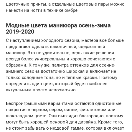
цветочные принты, а отдельные цветовые пары можно
нанести на ногти в технике омбре
Модные цвета маникюра осень-зима
2019-2020
С наступлением холодного сезона, мастера все больше
предлагают сделать лаконичный, сдержанный
маникюр. Это не удивительно, ведь такие решения
всегда более универсальны и хорошо сочетаются с
образами. К тому же, палитра оттенков для осенне-
зимнего сезона достаточно широкая и включает не
только холодные тона, но и теплые краски. Поэтому
определить один цвет, который будет наиболее
актуальным просто невозможно.
Беспроигрышными вариантами остаются однотонные
покрытия в черном, сером, синем, фиолетовом или
шоколадном цвете. Они выглядят благородно, поэтому
могут быть хорошей основой для дизайна. Кроме того,
не стоит забывать о нюдовой гамме, которая включает