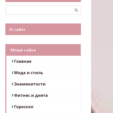
Поиск:
О сайте
Меню сайта
Главная
Мода и стиль
Знаменитости
Фитнес и диета
Гороскоп