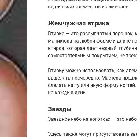
ведических элементов и символов.
Жемчужная втрика
Втирка — это рассыпчатый порошок, 
маникюра на любой форме и длине но
втирка, которая дает нежный, глубин
самостоятельным покрытием, не треб
Втирку можно использовать, как элем
выделять поочередно. Мастера предл
сделать на ту или иную форму ногтей
на каждый день.
Звезды
Звездное небо на ноготках — это набо
Здесь также могут присутствовать зв