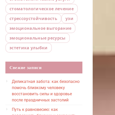
стоматологическое лечение
стрессоустойчивость
узи
эмоциональное выгорание
эмоциональные ресурсы
эстетика улыбки
Свежие записи
Деликатная забота: как безопасно
помочь близкому человеку
восстановить силы и здоровье
после праздничных застолий
Путь к равновесию: как