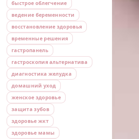
быстрое облегчение
ведение беременности
восстановление здоровья
временные решения
гастропанель
гастроскопия альтернатива
диагностика желудка
домашний уход
женское здоровье
защита зубов
здоровье жкт
здоровье мамы