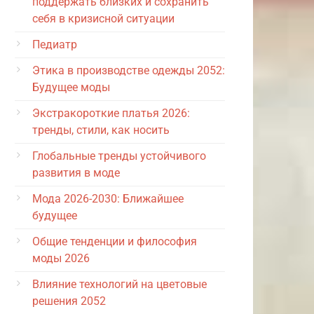
поддержать близких и сохранить
себя в кризисной ситуации
Педиатр
Этика в производстве одежды 2052:
Будущее моды
Экстракороткие платья 2026:
тренды, стили, как носить
Глобальные тренды устойчивого
развития в моде
Мода 2026-2030: Ближайшее
будущее
Общие тенденции и философия
моды 2026
Влияние технологий на цветовые
решения 2052