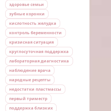
здоровье семьи
зубные коронки
кислотность желудка
контроль беременности
кризисная ситуация
круглосуточная поддержка
лабораторная диагностика
наблюдение врача
народные рецепты
недостатки пластмассы
первый триместр
поддержка близких