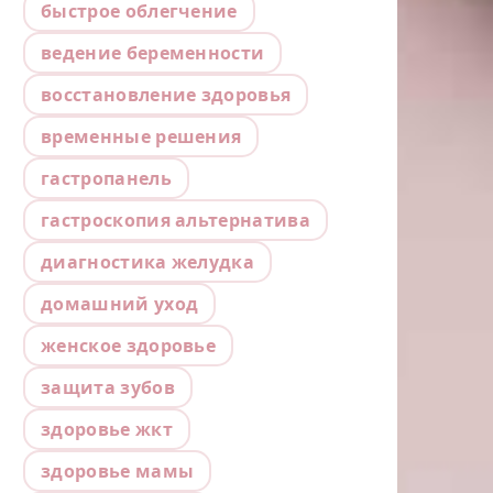
быстрое облегчение
ведение беременности
восстановление здоровья
временные решения
гастропанель
гастроскопия альтернатива
диагностика желудка
домашний уход
женское здоровье
защита зубов
здоровье жкт
здоровье мамы