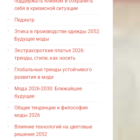
поддержать близких и сохранить
себя в кризисной ситуации
Педиатр
Этика в производстве одежды 2052:
Будущее моды
Экстракороткие платья 2026:
тренды, стили, как носить
Глобальные тренды устойчивого
развития в моде
Мода 2026-2030: Ближайшее
будущее
Общие тенденции и философия
моды 2026
Влияние технологий на цветовые
решения 2052