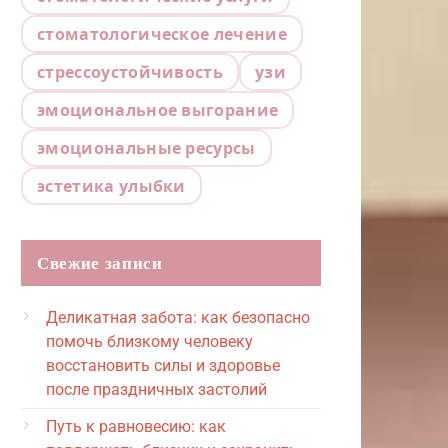
стоматологическое лечение
стрессоустойчивость
узи
эмоциональное выгорание
эмоциональные ресурсы
эстетика улыбки
Свежие записи
Деликатная забота: как безопасно
помочь близкому человеку
восстановить силы и здоровье
после праздничных застолий
Путь к равновесию: как