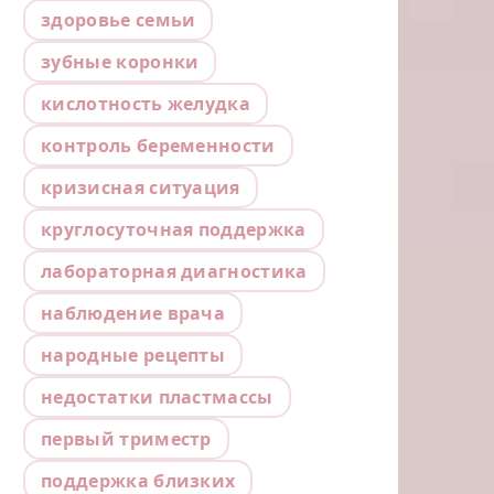
здоровье семьи
зубные коронки
кислотность желудка
контроль беременности
кризисная ситуация
круглосуточная поддержка
лабораторная диагностика
наблюдение врача
народные рецепты
недостатки пластмассы
первый триместр
поддержка близких