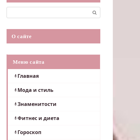
Поиск:
О сайте
Меню сайта
Главная
Мода и стиль
Знаменитости
Фитнес и диета
Гороскоп