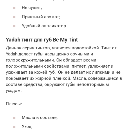
Не сушит;
Приятный аромат;
Удобный аппликатор.
Yadah тинт для губ Be My Tint
Данная серия тинтов, является водостойкой. Тинт от
Yadah делает губы насыщенно-сочными и
головокружительными. Он обладает всеми
положительными свойствами: питает, увлажняет и
ухаживает за кожей губ. Он не делает их липкими и не
покрывает их жирной пленкой. Масла, содержащиеся в
составе средства, окружают губы неповторимым
уходом.
Плюсы:
Масла в составе;
Уход;