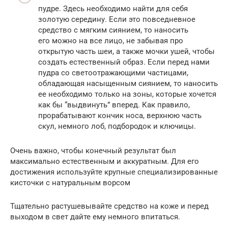
пудре. Здесь необходимо найти для себя
золотую середину. Если это повседневное
средство с мягким сиянием, то наносить
его можно на все лицо, не забывая про
открытую часть шеи, а также мочки ушей, чтобы
создать естественный образ. Если перед нами
пудра со светоотражающими частицами,
обладающая насыщенным сиянием, то наносить
ее необходимо только на зоны, которые хочется
как бы “выдвинуть” вперед. Как правило,
прорабатывают кончик носа, верхнюю часть
скул, немного лоб, подбородок и ключицы.
Очень важно, чтобы конечный результат был
максимально естественным и аккуратным. Для его
достижения используйте крупные специализированные
кисточки с натуральным ворсом
Тщательно растушевывайте средство на коже и перед
выходом в свет дайте ему немного впитаться.