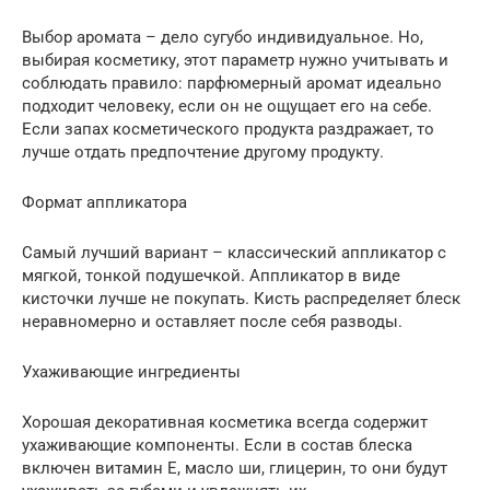
Выбор аромата – дело сугубо индивидуальное. Но,
выбирая косметику, этот параметр нужно учитывать и
соблюдать правило: парфюмерный аромат идеально
подходит человеку, если он не ощущает его на себе.
Если запах косметического продукта раздражает, то
лучше отдать предпочтение другому продукту.
Формат аппликатора
Самый лучший вариант – классический аппликатор с
мягкой, тонкой подушечкой. Аппликатор в виде
кисточки лучше не покупать. Кисть распределяет блеск
неравномерно и оставляет после себя разводы.
Ухаживающие ингредиенты
Хорошая декоративная косметика всегда содержит
ухаживающие компоненты. Если в состав блеска
включен витамин Е, масло ши, глицерин, то они будут