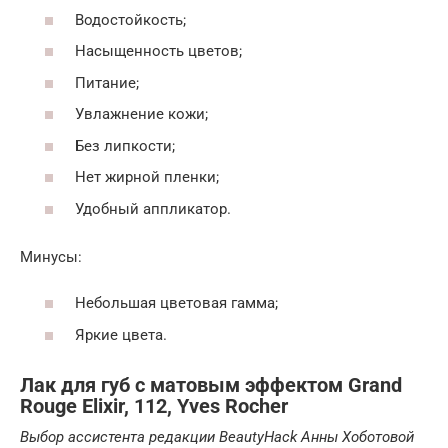
Водостойкость;
Насыщенность цветов;
Питание;
Увлажнение кожи;
Без липкости;
Нет жирной пленки;
Удобный аппликатор.
Минусы:
Небольшая цветовая гамма;
Яркие цвета.
Лак для губ с матовым эффектом Grand
Rouge Elixir, 112, Yves Rocher
Выбор ассистента редакции BeautyHack Анны Хоботовой