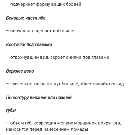
– подчеркнет форму ваших бровей
Боковые части лба
– визуально сделает лоб выше
Косточки под глазами
– отдохнувший вид, скроет синяки под глазами
Верхнее веко
– зрительно глаза станут больше, «блестящий» взгляд
По контуру верхней или нижней
губы
– объем губ, коррекция мелких морщинок вокруг рта,
наносится перед нанесением помады