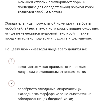
меньшей степени закупоривает поры, и
последние для обладательниц жирной кожи
являются слабым местом.
Обладательницы нормальной кожи могут выбрать
любой хайлайтер, а тем, у кого кожа страдает сухостью,
лучше не увлекаться пудровой текстурой – такие
продукты только подчеркнут сухость и шелушение.
По цвету люминизаторы чаще всего делятся на:
золотистые – как правило, они подходят
девушкам с оливковым оттенком кожи;
серебристо-слюдяные микрочастицы
«холодного» фарфора хорошо смотрятся на
обладательницах бледной кожи;