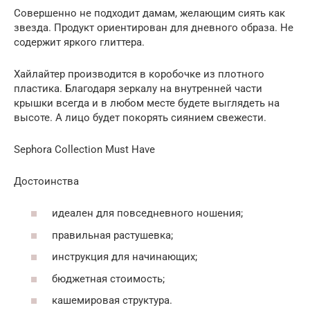
Совершенно не подходит дамам, желающим сиять как
звезда. Продукт ориентирован для дневного образа. Не
содержит яркого глиттера.
Хайлайтер производится в коробочке из плотного
пластика. Благодаря зеркалу на внутренней части
крышки всегда и в любом месте будете выглядеть на
высоте. А лицо будет покорять сиянием свежести.
Sephora Collection Must Have
Достоинства
идеален для повседневного ношения;
правильная растушевка;
инструкция для начинающих;
бюджетная стоимость;
кашемировая структура.