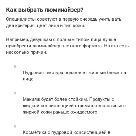
Как выбрать люминайзер?
Специалисты советуют в первую очередь учитывать
два критерия: цвет лица и тип кожи.
Например, девушкам с полным типом лица лучше
приобрести люминайзер плотного формата. На это есть
несколько причин.
Пудровая текстура подавляет жирный блеск на
лице.
Макияж будет более стойким. Продукты с
жидкой консистенцией стремятся «спастись» с
жирной кожи раньше ожидаемого.
Косметика с пудровой консистенцией в