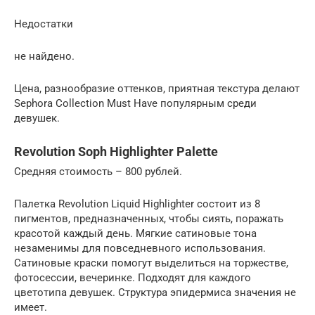
Недостатки
не найдено.
Цена, разнообразие оттенков, приятная текстура делают
Sephora Collection Must Have популярным среди
девушек.
Revolution Soph Highlighter Palette
Средняя стоимость – 800 рублей.
Палетка Revolution Liquid Highlighter состоит из 8
пигментов, предназначенных, чтобы сиять, поражать
красотой каждый день. Мягкие сатиновые тона
незаменимы для повседневного использования.
Сатиновые краски помогут выделиться на торжестве,
фотосессии, вечеринке. Подходят для каждого
цветотипа девушек. Структура эпидермиса значения не
имеет.