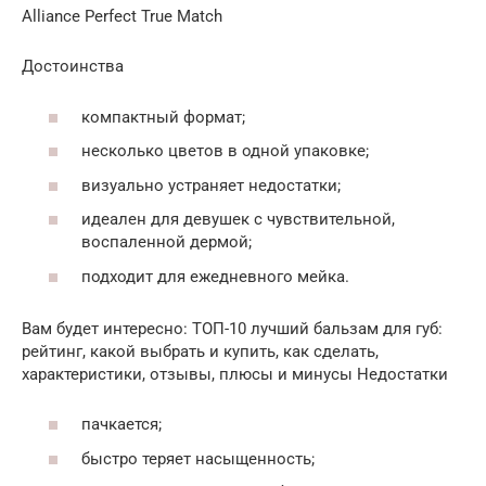
Alliance Perfect True Match
Достоинства
компактный формат;
несколько цветов в одной упаковке;
визуально устраняет недостатки;
идеален для девушек с чувствительной,
воспаленной дермой;
подходит для ежедневного мейка.
Вам будет интересно: ТОП-10 лучший бальзам для губ:
рейтинг, какой выбрать и купить, как сделать,
характеристики, отзывы, плюсы и минусы Недостатки
пачкается;
быстро теряет насыщенность;