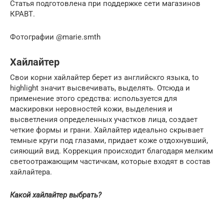
Статья подготовлена при поддержке сети магазинов
КРАВТ.
Фотографии @marie.smth
Хайлайтер
Свои корни хайлайтер берет из английскго языка, to
highlight значит высвечивать, выделять. Отсюда и
применение этого средства: используется для
маскировки неровностей кожи, выделения и
высветления определенных участков лица, создает
четкие формы и грани. Хайлайтер идеально скрывает
темные круги под глазами, придает коже отдохнувший,
сияющий вид. Коррекция происходит благодаря мелким
светоотражающим частичкам, которые входят в состав
хайлайтера.
Какой хайлайтер выбрать?