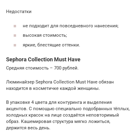
Недостатки
не подходит для повседневного нанесения;
высокая стоимость;
яркие, блестящие оттенки.
Sephora Collection Must Have
Средняя стоимость – 700 рублей.
Люминайзер Sephora Collection Must Have обязан
находится в косметичке каждой женщины.
В упаковке 4 цвета для контуринга и выделения
акцентов. С помощью специально подобранных тёплых,
холодных красок на лице создаётся неповторимый
образ. Кашемировая структура мягко ложиться,
держится весь день.