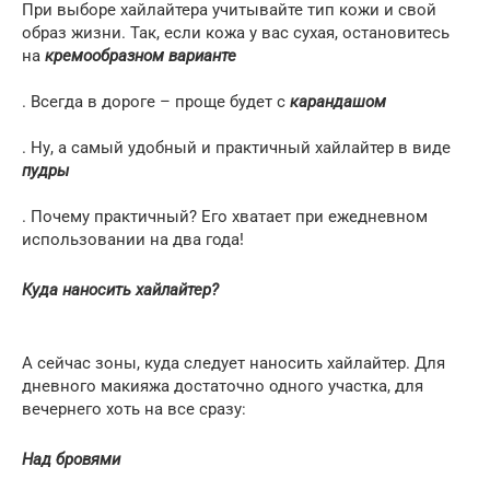
При выборе хайлайтера учитывайте тип кожи и свой
образ жизни. Так, если кожа у вас сухая, остановитесь
на
кремообразном варианте
. Всегда в дороге – проще будет с
карандашом
. Ну, а самый удобный и практичный хайлайтер в виде
пудры
. Почему практичный? Его хватает при ежедневном
использовании на два года!
Куда наносить хайлайтер?
А сейчас зоны, куда следует наносить хайлайтер. Для
дневного макияжа достаточно одного участка, для
вечернего хоть на все сразу:
Над бровями