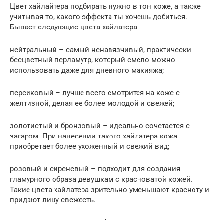
Цвет хайлайтера подбирать нужно в тон коже, а также
учитывая то, какого эффекта ты хочешь добиться.
Бывает следующие цвета хайлатера:
нейтральный – самый ненавязчивый, практически
бесцветный перламутр, который смело можно
использовать даже для дневного макияжа;
персиковый – лучше всего смотрится на коже с
желтизной, делая ее более молодой и свежей;
золотистый и бронзовый – идеально сочетается с
загаром. При нанесении такого хайлатера кожа
приобретает более ухоженный и свежий вид;
розовый и сиреневый – подходит для создания
гламурного образа девушкам с красноватой кожей.
Такие цвета хайлатера зрительно уменьшают красноту и
придают лицу свежесть.