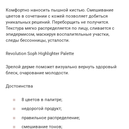
Комфортно наносить пышной кистью. Смешивание
цветов в сочетании с кожей позволяет добиться
уникальных решений. Переборщить не получится.
Текстура мягко распределяется по лицу, сливается с
эпидермисом, маскируя воспалительные участки,
следы бессонницы, усталости.
Revolution Soph Highlighter Palette
Зрелой дерме поможет визуально вернуть здоровый
блеск, очарование молодости.
Достоинства
8 цветов в палитре;
недорогой продукт;
правильное распределение;
смешивание тонов;