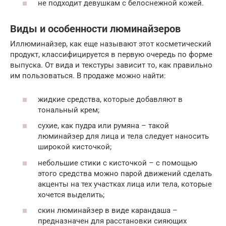
не подходит девушкам с белоснежной кожей.
Виды и особенности люминайзеров
Иллюминайзер, как еще называют этот косметический
продукт, классифицируется в первую очередь по форме
выпуска. От вида и текстуры зависит то, как правильно
им пользоваться. В продаже можно найти:
жидкие средства, которые добавляют в
тональный крем;
сухие, как пудра или румяна – такой
люминайзер для лица и тела следует наносить
широкой кисточкой;
небольшие стики с кисточкой – с помощью
этого средства можно парой движений сделать
акценты на тех участках лица или тела, которые
хочется выделить;
скин люминайзер в виде карандаша –
предназначен для расстановки сияющих