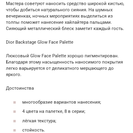
Мастера советуют наносить средство широкой кистью,
чтобы добиться натурального сияния. На шумных
вечеринках, ночных мероприятиях выделиться из
толпы поможет нанесение хайлайтера пальцами.
Сияющий металлический блеск заметит каждый гость.
Dior Backstage Glow Face Palette
Люксовый Glow Face Palette хорошо пигментирован.
Благодаря этому насыщенность наносимого покрытия
легко варьируется от деликатного мерцающего до
яркого.
Достоинства
многообразие вариантов нанесения;
4 цвета на палетке, 8 в серии;
лёгкая текстура;
стойкость.