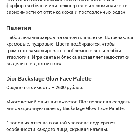
фарфорово-белый или нежно-розовый люминайзер в
зависимости от оттенка кожи и поставленных задач.
Палетки
Набор люминайзеров на одной планшетке. Встречаются
кремовые, пудровые. Цвета подбираются, чтобы
грамотно замаскировать проблемные зоны любой
этиологии. Игра света и блеска заставляет недостатки
выделить в достоинства.
Dior Backstage Glow Face Palette
Средняя стоимость – 2600 рублей.
Многолетний опыт визажистов Dior позволил создать
инновационную палетку Backstage Glow Face Palette.
4 топовых оттенка в одной упаковке подчеркнут
особенности каждого лица, скрывая изъяны.