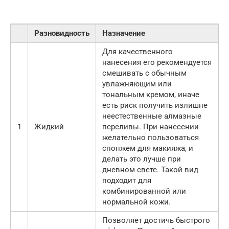
Разновидность
Назначение
Для качественного
нанесения его рекомендуется
смешивать с обычным
увлажняющим или
тональным кремом, иначе
есть риск получить излишне
неестественные алмазные
1
Жидкий
переливы. При нанесении
желательно пользоваться
спонжем для макияжа, и
делать это лучше при
дневном свете. Такой вид
подходит для
комбинированной или
нормальной кожи.
Позволяет достичь быстрого