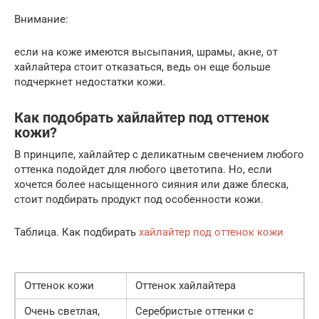
Внимание:
если на коже имеются высыпания, шрамы, акне, от
хайлайтера стоит отказаться, ведь он еще больше
подчеркнет недостатки кожи.
Как подобрать хайлайтер под оттенок
кожи?
В принципе, хайлайтер с деликатным свечением любого
оттенка подойдет для любого цветотипа. Но, если
хочется более насыщенного сияния или даже блеска,
стоит подбирать продукт под особенности кожи.
Таблица. Как подбирать
хайлайтер под оттенок кожи
Оттенок кожи
Оттенок хайлайтера
Очень светлая,
Серебристые оттенки с