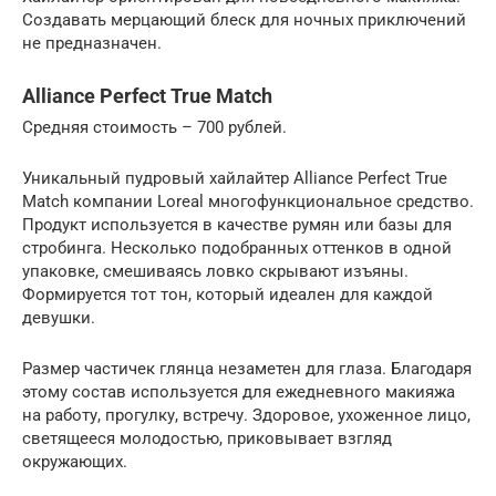
Создавать мерцающий блеск для ночных приключений
не предназначен.
Alliance Perfect True Match
Средняя стоимость – 700 рублей.
Уникальный пудровый хайлайтер Alliance Perfect True
Match компании Loreal многофункциональное средство.
Продукт используется в качестве румян или базы для
стробинга. Несколько подобранных оттенков в одной
упаковке, смешиваясь ловко скрывают изъяны.
Формируется тот тон, который идеален для каждой
девушки.
Размер частичек глянца незаметен для глаза. Благодаря
этому состав используется для ежедневного макияжа
на работу, прогулку, встречу. Здоровое, ухоженное лицо,
светящееся молодостью, приковывает взгляд
окружающих.