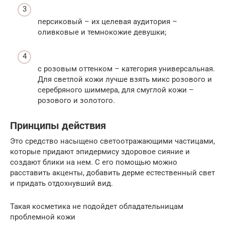
персиковый – их целевая аудитория –
оливковые и темнокожие девушки;
с розовым оттенком – категория универсальная.
Для светлой кожи лучше взять микс розового и
серебряного шиммера, для смуглой кожи –
розового и золотого.
Принципы действия
Это средство насыщено светоотражающими частицами,
которые придают эпидермису здоровое сияние и
создают блики на нем. С его помощью можно
расставить акценты, добавить дерме естественный свет
и придать отдохнувший вид.
Такая косметика не подойдет обладательницам
проблемной кожи