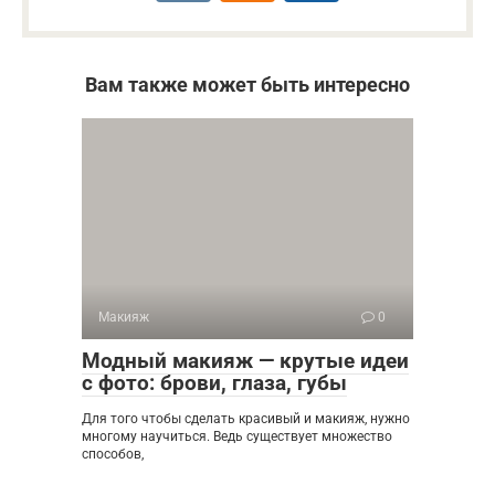
Вам также может быть интересно
Макияж
0
Модный макияж — крутые идеи
с фото: брови, глаза, губы
Для того чтобы сделать красивый и макияж, нужно
многому научиться. Ведь существует множество
способов,