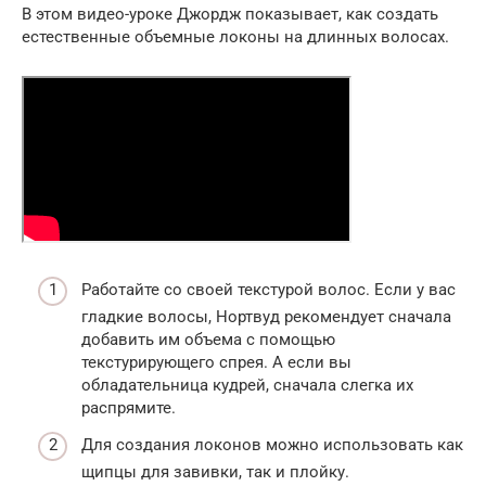
В этом видео-уроке Джордж показывает, как создать
естественные объемные локоны на длинных волосах.
Работайте со своей текстурой волос. Если у вас
гладкие волосы, Нортвуд рекомендует сначала
добавить им объема с помощью
текстурирующего спрея. А если вы
обладательница кудрей, сначала слегка их
распрямите.
Для создания локонов можно использовать как
щипцы для завивки, так и плойку.