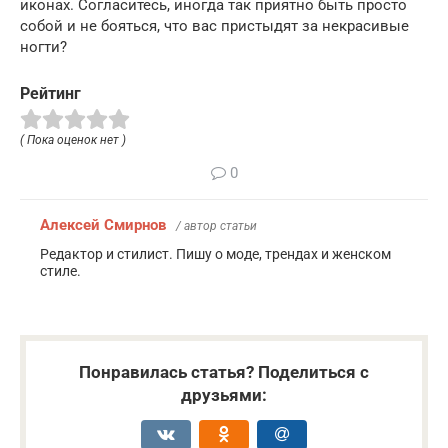
иконах. Согласитесь, иногда так приятно быть просто
собой и не бояться, что вас пристыдят за некрасивые
ногти?
Рейтинг
( Пока оценок нет )
0
Алексей Смирнов
/ автор статьи
Редактор и стилист. Пишу о моде, трендах и женском
стиле.
Понравилась статья? Поделиться с
друзьями: