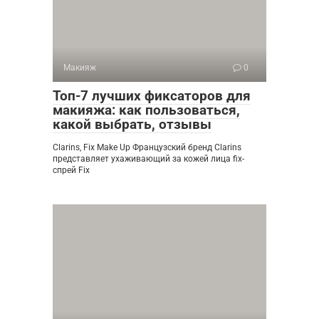
Макияж
0
Топ-7 лучших фиксаторов для
макияжа: как пользоваться,
какой выбрать, отзывы
Clarins, Fix Make Up Французский бренд Clarins
представляет ухаживающий за кожей лица fix-
спрей Fix