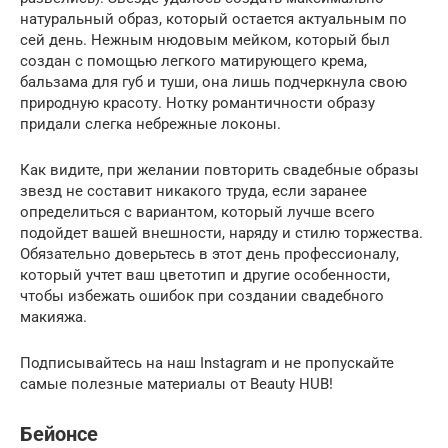
натуральный образ, который остается актуальным по
сей день. Нежным нюдовым мейком, который был
создан с помощью легкого матирующего крема,
бальзама для губ и туши, она лишь подчеркнула свою
природную красоту. Нотку романтичности образу
придали слегка небрежные локоны.
Как видите, при желании повторить свадебные образы
звезд не составит никакого труда, если заранее
определиться с вариантом, который лучше всего
подойдет вашей внешности, наряду и стилю торжества.
Обязательно доверьтесь в этот день профессионалу,
который учтет ваш цветотип и другие особенности,
чтобы избежать ошибок при создании свадебного
макияжа.
Подписывайтесь на наш Instagram и не пропускайте
самые полезные материалы от Beauty HUB!
Бейонсе