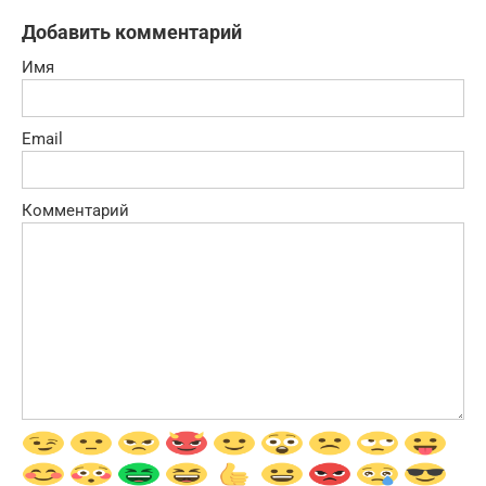
Добавить комментарий
Имя
Email
Комментарий