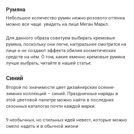
Румяна
Небольшое количество румян нежно-розового оттенка
можно все чаще увидеть на лице Меган Маркл.
Для данного образа советуем выбирать кремовые
румяна, поскольку они легче, натуральнее смотрится на
лице и не создают эффекта обилия косметических
средств на нём. О том, какие именно кремовые румяна
лучше выбрать, читайте в нашей статье.
Синий
Второй по значимости цвет дизайнерских осенне-
зимних коллекций – синий. Праздничные наряды в
этой цветовой палитре можно найти в последних
сезонных каталогах почти каждой марки.
9 необычных, но стильных идей невест, которые можно
смело надеть и в обычной жизни