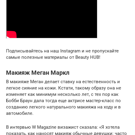
Подписывайтесь на наш Instagram и не пропускайте
самые полезные материалы от Beauty HUB!
Макияж Меган Маркл
В макияже Меган делает ставку на естественность и
легкое сияние на кожи. Кстати, такому образу она не
изменяет как минимум несколько лет, с тех пор как
Бобби Браун дала тогда еще актрисе мастер-класс по
созданию легкого натурального макияжа на ходу и в
автомобиле.
В интервью W Magazine визажист сказала: «Я хотела
показать, как наносят макияж обычные девушки: часто