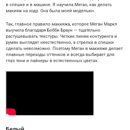
в спешке и в машине. Я научила Меган, как делать
макияж на ходу. Она была моей моделью».
Так, главное правило макияжа, которое Меган Маркл
выучила благодаря Бобби Браун — тщательно
растушевывать текстуры. Четкие линии контуринга и
румян выглядят неестественно, а стрелки в спешки
сделать невозможно. Поэтому Меган в макияже делает
плавные переходы оттенков и всегда выбирает для
глаз тени и лайнеры в естественных цветах.
Белый