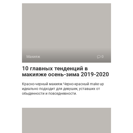
Макияж
0
10 главных тенденций в
макияже осень-зима 2019-2020
Красно-черный макияж Черно-красный make up
идеально подходит для девушек, уставших от
обыденности и повседневности.