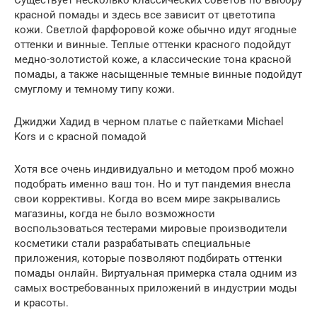
красной помады и здесь все зависит от цветотипа
кожи. Светлой фарфоровой коже обычно идут ягодные
оттенки и винные. Теплые оттенки красного подойдут
медно-золотистой коже, а классические тона красной
помады, а также насыщенные темные винные подойдут
смуглому и темному типу кожи.
Джиджи Хадид в черном платье с пайетками Michael
Kors и с красной помадой
Хотя все очень индивидуально и методом проб можно
подобрать именно ваш тон. Но и тут пандемия внесла
свои коррективы. Когда во всем мире закрывались
магазины, когда не было возможности
воспользоваться тестерами мировые производители
косметики стали разрабатывать специальные
приложения, которые позволяют подбирать оттенки
помады онлайн. Виртуальная примерка стала одним из
самых востребованных приложений в индустрии моды
и красоты.