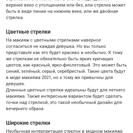
верхнее веко с утолщением или без, или стрелка может
быть в виде линии на нижнем веке, или же двойная
стрелка.
Цветные стрелки
На макияж с цветными стрелками наверное
согласиться не каждая девушка. Но вы только
представьте как это будет красиво и необычно. К тому
же стрелкам не обязательно быть ярких кричащих
цветов, как красный, ярко-фиолетовый. Это может быть
синий, зелёный, серый, серебристый. Такие цвета будут
в моде макияжа 2021, но к тому же привычны для
девушек.
Длинные цветные стрелки идеальны будут для летнего
макияжа. Также интересным вариантом будет сделать
точки над стрелкой, это такой необычный дизайн для
вечернего образа.
Широкие стрелки
Необычная интерпретация стрелок в модном макияже