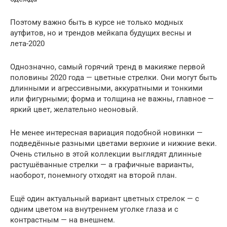
Поэтому важно быть в курсе не только модных
аутфитов, но и трендов мейкапа будущих весны и
лета-2020
Однозначно, самый горячий тренд в макияже первой
половины 2020 года — цветные стрелки. Они могут быть
длинными и агрессивными, аккуратными и тонкими
или фигурными; форма и толщина не важны, главное —
яркий цвет, желательно неоновый.
Не менее интересная вариация подобной новинки —
подведённые разными цветами верхние и нижние веки.
Очень стильно в этой коллекции выглядят длинные
растушёванные стрелки — а графичные варианты,
наоборот, понемногу отходят на второй план.
Ещё один актуальный вариант цветных стрелок — с
одним цветом на внутреннем уголке глаза и с
контрастным — на внешнем.