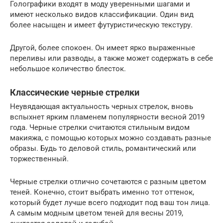
Голографики входят в моду уверенными шагами и
имеют несколько видов классификации. Один вид
более насыщен и имеет футуристическую текстуру.
Другой, более спокоен. Он имеет ярко выраженные
переливы или разводы, а также может содержать в себе
небольшое количество блесток.
Классические черные стрелки
Неувядающая актуальность черных стрелок, вновь
вспыхнет ярким пламенем популярности весной 2019
года. Черные стрелки считаются стильным видом
макияжа, с помощью которых можно создавать разные
образы. Будь то деловой стиль, романтический или
торжественный.
Черные стрелки отлично сочетаются с разным цветом
теней. Конечно, стоит выбрать именно тот оттенок,
который будет лучше всего подходит под ваш тон лица.
А самым модным цветом теней для весны 2019,