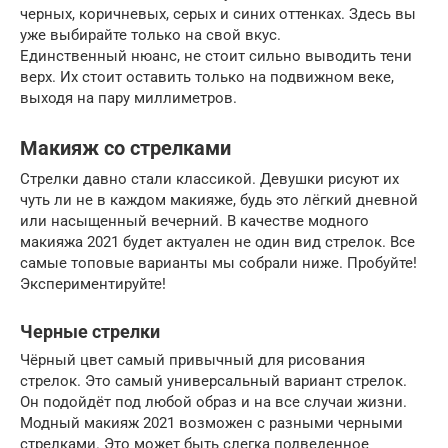
черных, коричневых, серых и синих оттенках. Здесь вы
уже выбирайте только на свой вкус.
Единственный нюанс, не стоит сильно выводить тени
верх. Их стоит оставить только на подвижном веке,
выходя на пару миллиметров.
Макияж со стрелками
Стрелки давно стали классикой. Девушки рисуют их
чуть ли не в каждом макияже, будь это лёгкий дневной
или насыщенный вечерний. В качестве модного
макияжа 2021 будет актуален не один вид стрелок. Все
самые топовые варианты мы собрали ниже. Пробуйте!
Экспериментируйте!
Черные стрелки
Чёрный цвет самый привычный для рисования
стрелок. Это самый универсальный вариант стрелок.
Он подойдёт под любой образ и на все случаи жизни.
Модный макияж 2021 возможен с разными черными
стрелками. Это может быть слегка подведенное