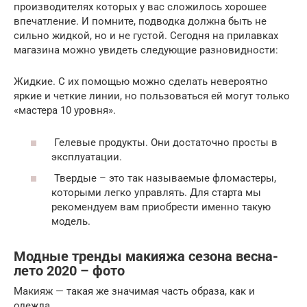
производителях которых у вас сложилось хорошее
впечатление. И помните, подводка должна быть не
сильно жидкой, но и не густой. Сегодня на прилавках
магазина можно увидеть следующие разновидности:
Жидкие. С их помощью можно сделать невероятно
яркие и четкие линии, но пользоваться ей могут только
«мастера 10 уровня».
Гелевые продукты. Они достаточно просты в
эксплуатации.
Твердые – это так называемые фломастеры,
которыми легко управлять. Для старта мы
рекомендуем вам приобрести именно такую
модель.
Модные тренды макияжа сезона весна-
лето 2020 – фото
Макияж — такая же значимая часть образа, как и
одежда