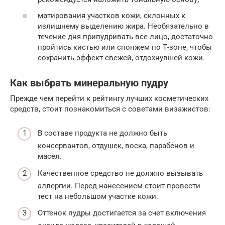
матирования участков кожи, склонных к
излишнему выделению жира. Необязательно в
течение дня припудривать все лицо, достаточно
пройтись кистью или спонжем по Т-зоне, чтобы
сохранить эффект свежей, отдохнувшей кожи.
Как выбрать минеральную пудру
Прежде чем перейти к рейтингу лучших косметических
средств, стоит познакомиться с советами визажистов:
В составе продукта не должно быть
консервантов, отдушек, воска, парабенов и
масел.
Качественное средство не должно вызывать
аллергии. Перед нанесением стоит провести
тест на небольшом участке кожи.
Оттенок пудры достигается за счет включения