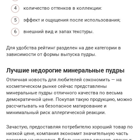
количество оттенков в коллекции:
эффект и ощущения после использования;
внешний вид и запах текстуры.
Для удобства рейтинг разделен на две категории в
зависимости от формы выпуска пудры.
Лучшие недорогие минеральные пудры
Отличная новость для любителей сэкономить — на
косметическом рынке сейчас представлены
минеральные пудры отличного качества по весьма
демократичной цене. Покупая такую продукцию, можно
рассчитывать на безопасное матирование и
минимальный риск аллергической реакции.
Зачастую, предоставляя потребителю хороший товар по
низкой цене, компания экономит значительную часть