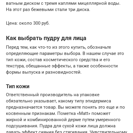
ватным диском с тремя каплями мицеллярной воды.
На этот раз бежевыми стали три диска.
Цена: около 300 руб.
Как выбрать пудру для лица
Перед тем, как что-то из этого купить, обозначьте
определяющие параметры выбора. В нашем случае это
тип кожи, состав косметического средства и его
текстура, обещанные эффекты, а также особенности
формы выпуска и разновидностей.
Тип кожи
Ответственный производитель на упаковке
обязательно указывает, какому типу эпидермиса
предназначается товар. Вы можете понять это еще и по
косвенным признакам. Пометка «Matt» поможет
жирной и комбинированной дерме путем умеренного
подсушивания. Пудра для сухой кожи лица должна
давать эффект сияния без стягивания. Чувствительному