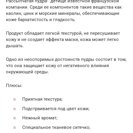
Рассыпчатая пудра- детище известной французской
компании. Среди ее компонентов такие вещества как
каолин, цинк и морские минералы, обеспечивающие
коже бархатистость и гладкость.
Продукт обладает легкой текстурой, не пересушивает
кожу и не создает эффекта маски, кожа может легко
дышать.
Одно из неоспоримых достоинств пудры состоит в том,
что она защищает кожу от негативного влияния
окружающей среды.
Плюсы:
Приятная текстура;
Подстраивается под цвет кожи;
Нежный аромат;
Специальное тканевое ситечко;