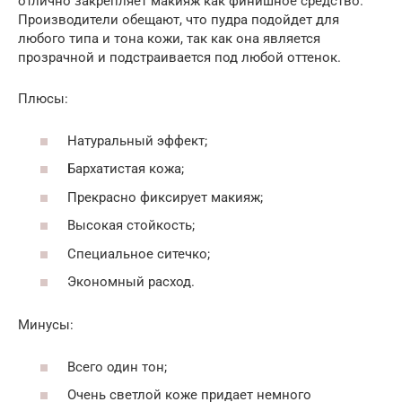
отлично закрепляет макияж как финишное средство.
Производители обещают, что пудра подойдет для
любого типа и тона кожи, так как она является
прозрачной и подстраивается под любой оттенок.
Плюсы:
Натуральный эффект;
Бархатистая кожа;
Прекрасно фиксирует макияж;
Высокая стойкость;
Специальное ситечко;
Экономный расход.
Минусы:
Всего один тон;
Очень светлой коже придает немного