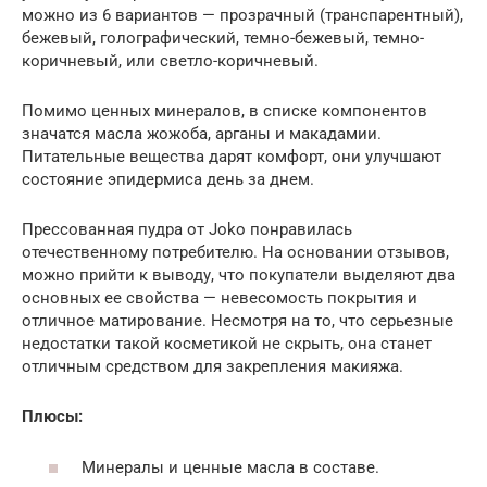
можно из 6 вариантов — прозрачный (транспарентный),
бежевый, голографический, темно-бежевый, темно-
коричневый, или светло-коричневый.
Помимо ценных минералов, в списке компонентов
значатся масла жожоба, арганы и макадамии.
Питательные вещества дарят комфорт, они улучшают
состояние эпидермиса день за днем.
Прессованная пудра от Joko понравилась
отечественному потребителю. На основании отзывов,
можно прийти к выводу, что покупатели выделяют два
основных ее свойства — невесомость покрытия и
отличное матирование. Несмотря на то, что серьезные
недостатки такой косметикой не скрыть, она станет
отличным средством для закрепления макияжа.
Плюсы:
Минералы и ценные масла в составе.