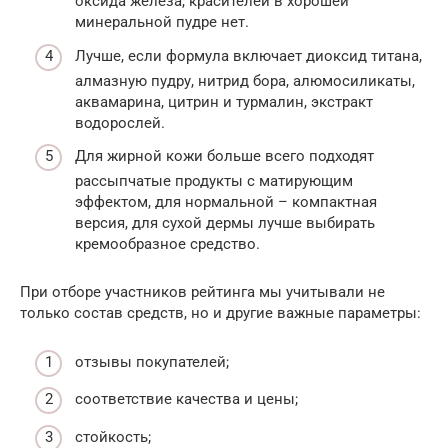
оксида железа, красителей в хорошей
минеральной пудре нет.
Лучше, если формула включает диоксид титана,
алмазную пудру, нитрид бора, алюмосиликаты,
аквамарина, цитрин и турмалин, экстракт
водорослей.
Для жирной кожи больше всего подходят
рассыпчатые продукты с матирующим
эффектом, для нормальной – компактная
версия, для сухой дермы лучше выбирать
кремообразное средство.
При отборе участников рейтинга мы учитывали не
только состав средств, но и другие важные параметры:
отзывы покупателей;
соответствие качества и цены;
стойкость;