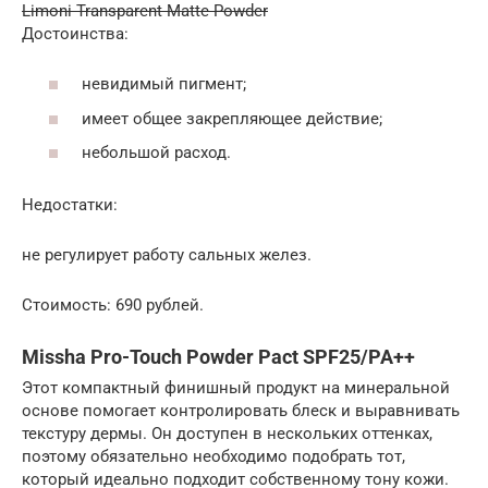
Limoni Transparent Matte Powder
Достоинства:
невидимый пигмент;
имеет общее закрепляющее действие;
небольшой расход.
Недостатки:
не регулирует работу сальных желез.
Стоимость: 690 рублей.
Missha Pro-Touch Powder Pact SPF25/PA++
Этот компактный финишный продукт на минеральной
основе помогает контролировать блеск и выравнивать
текстуру дермы. Он доступен в нескольких оттенках,
поэтому обязательно необходимо подобрать тот,
который идеально подходит собственному тону кожи.