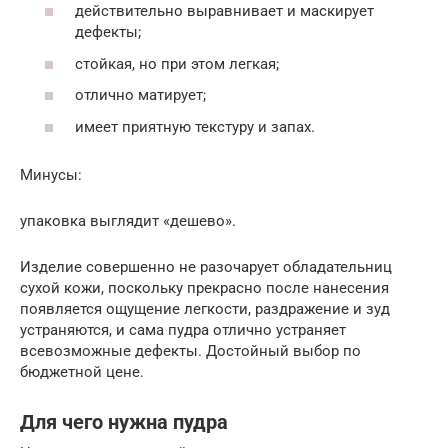
действительно выравнивает и маскирует
дефекты;
стойкая, но при этом легкая;
отлично матирует;
имеет приятную текстуру и запах.
Минусы:
упаковка выглядит «дешево».
Изделие совершенно не разочарует обладательниц
сухой кожи, поскольку прекрасно после нанесения
появляется ощущение легкости, раздражение и зуд
устраняются, и сама пудра отлично устраняет
всевозможные дефекты. Достойный выбор по
бюджетной цене.
Для чего нужна пудра