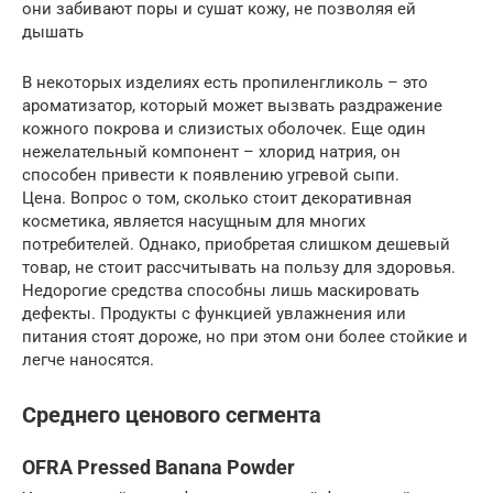
они забивают поры и сушат кожу, не позволяя ей
дышать
В некоторых изделиях есть пропиленгликоль – это
ароматизатор, который может вызвать раздражение
кожного покрова и слизистых оболочек. Еще один
нежелательный компонент – хлорид натрия, он
способен привести к появлению угревой сыпи.
Цена. Вопрос о том, сколько стоит декоративная
косметика, является насущным для многих
потребителей. Однако, приобретая слишком дешевый
товар, не стоит рассчитывать на пользу для здоровья.
Недорогие средства способны лишь маскировать
дефекты. Продукты с функцией увлажнения или
питания стоят дороже, но при этом они более стойкие и
легче наносятся.
Среднего ценового сегмента
OFRA Pressed Banana Powder