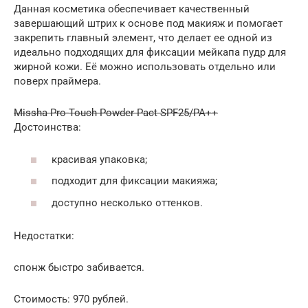
Данная косметика обеспечивает качественный
завершающий штрих к основе под макияж и помогает
закрепить главный элемент, что делает ее одной из
идеально подходящих для фиксации мейкапа пудр для
жирной кожи. Её можно использовать отдельно или
поверх праймера.
Missha Pro-Touch Powder Pact SPF25/PA++
Достоинства:
красивая упаковка;
подходит для фиксации макияжа;
доступно несколько оттенков.
Недостатки:
спонж быстро забивается.
Стоимость: 970 рублей.