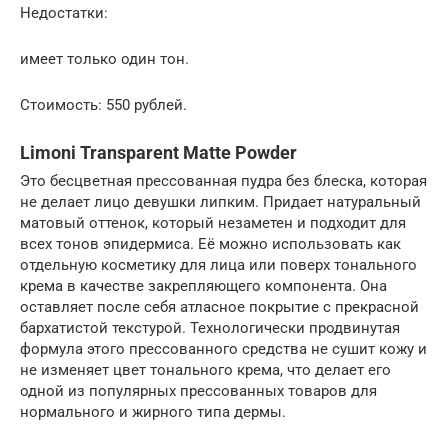
Недостатки:
имеет только один тон.
Стоимость: 550 рублей.
Limoni Transparent Matte Powder
Это бесцветная прессованная пудра без блеска, которая
не делает лицо девушки липким. Придает натуральный
матовый оттенок, который незаметен и подходит для
всех тонов эпидермиса. Её можно использовать как
отдельную косметику для лица или поверх тонального
крема в качестве закрепляющего компонента. Она
оставляет после себя атласное покрытие с прекрасной
бархатистой текстурой. Технологически продвинутая
формула этого прессованного средства не сушит кожу и
не изменяет цвет тонального крема, что делает его
одной из популярных прессованных товаров для
нормального и жирного типа дермы.