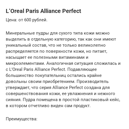
L’Oreal Paris Alliance Perfect
Цена: от 600 рублей.
Минеральные пудры для сухого типа кожи можно
выделить в отдельную категорию, так как они имеют
уникальный состав, что не только великолепно
распределяется по поверхности кожи, но питает,
насыщает ее полезными витаминами и
микроэлементами. Аналогичная ситуация сложилась и
с L’Oreal Paris Alliance Perfect. Подавляющее
большинство покупательниц остались крайне
довольны своим приобретением. Производитель
утверждает, что серия Alliance Perfect создана для
совершенствования кожи, ее увлажнения и нежного
сияния. Пудра помещена в простой пластиковый кейс,
в котором отчетливо виден сам продукт.
Преимущества: