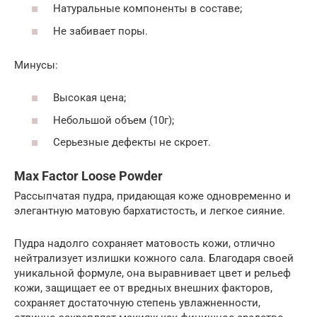
Натуральные компоненты в составе;
Не забивает поры.
Минусы:
Высокая цена;
Небольшой объем (10г);
Серьезные дефекты не скроет.
Max Factor Loose Powder
Рассыпчатая пудра, придающая коже одновременно и
элегантную матовую бархатистость, и легкое сияние.
Пудра надолго сохраняет матовость кожи, отлично
нейтрализует излишки кожного сала. Благодаря своей
уникальной формуле, она выравнивает цвет и рельеф
кожи, защищает ее от вредных внешних факторов,
сохраняет достаточную степень увлажненности,