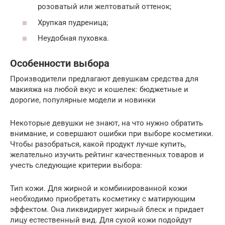
розоватый или желтоватый оттенок;
Хрупкая пудреница;
Неудобная пуховка.
Особенности выбора
Производители предлагают девушкам средства для
макияжа на любой вкус и кошелек: бюджетные и
дорогие, популярные модели и новинки
Некоторые девушки не знают, на что нужно обратить
внимание, и совершают ошибки при выборе косметики.
Чтобы разобраться, какой продукт лучше купить,
желательно изучить рейтинг качественных товаров и
учесть следующие критерии выбора:
Тип кожи. Для жирной и комбинированной кожи
необходимо приобретать косметику с матирующим
эффектом. Она ликвидирует жирный блеск и придает
лицу естественный вид. Для сухой кожи подойдут