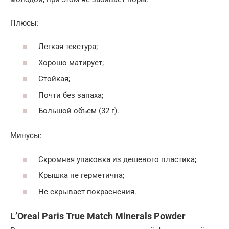
Плюсы:
Легкая текстура;
Хорошо матирует;
Стойкая;
Почти без запаха;
Большой объем (32 г).
Минусы:
Скромная упаковка из дешевого пластика;
Крышка не герметична;
Не скрывает покраснения.
L’Oreal Paris True Match Minerals Powder