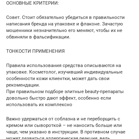
ОСНОВНЫЕ КРИТЕРИИ:
Совет. Стоит обязательно убедиться в правильности
написания бренда на упаковке и флаконе. Зачастую
мошенники незначительно его меняют, чтобы их не
обвиняли в фальсификации.
ТОНКОСТИ ПРИМЕНЕНИЯ
Правила использования средства описываются на
упаковке. Косметолог, изучивший индивидуальные
особенности кожи клиентки, может дать свои
рекомендации.
При правильном подборе элитные beauty-препараты
довольно быстро дают эффект, особенно если
использовать их комплексно
Важно удержаться от соблазна и не переборщить с
кремом или сывороткой – не наносить больше или
чаще, чем указано в инструкции. В противном случае
может развиться аллергическая реакция, ведь