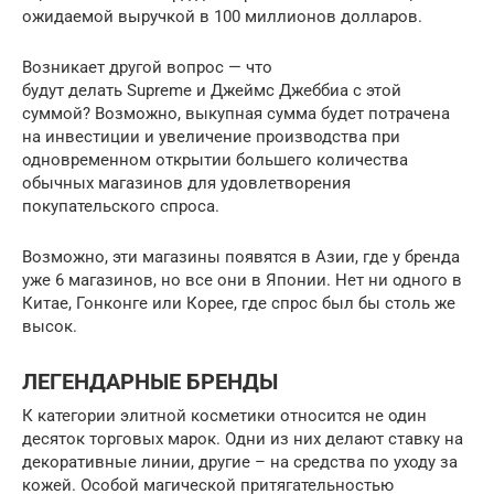
ожидаемой выручкой в ​​100 миллионов долларов.
Возникает другой вопрос — что
будут делать Supreme и Джеймс Джеббиа с этой
суммой? Возможно, выкупная сумма будет потрачена
на инвестиции и увеличение производства при
одновременном открытии большего количества
обычных магазинов для удовлетворения
покупательского спроса.
Возможно, эти магазины появятся в Азии, где у бренда
уже 6 магазинов, но все они в Японии. Нет ни одного в
Китае, Гонконге или Корее, где спрос был бы столь же
высок.
ЛЕГЕНДАРНЫЕ БРЕНДЫ
К категории элитной косметики относится не один
десяток торговых марок. Одни из них делают ставку на
декоративные линии, другие – на средства по уходу за
кожей. Особой магической притягательностью