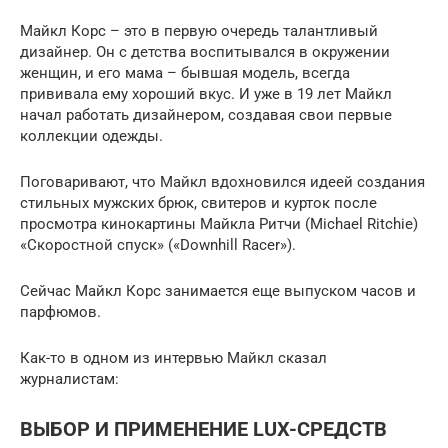
Майкл Корс – это в первую очередь талантливый
дизайнер. Он с детства воспитывался в окружении
женщин, и его мама – бывшая модель, всегда
прививала ему хороший вкус. И уже в 19 лет Майкл
начал работать дизайнером, создавая свои первые
коллекции одежды.
Поговаривают, что Майкл вдохновился идеей создания
стильных мужских брюк, свитеров и курток после
просмотра кинокартины Майкла Ритчи (Michael Ritchie)
«Скоростной спуск» («Downhill Racer»).
Сейчас Майкл Корс занимается еще выпуском часов и
парфюмов.
Как-то в одном из интервью Майкл сказал
журналистам:
ВЫБОР И ПРИМЕНЕНИЕ LUX-СРЕДСТВ