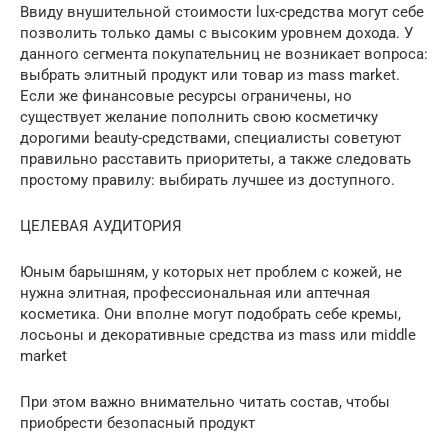
Ввиду внушительной стоимости lux-средства могут себе
позволить только дамы с высоким уровнем дохода. У
данного сегмента покупательниц не возникает вопроса:
выбрать элитный продукт или товар из mass market.
Если же финансовые ресурсы ограничены, но
существует желание пополнить свою косметичку
дорогими beauty-средствами, специалисты советуют
правильно расставить приоритеты, а также следовать
простому правилу: выбирать лучшее из доступного.
ЦЕЛЕВАЯ АУДИТОРИЯ
Юным барышням, у которых нет проблем с кожей, не
нужна элитная, профессиональная или аптечная
косметика. Они вполне могут подобрать себе кремы,
лосьоны и декоративные средства из mass или middle
market
При этом важно внимательно читать состав, чтобы
приобрести безопасный продукт