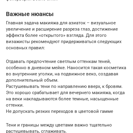
Важные нюансы
Главная задача макияжа для азиаток – визуальное
увеличение и расширение разреза глаз, достижение
эффекта более «открытого» взгляда. Для этого
визажисты рекомендуют придерживаться следующих
основных правил:
Отдавать предпочтение светлым оттенкам теней,
особенно в дневном мейке. Наносится такая косметика
во внутренние уголки, на подвижное веко, создавая
дополнительный объем.
Растушевывать тени по направлению вверх, к бровям.
Это хорошо срабатывает для вечернего макияжа, когда
на веки накладываются более темные, насыщенные
оттенки.
Не допускать резких переходов в цветовой гамме
Тени и границы между цветами важно тщательно
растушевывать, сглаживать.