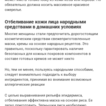
обязательно должна носить массивное красивое
ожерелье.
Отбеливание кожи лица народными
средствами в домашних условиях
Многие женщины стали предпочитать дорогостоящим
косметическим средствам свежеприготовленные
маски, кремы на основе народных рецептов. Это
правильно, поскольку гарантировать наличие
безопасных для кожных покровов компонентов в
составе готовых кремов не может никто
Но, тем не менее, пользуясь народными способами,
следует внимательно подходить к выбору
ингредиентов, принимая во внимание возможные
аллергические реакции
С целью выравнивания рельефа эпидермиса,
отбеливания эффективна маска на основе риса. Ее
легко приготовить. Зернышки риса необходимо