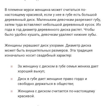
В племени мурси женщина может считаться по-
настоящему красивой, если у нее в губе есть большой
деревянный диск. Маленьким девочкам разрезают губу,
затем туда вставляют небольшой деревянный кусок. Из
года в год диаметр деревянного диска растет. Чтобы
было удобно кушать, девочкам удаляют нижние зубы.
Женщины украшают диск узорами. Диаметр диска
может быть внушительных размеров. Эта традиция
изначально носит свадебный характер:
За женщину с диском в губе семья жениха дает
хороший выкуп;
Диск в губе дает женщине право гордо и
свободно держаться в обществе;
Женщина с диском считается по-настоящему
красивой.