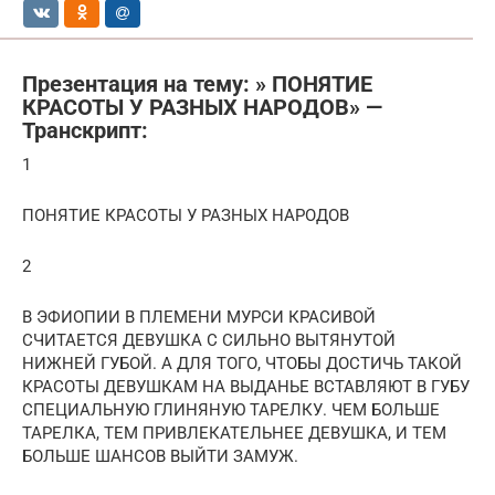
Презентация на тему: » ПОНЯТИЕ
КРАСОТЫ У РАЗНЫХ НАРОДОВ» —
Транскрипт:
1
ПОНЯТИЕ КРАСОТЫ У РАЗНЫХ НАРОДОВ
2
В ЭФИОПИИ В ПЛЕМЕНИ МУРСИ КРАСИВОЙ
СЧИТАЕТСЯ ДЕВУШКА С СИЛЬНО ВЫТЯНУТОЙ
НИЖНЕЙ ГУБОЙ. А ДЛЯ ТОГО, ЧТОБЫ ДОСТИЧЬ ТАКОЙ
КРАСОТЫ ДЕВУШКАМ НА ВЫДАНЬЕ ВСТАВЛЯЮТ В ГУБУ
СПЕЦИАЛЬНУЮ ГЛИНЯНУЮ ТАРЕЛКУ. ЧЕМ БОЛЬШЕ
ТАРЕЛКА, ТЕМ ПРИВЛЕКАТЕЛЬНЕЕ ДЕВУШКА, И ТЕМ
БОЛЬШЕ ШАНСОВ ВЫЙТИ ЗАМУЖ.