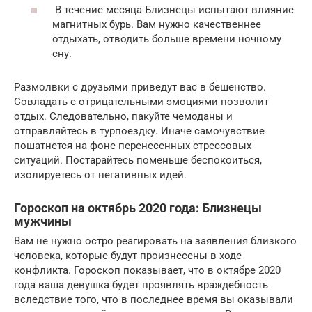
В течение месяца Близнецы испытают влияние
магнитных бурь. Вам нужно качественнее
отдыхать, отводить больше времени ночному
сну.
Размолвки с друзьями приведут вас в бешенство.
Совладать с отрицательными эмоциями позволит
отдых. Следовательно, пакуйте чемоданы и
отправляйтесь в турпоездку. Иначе самочувствие
пошатнется на фоне перенесенных стрессовых
ситуаций. Постарайтесь поменьше беспокоиться,
изолируетесь от негативных идей.
Гороскоп на октябрь 2020 года: Близнецы
мужчины
Вам не нужно остро реагировать на заявления близкого
человека, которые будут произнесены в ходе
конфликта. Гороскоп показывает, что в октябре 2020
года ваша девушка будет проявлять враждебность
вследствие того, что в последнее время вы оказывали