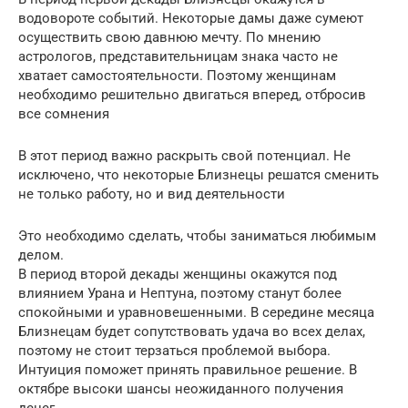
водовороте событий. Некоторые дамы даже сумеют
осуществить свою давнюю мечту. По мнению
астрологов, представительницам знака часто не
хватает самостоятельности. Поэтому женщинам
необходимо решительно двигаться вперед, отбросив
все сомнения
В этот период важно раскрыть свой потенциал. Не
исключено, что некоторые Близнецы решатся сменить
не только работу, но и вид деятельности
Это необходимо сделать, чтобы заниматься любимым
делом.
В период второй декады женщины окажутся под
влиянием Урана и Нептуна, поэтому станут более
спокойными и уравновешенными. В середине месяца
Близнецам будет сопутствовать удача во всех делах,
поэтому не стоит терзаться проблемой выбора.
Интуиция поможет принять правильное решение. В
октябре высоки шансы неожиданного получения