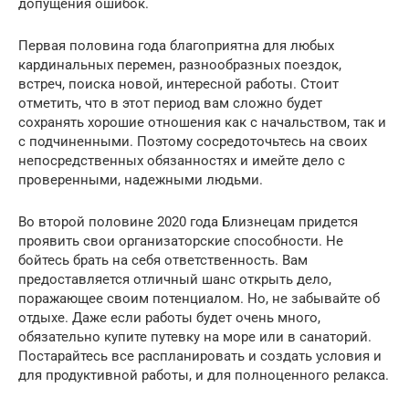
допущения ошибок.
Первая половина года благоприятна для любых
кардинальных перемен, разнообразных поездок,
встреч, поиска новой, интересной работы. Стоит
отметить, что в этот период вам сложно будет
сохранять хорошие отношения как с начальством, так и
с подчиненными. Поэтому сосредоточьтесь на своих
непосредственных обязанностях и имейте дело с
проверенными, надежными людьми.
Во второй половине 2020 года Близнецам придется
проявить свои организаторские способности. Не
бойтесь брать на себя ответственность. Вам
предоставляется отличный шанс открыть дело,
поражающее своим потенциалом. Но, не забывайте об
отдыхе. Даже если работы будет очень много,
обязательно купите путевку на море или в санаторий.
Постарайтесь все распланировать и создать условия и
для продуктивной работы, и для полноценного релакса.