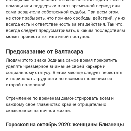
помощи или поддержки в этот временной период они
сами вершители собственной судьбы. При всем этом,
не стоит забывать, что помимо свободы действий, у них
всегда есть и ответственность за эти действия. Так что,
всегда следует предусматривать, к каким последствиям
может привести тот или иной поступок.
Предсказание от Валтасара
Людям этого знака Зодиака самое время прекратить
уделять чрезмерное внимание своей карьере и
социальному статусу. В этом месяце следует перестать
игнорировать трудности во взаимоотношениях со
второй половиной
Стремление по временам демонстрировать всем и
каждому свое главенство крайне отрицательно
сказывается на личной жизни.
Гороскоп на октябрь 2020: женщины Близнецы