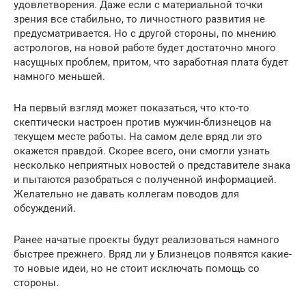
удовлетворения. Даже если с материальной точки
зрения все стабильно, то личностного развития не
предусматривается. Но с другой стороны, по мнению
астрологов, на новой работе будет достаточно много
насущных проблем, притом, что заработная плата будет
намного меньшей.
На первый взгляд может показаться, что кто-то
скептически настроен против мужчин-близнецов на
текущем месте работы. На самом деле вряд ли это
окажется правдой. Скорее всего, они смогли узнать
несколько неприятных новостей о представителе знака
и пытаются разобраться с полученной информацией.
Желательно не давать коллегам поводов для
обсуждений.
Ранее начатые проекты будут реализоваться намного
быстрее прежнего. Вряд ли у Близнецов появятся какие-
то новые идеи, но не стоит исключать помощь со
стороны.