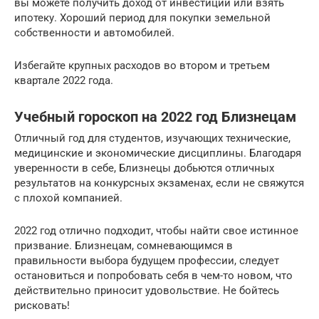
вы можете получить доход от инвестиций или взять
ипотеку. Хороший период для покупки земельной
собственности и автомобилей.
Избегайте крупных расходов во втором и третьем
квартале 2022 года.
Учебный гороскоп на 2022 год Близнецам
Отличный год для студентов, изучающих технические,
медицинские и экономические дисциплины. Благодаря
уверенности в себе, Близнецы добьются отличных
результатов на конкурсных экзаменах, если не свяжутся
с плохой компанией.
2022 год отлично подходит, чтобы найти свое истинное
призвание. Близнецам, сомневающимся в
правильности выбора будущем профессии, следует
остановиться и попробовать себя в чем-то новом, что
действительно приносит удовольствие. Не бойтесь
рисковать!