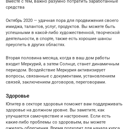
Вместе с тем, важно разумно потратить заработанные
средства
Октябрь 2020 — удачная пора для продвижения своего
имиджа, талантов, услуг, продуктов. Вы можете быть
успешными в какой-либо художественной, творческой
деятельности, в спорте, также есть хорошие шансы
преуспеть в других областях.
Вторая половина месяца, когда в ваш дом работы
входит Меркурий, а затем Солнце, станет динамичным
периодом. Воздействие Меркурия активизирует
вопросы, связанные с документами, установлением
связей, заключением договоров, переговорами.
Здоровье
Юпитер в секторе здоровья поможет вам поддерживать
здоровье на должном уровне. Вы заметите, как
улучшается самочувствие и настроение. Если есть
какие-либо проблемы со здоровьем, вы можете
ожидать облегчения. Время подходит для начала курса