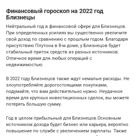
Финансовый гороскоп на 2022 год
Близнецы
Нейтральный год в финансовой сфере для Близнецов.
При определенных усилиях вы существенно увеличите
свой доход по сравнению с прошлым годом. Благодаря
присутствию Плутона в 8-м доме, у Близнецов будет
стабильный приток средств из разных источников.
Отличное время для любых операций с
недвижимостью.
В 2022 году Близнецов также ждут немалые расходы. Не
злоупотребляйте дорогостоящими покупками,
подумайте, что вам действительно нужно. Неудачное
время для крупных инвестиционных сделок, вы можете
потерять большую сумму.
Год в целом прибыльный для Близнецов.Основным
источником дохода будет бизнес или карьера, вероятно
повышение по службе с увеличением зарплаты. Также