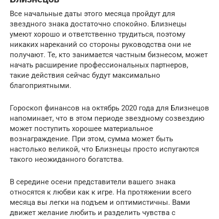
Все начальные даты этого месяца пройдут для
звездного знака достаточно спокойно. Близнецы
умеют хорошо и ответственно трудиться, поэтому
никаких нареканий со стороны руководства они не
получают. Те, кто занимается частным бизнесом, может
начать расширение профессиональных партнеров,
такие действия сейчас будут максимально
благоприятными.
Гороскоп финансов на октябрь 2020 года для Близнецов
напоминает, что в этом периоде звездному созвездию
может поступить хорошее материальное
вознаграждение. При этом, сумма может быть
настолько великой, что Близнецы просто испугаются
такого неожиданного богатства.
В середине осени представители вашего знака
относятся к любви как к игре. На протяжении всего
месяца вы легки на подъем и оптимистичны. Вами
движет желание любить и разделить чувства с