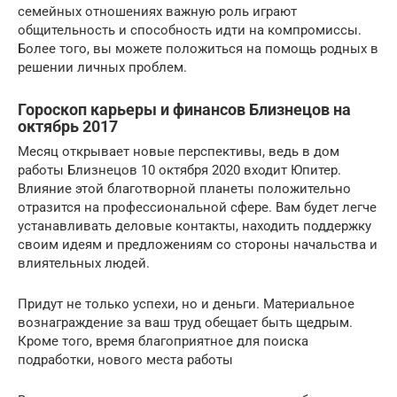
семейных отношениях важную роль играют
общительность и способность идти на компромиссы.
Более того, вы можете положиться на помощь родных в
решении личных проблем.
Гороскоп карьеры и финансов Близнецов на
октябрь 2017
Месяц открывает новые перспективы, ведь в дом
работы Близнецов 10 октября 2020 входит Юпитер.
Влияние этой благотворной планеты положительно
отразится на профессиональной сфере. Вам будет легче
устанавливать деловые контакты, находить поддержку
своим идеям и предложениям со стороны начальства и
влиятельных людей.
Придут не только успехи, но и деньги. Материальное
вознаграждение за ваш труд обещает быть щедрым.
Кроме того, время благоприятное для поиска
подработки, нового места работы