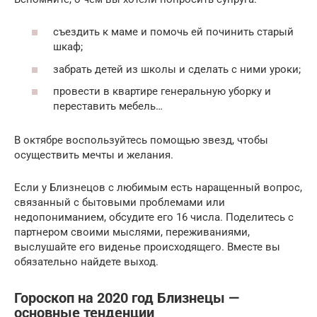
съездить к маме и помочь ей починить старый
шкаф;
забрать детей из школы и сделать с ними уроки;
провести в квартире генеральную уборку и
переставить мебель…
В октябре воспользуйтесь помощью звезд, чтобы
осуществить мечты и желания.
Если у Близнецов с любимым есть наращенный вопрос,
связанный с бытовыми проблемами или
недопониманием, обсудите его 16 числа. Поделитесь с
партнером своими мыслями, переживаниями,
выслушайте его виденье происходящего. Вместе вы
обязательно найдете выход.
Гороскоп на 2020 год Близнецы —
основные тенденции