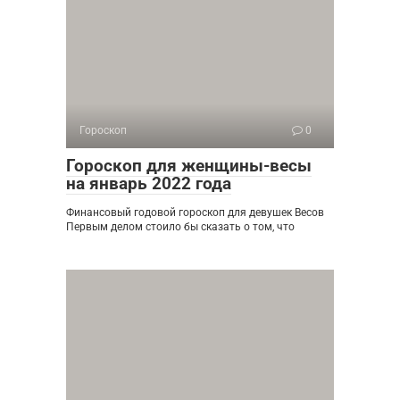
Гороскоп
0
Гороскоп для женщины-весы
на январь 2022 года
Финансовый годовой гороскоп для девушек Весов
Первым делом стоило бы сказать о том, что