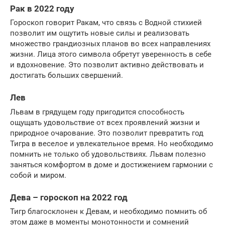
Рак в 2022 году
Гороскоп говорит Ракам, что связь с Водной стихией
позволит им ощутить новые силы и реализовать
множество грандиозных планов во всех направлениях
жизни. Лица этого символа обретут уверенность в себе
и вдохновение. Это позволит активно действовать и
достигать больших свершений.
Лев
Львам в грядущем году пригодится способность
ощущать удовольствие от всех проявлений жизни и
природное очарование. Это позволит превратить год
Тигра в веселое и увлекательное время. Но необходимо
помнить не только об удовольствиях. Львам полезно
заняться комфортом в доме и достижением гармонии с
собой и миром.
Дева – гороскоп на 2022 год
Тигр благосклонен к Девам, и необходимо помнить об
этом даже в моменты монотонности и сомнений