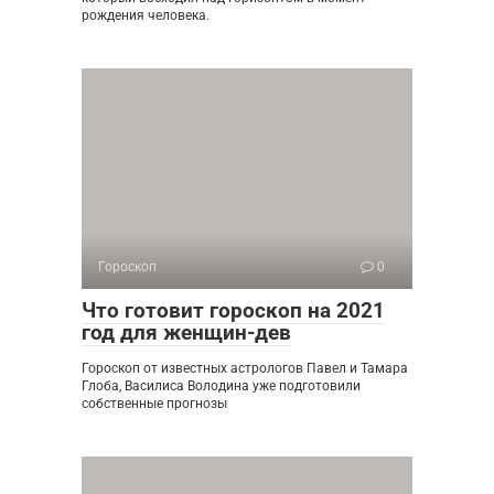
рождения человека.
Гороскоп
0
Что готовит гороскоп на 2021
год для женщин-дев
Гороскоп от известных астрологов Павел и Тамара
Глоба, Василиса Володина уже подготовили
собственные прогнозы