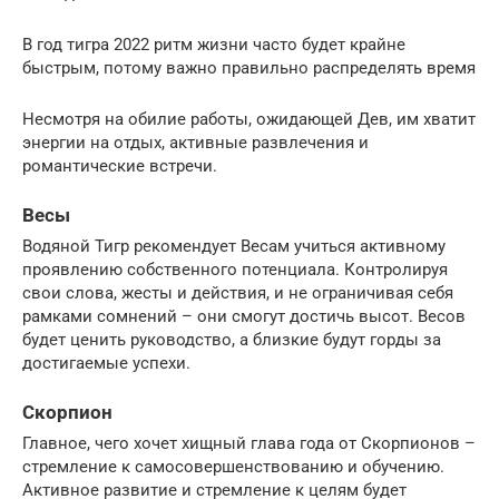
В год тигра 2022 ритм жизни часто будет крайне
быстрым, потому важно правильно распределять время
Несмотря на обилие работы, ожидающей Дев, им хватит
энергии на отдых, активные развлечения и
романтические встречи.
Весы
Водяной Тигр рекомендует Весам учиться активному
проявлению собственного потенциала. Контролируя
свои слова, жесты и действия, и не ограничивая себя
рамками сомнений – они смогут достичь высот. Весов
будет ценить руководство, а близкие будут горды за
достигаемые успехи.
Скорпион
Главное, чего хочет хищный глава года от Скорпионов –
стремление к самосовершенствованию и обучению.
Активное развитие и стремление к целям будет