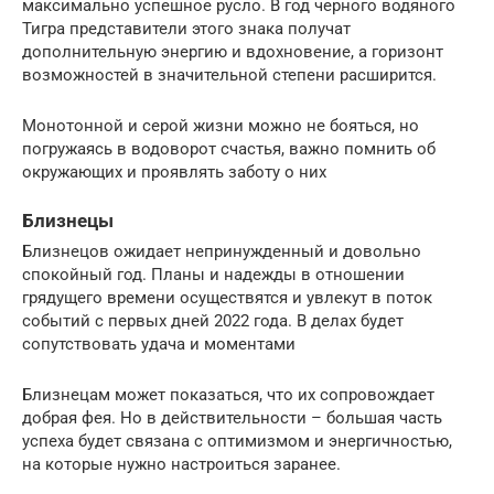
максимально успешное русло. В год черного водяного
Тигра представители этого знака получат
дополнительную энергию и вдохновение, а горизонт
возможностей в значительной степени расширится.
Монотонной и серой жизни можно не бояться, но
погружаясь в водоворот счастья, важно помнить об
окружающих и проявлять заботу о них
Близнецы
Близнецов ожидает непринужденный и довольно
спокойный год. Планы и надежды в отношении
грядущего времени осуществятся и увлекут в поток
событий с первых дней 2022 года. В делах будет
сопутствовать удача и моментами
Близнецам может показаться, что их сопровождает
добрая фея. Но в действительности – большая часть
успеха будет связана с оптимизмом и энергичностью,
на которые нужно настроиться заранее.