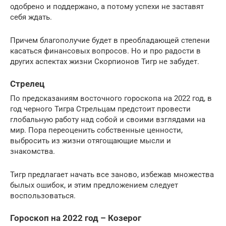
одобрено и поддержано, а потому успехи не заставят
себя ждать.
Причем благополучие будет в преобладающей степени
касаться финансовых вопросов. Но и про радости в
других аспектах жизни Скорпионов Тигр не забудет.
Стрелец
По предсказаниям восточного гороскопа на 2022 год, в
год черного Тигра Стрельцам предстоит провести
глобальную работу над собой и своими взглядами на
мир. Пора переоценить собственные ценности,
выбросить из жизни отягощающие мысли и
знакомства.
Тигр предлагает начать все заново, избежав множества
былых ошибок, и этим предложением следует
воспользоваться.
Гороскоп на 2022 год – Козерог