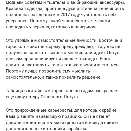
модным советам и тщательно выбирающий аксессуары.
Красивая одежда, приятные духи и стильная внешность
позволяют рожденным в 2017 году чувствовать себя
увереннее. Поэтому такой человек может часами
проводить у зеркала, готовясь к вечеринке.
Это упрямые и самостоятельные личности. Восточный
гороскоп животных сразу предупреждает, что у вас не
получится навязать какое-то мнение или идею. Петух
все сам проанализирует и сделает выводы. Если
давить и заставлять, то вы только вызовите его гнев.
Поэтому лучше позволить ему мыслить
самостоятельно, а также похвалить решение.
Таблица в китайском гороскопе по годам раскрывает
еще одну натуру Огненного Петуха
Это прирожденные карьеристы, для которых крайне
важно занять наивысшую позицию. Он не станет
довольствоваться только зарплатой и всегда найдет
дополнительные источники заработка