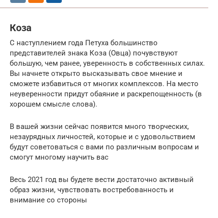
Коза
С наступлением года Петуха большинство
представителей знака Коза (Овца) почувствуют
большую, чем ранее, уверенность в собственных силах.
Вы начнете открыто высказывать свое мнение и
сможете избавиться от многих комплексов. На место
неуверенности придут обаяние и раскрепощенность (в
хорошем смысле слова).
В вашей жизни сейчас появится много творческих,
незаурядных личностей, которые и с удовольствием
будут советоваться с вами по различным вопросам и
смогут многому научить вас
Весь 2021 год вы будете вести достаточно активный
образ жизни, чувствовать востребованность и
внимание со стороны