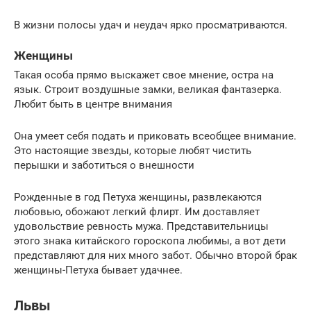
В жизни полосы удач и неудач ярко просматриваются.
Женщины
Такая особа прямо выскажет свое мнение, остра на
язык. Строит воздушные замки, великая фантазерка.
Любит быть в центре внимания
Она умеет себя подать и приковать всеобщее внимание.
Это настоящие звезды, которые любят чистить
перышки и заботиться о внешности
Рожденные в год Петуха женщины, развлекаются
любовью, обожают легкий флирт. Им доставляет
удовольствие ревность мужа. Представительницы
этого знака китайского гороскопа любимы, а вот дети
представляют для них много забот. Обычно второй брак
женщины-Петуха бывает удачнее.
Львы