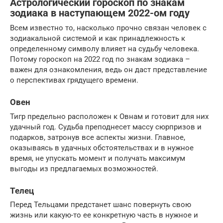
Астрологический гороскоп по знакам
зодиака в наступающем 2022-ом году
Всем известно то, насколько прочно связан человек с
зодиакальной системой и как принадлежность к
определенному символу влияет на судьбу человека.
Потому гороскоп на 2022 год по знакам зодиака –
важен для ознакомления, ведь он даст представление
о перспективах грядущего времени.
Овен
Тигр предельно расположен к Овнам и готовит для них
удачный год. Судьба преподнесет массу сюрпризов и
подарков, затронув все аспекты жизни. Главное,
оказываясь в удачных обстоятельствах и в нужное
время, не упускать момент и получать максимум
выгоды из предлагаемых возможностей.
Телец
Перед Тельцами предстанет шанс повернуть свою
жизнь или какую-то ее конкретную часть в нужное и