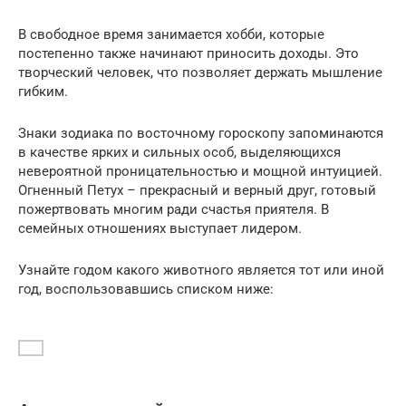
В свободное время занимается хобби, которые
постепенно также начинают приносить доходы. Это
творческий человек, что позволяет держать мышление
гибким.
Знаки зодиака по восточному гороскопу запоминаются
в качестве ярких и сильных особ, выделяющихся
невероятной проницательностью и мощной интуицией.
Огненный Петух – прекрасный и верный друг, готовый
пожертвовать многим ради счастья приятеля. В
семейных отношениях выступает лидером.
Узнайте годом какого животного является тот или иной
год, воспользовавшись списком ниже: