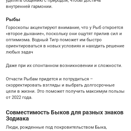
уделять общению с природой, чтобы достичь
внутренней гармонии.
Рыбы
Гороскопы акцентируют внимание, что у Рыб откроется
«второе дыхание», поскольку они ощутят прилив сил и
оптимизма. Водный Тигр поможет им быстро
ориентироваться в новых условиях и находить решение
любых задач
Даже при их спонтанном возникновении и сложности.
Отчасти Рыбам придется и потрудиться –
скорректировать взгляды и выбрать долгосрочные
цели в жизни. Это поможет получить максимум пользы
от 2022 года.
Совместимость Быков для разных знаков
Зодиака
Люди, рожденные под покровительством Быка,