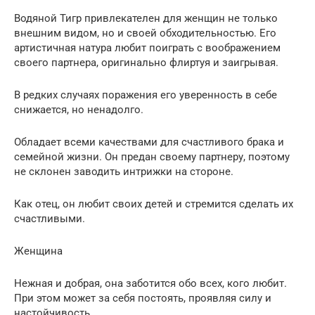
Водяной Тигр привлекателен для женщин не только
внешним видом, но и своей обходительностью. Его
артистичная натура любит поиграть с воображением
своего партнера, оригинально флиртуя и заигрывая.
В редких случаях поражения его уверенность в себе
снижается, но ненадолго.
Обладает всеми качествами для счастливого брака и
семейной жизни. Он предан своему партнеру, поэтому
не склонен заводить интрижки на стороне.
Как отец, он любит своих детей и стремится сделать их
счастливыми.
Женщина
Нежная и добрая, она заботится обо всех, кого любит.
При этом может за себя постоять, проявляя силу и
настойчивость.