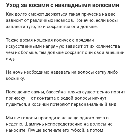
Уход за косами с накладными волосами
Как долго сможет держаться такая прическа на вас,
зависит от различных нюансов. Конечно, если косы
заплести туго, то и сохранятся они дольше.
Также время ношения косичек с прядями
искусственными напрямую зависит от их количества —
чем их больше, тем дольше сохранят они свой внешний
вид.
На ночь необходимо надевать на волосы сетку либо
косынку.
Посещение сауны, бассейна, пляжа существенно портит
прическу — от контакта с водой волосы начнут
пушиться, а косички потеряют первоначальный вид.
Мытье головы проводите не чаще одного раза в
неделю. Шампунь непосредственно на волосы не
наносите. Лучше вспеньте его губкой, а потом