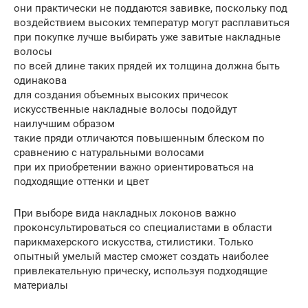
они практически не поддаются завивке, поскольку под
воздействием высоких температур могут расплавиться
при покупке лучше выбирать уже завитые накладные
волосы
по всей длине таких прядей их толщина должна быть
одинакова
для создания объемных высоких причесок
искусственные накладные волосы подойдут
наилучшим образом
такие пряди отличаются повышенным блеском по
сравнению с натуральными волосами
при их приобретении важно ориентироваться на
подходящие оттенки и цвет
При выборе вида накладных локонов важно
проконсультироваться со специалистами в области
парикмахерского искусства, стилистики. Только
опытный умелый мастер сможет создать наиболее
привлекательную прическу, используя подходящие
материалы