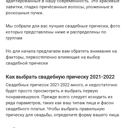
адаптированные в нашу современность. Это красивые
завитки, гладко причёсанные волосы, уложенные в
роскошные пучки.
Мы собрали для вас лучшие свадебные прически, фото
которых представлены ниже и распределены по
группам
Но для начала предлагаем вам обратить внимание на
факторы, первостепенно влияющие на выбор
свадебной прически
Как выбрать свадебную прическу 2021-2022
Свадебных причесок 2021-2022 много, и недостаточно
будет просто просмотреть и выбрать первую
понравившуюся. Прежде всего следует исходить из
ряда параметров, таких как ваш типаж лица и фасон
свадебного платья. Чтобы выбрать правильную
прическу для свадьбы, определите форму вашего лица.