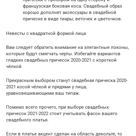
французская боковая коса. Свадебный образ
хорошо дополнят аксессуары в свадебной
прическе в виде тиары, веточек и цветочков.
Невесты с квадратной формой лица
Вам следует обратить внимание на элегантные локоны,
которые будут смягчать черты. Избегайте вариантов
гладких свадебных причесок 2020-2021 с короткой
чёлкой
Прекрасным выбором станут свадебная прическа 2020-
2021 косой чёлкой и прядями у лица,
уравновешивающими ваш типаж.
Помимо всего прочего, при выборе свадебных
причесок 2021-2022 стоит учитывать фасон вашего
свадебного платья.
Если в платье акцент сделан на область декольте, то