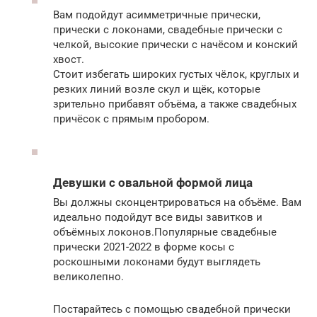
Вам подойдут асимметричные прически,
прически с локонами, свадебные прически с
челкой, высокие прически с начёсом и конский
хвост.
Стоит избегать широких густых чёлок, круглых и
резких линий возле скул и щёк, которые
зрительно прибавят объёма, а также свадебных
причёсок с прямым пробором.
Девушки с овальной формой лица
Вы должны сконцентрироваться на объёме. Вам
идеально подойдут все виды завитков и
объёмных локонов.Популярные свадебные
прически 2021-2022 в форме косы с
роскошными локонами будут выглядеть
великолепно.
Постарайтесь с помощью свадебной прически