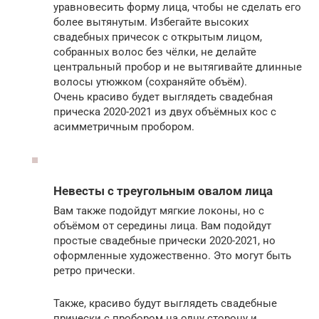
уравновесить форму лица, чтобы не сделать его
более вытянутым. Избегайте высоких
свадебных причесок с открытым лицом,
собранных волос без чёлки, не делайте
центральный пробор и не вытягивайте длинные
волосы утюжком (сохраняйте объём).
Очень красиво будет выглядеть свадебная
прическа 2020-2021 из двух объёмных кос с
асимметричным пробором.
Невесты с треугольным овалом лица
Вам также подойдут мягкие локоны, но с
объёмом от середины лица. Вам подойдут
простые свадебные прически 2020-2021, но
оформленные художественно. Это могут быть
ретро прически.
Также, красиво будут выглядеть свадебные
прически с пробором на одну сторону и