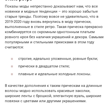
Показы моды непрестанно доказывают нам, что все
новинки и модные тенденции – это хорошо забытые
старые тренды. Поэтому вовсе не удивительно, что в
2019-2020 году вновь вернулись в моду прически,
выполненные в стиле ретро. Такая прическа прекрасно
комбинируется со скромным однотонным платьем
ровного кроя без наличия украшений и декора. Самыми
популярными и стильными приисками в этом году
считаются:
строгие, идеально уложенные, ровные букли;
прически в двадцатом стиле;
плавные и идеальные холодные локоны.
В качестве дополнения к таким прическам на длинные
волосы модно использовать красивые заколки,
широкие ленты с брошкой, элегантную вуаль, широкие
повязки с цветами или другими украшениями.