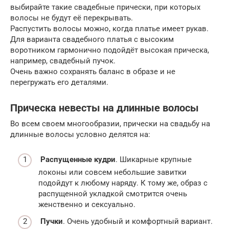
выбирайте такие свадебные прически, при которых
волосы не будут её перекрывать.
Распустить волосы можно, когда платье имеет рукав.
Для варианта свадебного платья с высоким
воротником гармонично подойдёт высокая прическа,
например, свадебный пучок.
Очень важно сохранять баланс в образе и не
перегружать его деталями.
Прическа невесты на длинные волосы
Во всем своем многообразии, прически на свадьбу на
длинные волосы условно делятся на:
Распущенные кудри
. Шикарные крупные
локоны или совсем небольшие завитки
подойдут к любому наряду. К тому же, образ с
распущенной укладкой смотрится очень
женственно и сексуально.
Пучки
. Очень удобный и комфортный вариант.