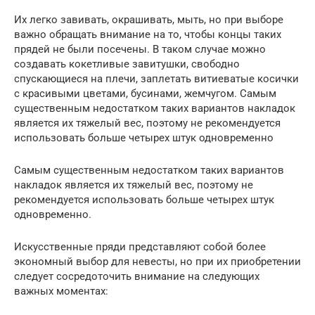
Их легко завивать, окрашивать, мыть, но при выборе
важно обращать внимание на то, чтобы концы таких
прядей не были посечены. В таком случае можно
создавать кокетливые завитушки, свободно
спускающиеся на плечи, заплетать витиеватые косички
с красивыми цветами, бусинами, жемчугом. Самым
существенным недостатком таких вариантов накладок
является их тяжелый вес, поэтому не рекомендуется
использовать больше четырех штук одновременно
Самым существенным недостатком таких вариантов
накладок является их тяжелый вес, поэтому не
рекомендуется использовать больше четырех штук
одновременно.
Искусственные пряди представляют собой более
экономный выбор для невесты, но при их приобретении
следует сосредоточить внимание на следующих
важных моментах: