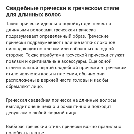
Свадебные прически в греческом стиле
для длинных волос
Такие прически идеально подойдут для невест с
длинными волосами, греческая прическа
подразумевает определенный образ. Греческие
прически подразумевают наличие мягких локонов
ниспадающих по плечам или собранных на одной
стороне. Также атрибутами греческой прически служат
повязки и оригинальные аксессуары. Еще одной
отличительной чертой свадебной прически в греческом
стиле являются косы и плетения, обычно они
расположены в верхней части головы и как бы
обрамляют лицо.
Греческая свадебная прическа на длинные волосы
выглядит очень нежно и романтично и подходит
девушкам с любой формой лица
Выбирая греческий стиль прически важно правильно
подобрать платье