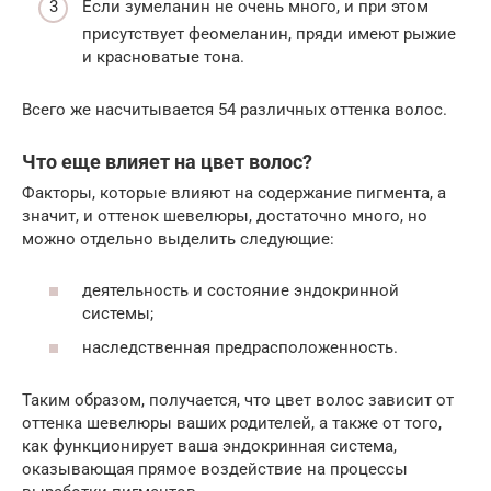
Если зумеланин не очень много, и при этом
присутствует феомеланин, пряди имеют рыжие
и красноватые тона.
Всего же насчитывается 54 различных оттенка волос.
Что еще влияет на цвет волос?
Факторы, которые влияют на содержание пигмента, а
значит, и оттенок шевелюры, достаточно много, но
можно отдельно выделить следующие:
деятельность и состояние эндокринной
системы;
наследственная предрасположенность.
Таким образом, получается, что цвет волос зависит от
оттенка шевелюры ваших родителей, а также от того,
как функционирует ваша эндокринная система,
оказывающая прямое воздействие на процессы