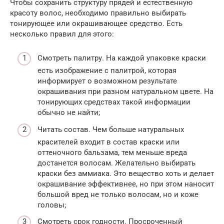
Чтобы сохранить структуру прядей и естественную
красоту волос, необходимо правильно выбирать
тонирующее или окрашивающее средство. Есть
несколько правил для этого:
Смотреть палитру. На каждой упаковке краски
есть изображение с палитрой, которая
информирует о возможном результате
окрашивания при разном натуральном цвете. На
тонирующих средствах такой информации
обычно не найти;
Читать состав. Чем больше натуральных
красителей входит в состав краски или
оттеночного бальзама, тем меньше вреда
достанется волосам. Желательно выбирать
краски без аммиака. Это вещество хоть и делает
окрашивание эффективнее, но при этом наносит
большой вред не только волосам, но и коже
головы;
Смотреть срок годности. Просроченный