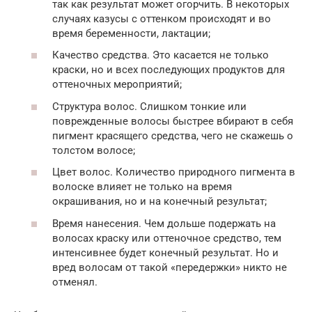
так как результат может огорчить. В некоторых
случаях казусы с оттенком происходят и во
время беременности, лактации;
Качество средства. Это касается не только
краски, но и всех последующих продуктов для
оттеночных мероприятий;
Структура волос. Слишком тонкие или
поврежденные волосы быстрее вбирают в себя
пигмент красящего средства, чего не скажешь о
толстом волосе;
Цвет волос. Количество природного пигмента в
волоске влияет не только на время
окрашивания, но и на конечный результат;
Время нанесения. Чем дольше подержать на
волосах краску или оттеночное средство, тем
интенсивнее будет конечный результат. Но и
вред волосам от такой «передержки» никто не
отменял.