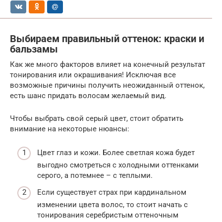
Выбираем правильный оттенок: краски и
бальзамы
Как же много факторов влияет на конечный результат
тонирования или окрашивания! Исключая все
возможные причины получить неожиданный оттенок,
есть шанс придать волосам желаемый вид.
Чтобы выбрать свой серый цвет, стоит обратить
внимание на некоторые нюансы:
Цвет глаз и кожи. Более светлая кожа будет
выгодно смотреться с холодными оттенками
серого, а потемнее – с теплыми.
Если существует страх при кардинальном
изменении цвета волос, то стоит начать с
тонирования серебристым оттеночным