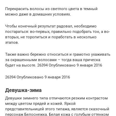
Перекрасить волосы из светлого цвета в темный
можно даже в домашних условиях.
Чтобы конечный результат радовал, необходимо
постараться: во-первых, правильно подобрать тон, а во-
вторых, не торопиться и поработать в несколько
этапов.
Также важно бережно относиться и грамотно ухаживать
за окрашенными волосами – тогда ваша прическа
будет на высоте. 26394 Опубликовано 9 января 2016
26394 Опубликовано 9 января 2016
Девушка-зима
Девушки зимнего типа отличаются резким контрастом
между цветом прядей и кожей. Яркой
представительницей этого типажа, является сказочный
персонаж Белоснежка. Белая кожа с голубым оттенком