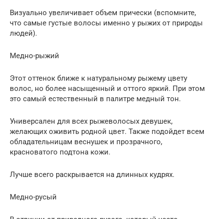
Визуально увеличивает объем прически (вспомните,
что самые густые волосы именно у рыжих от природы
людей).
Медно-рыжий
Этот оттенок ближе к натуральному рыжему цвету
волос, но более насыщенный и оттого яркий. При этом
это самый естественный в палитре медный тон.
Универсален для всех рыжеволосых девушек,
желающих оживить родной цвет. Также подойдет всем
обладательницам веснушек и прозрачного,
красноватого подтона кожи.
Лучше всего раскрывается на длинных кудрях.
Медно-русый