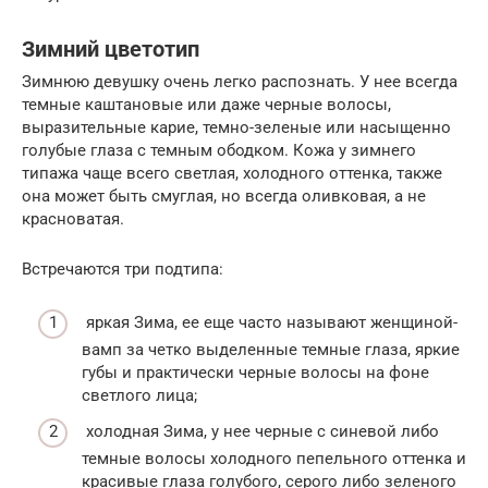
Зимний цветотип
Зимнюю девушку очень легко распознать. У нее всегда
темные каштановые или даже черные волосы,
выразительные карие, темно-зеленые или насыщенно
голубые глаза с темным ободком. Кожа у зимнего
типажа чаще всего светлая, холодного оттенка, также
она может быть смуглая, но всегда оливковая, а не
красноватая.
Встречаются три подтипа:
яркая Зима, ее еще часто называют женщиной-
вамп за четко выделенные темные глаза, яркие
губы и практически черные волосы на фоне
светлого лица;
холодная Зима, у нее черные с синевой либо
темные волосы холодного пепельного оттенка и
красивые глаза голубого, серого либо зеленого