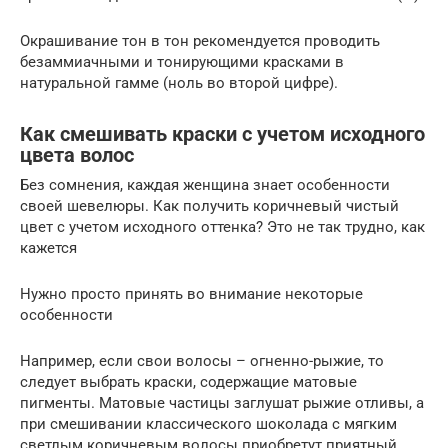
Окрашивание тон в тон рекомендуется проводить
безаммиачными и тонирующими красками в
натуральной гамме (ноль во второй цифре).
Как смешивать краски с учетом исходного
цвета волос
Без сомнения, каждая женщина знает особенности
своей шевелюры. Как получить коричневый чистый
цвет с учетом исходного оттенка? Это не так трудно, как
кажется
Нужно просто принять во внимание некоторые
особенности
Например, если свои волосы – огненно-рыжие, то
следует выбрать краски, содержащие матовые
пигменты. Матовые частицы заглушат рыжие отливы, а
при смешивании классического шоколада с мягким
светлым коричневым волосы приобретут приятный,