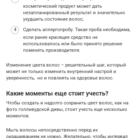
косметический продукт может дать
незапланированный результат и значительно
ухудшить состояние волос;
Сделать аллергопробу. Такая проба необходима,
если ранее красящее средство не
использовалось или было принято решение
поменять производителя.
Изменение цвета волос – решительный шаг, который
может не только изменить внутренний настрой и
уверенность, но и повлиять на здоровье волос.
Какие моменты еще стоит учесть?
Чтобы создать и надолго сохранить цвет волос, как на
фото голливудской дивы, стоит учесть еще несколько
моментов.
Мыть волосы непосредственно перед их
окрашиванием не нужно. Желательно, чтобы интервал