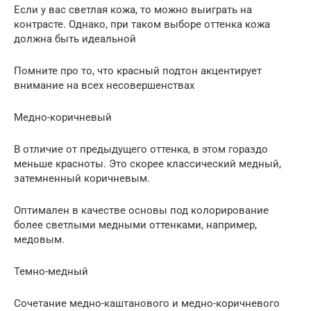
Если у вас светлая кожа, то можно выиграть на
контрасте. Однако, при таком выборе оттенка кожа
должна быть идеальной
Помните про то, что красный подтон акцентирует
внимание на всех несовершенствах
Медно-коричневый
В отличие от предыдущего оттенка, в этом гораздо
меньше красноты. Это скорее классический медный,
затемненный коричневым.
Оптимален в качестве основы под колорирование
более светлыми медными оттенками, например,
медовым.
Темно-медный
Сочетание медно-каштанового и медно-коричневого