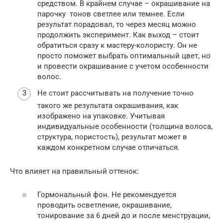
средством. В крайнем случае – окрашивание на
парочку тонов светлее или темнее. Если
результат порадовал, то через месяц можно
продолжить эксперимент. Как выход – стоит
обратиться сразу к мастеру-колористу. Он не
просто поможет выбрать оптимальный цвет, но
и провести окрашивание с учетом особенности
волос.
Не стоит рассчитывать на получение точно
такого же результата окрашивания, как
изображено на упаковке. Учитывая
индивидуальные особенности (толщина волоса,
структура, пористость), результат может в
каждом конкретном случае отличаться.
Что влияет на правильный оттенок:
Гормональный фон. Не рекомендуется
проводить осветление, окрашивание,
тонирование за 6 дней до и после менструации,