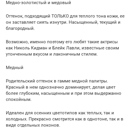
Медно-золотистый и медовый
Оттенок, подходящий ТОЛЬКО для теплого тона кожи, ее
он заставляет сиять изнутри. Насыщенный, текущий и
благородный.
Возможно, именно поэтому его любят такие актрисы
как Николь Кидман и Блейк Лавли, известные своим
утонченным вкусом и лаконичным стилем.
Медный
Родительский оттенок в гамме медной палитры.
Красный в нем однозначно доминирует, делая цвет
более глубоким, насыщенным и при этом выдержанно
спокойным.
Идеален для осенних цветотипов как теплых, так и
холодных. Прекрасно смотрится как в однотоне, так и в
виде отдельных локонов.