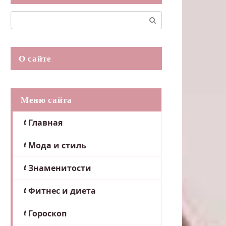
Поиск:
О сайте
Меню сайта
Главная
Мода и стиль
Знаменитости
Фитнес и диета
Гороскоп