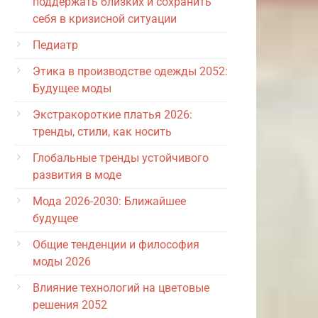
поддержать близких и сохранить
себя в кризисной ситуации
Педиатр
Этика в производстве одежды 2052:
Будущее моды
Экстракороткие платья 2026:
тренды, стили, как носить
Глобальные тренды устойчивого
развития в моде
Мода 2026-2030: Ближайшее
будущее
Общие тенденции и философия
моды 2026
Влияние технологий на цветовые
решения 2052