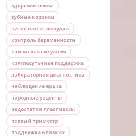
здоровье семьи
зубные коронки
кислотность желудка
контроль беременности
кризисная ситуация
круглосуточная поддержка
лабораторная диагностика
наблюдение врача
народные рецепты
недостатки пластмассы
первый триместр
поддержка близких