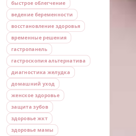
быстрое облегчение
ведение беременности
восстановление здоровья
временные решения
гастропанель
гастроскопия альтернатива
диагностика желудка
домашний уход
женское здоровье
защита зубов
здоровье жкт
здоровье мамы