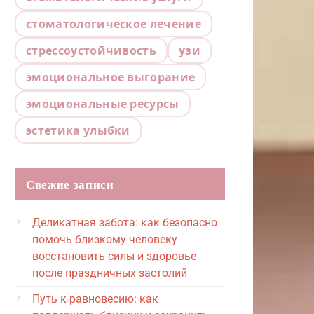
стоматологическое лечение
стрессоустойчивость
узи
эмоциональное выгорание
эмоциональные ресурсы
эстетика улыбки
Свежие записи
Деликатная забота: как безопасно
помочь близкому человеку
восстановить силы и здоровье
после праздничных застолий
Путь к равновесию: как