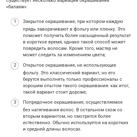
Существует несколько вариаций окрашивания
«балаяж»:
Закрытое окрашивание, при котором каждую
прядь заворачивают в фольгу или пленку. Это
поможет получить более насыщенный результат
в короткое время, однако такой способ может
повредить волосам. Кроме того, мастер не
может следить за изменением цвета;
Открытое окрашивание, не использующее
фольгу. Это классический вариант, но его
берутся выполнять только профессионалы с
хорошим опытом такого окрашивания: как итог,
такой вариант стоит дороже;
Попрядочное окрашивание, осуществляемое
без натягивания волос. В остальном схож со
вторым вариантом, но смотрится более
естественно. Обычно используется на коротких
и средней длины волосах.