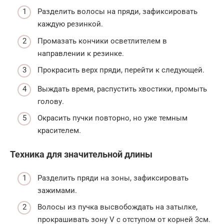
Разделить волосы на пряди, зафиксировать
каждую резинкой.
Промазать кончики осветлителем в
направлении к резинке.
Прокрасить верх пряди, перейти к следующей.
Выждать время, распустить хвостики, промыть
голову.
Окрасить пучки повторно, но уже темным
красителем.
Техника для значительной длины
Разделить пряди на зоны, зафиксировать
зажимами.
Волосы из пучка высвобождать на затылке,
прокрашивать зону V с отступом от корней 3см.