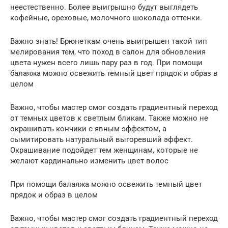
неестественно. Более выигрышно будут выглядеть
кофейные, ореховые, молочного шоколада оттенки.
Важно знать! Брюнеткам очень выигрышен такой тип
мелирования тем, что поход в салон для обновления
цвета нужен всего лишь пару раз в год. При помощи
балаяжа можно освежить темный цвет прядок и образ в
целом
Важно, чтобы мастер смог создать градиентный переход
от темных цветов к светлым бликам. Также можно не
окрашивать кончики с явным эффектом, а
сымитировать натуральный выгоревший эффект.
Окрашивание подойдет тем женщинам, которые не
желают кардинально изменить цвет волос
При помощи балаяжа можно освежить темный цвет
прядок и образ в целом
Важно, чтобы мастер смог создать градиентный переход