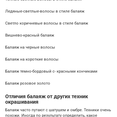
Ледяные-светлые-волосы в стиле балаяж
Светло коричневые волосы в стиле балаяж
Вишнево-красный балаяж
Балаяж на черные волосы
Балаяж на короткие волосы
Балаяж темно-бордовый с- красными кончиками
Балаяж розовое золото
Отличия балаяж от других техник
окрашивания
Балаяж часто путают с шатушем и омбре. Техники очень
похожи. Иногда по результату определить, какое