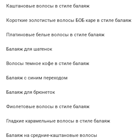
Каштановые волосы в стиле балаяж
Короткие золотистые волосы БОБ каре в стиле балаяж
Платиновые белые волосы в стиле балаяж
Балаяж для шатенок
Волосы темное кофе в стиле балаяж
Балаяж с синим переходом
Балаяж для брюнеток
Фиолетовые волосы в стиле балаяж
Гладкие карамельные волосы в стиле балаяж
Балаяж на средние-каштановые волосы