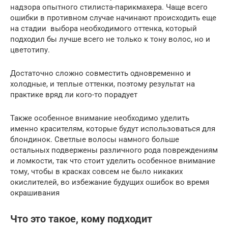
надзора опытного стилиста-парикмахера. Чаще всего
ошибки в противном случае начинают происходить еще
на стадии выбора необходимого оттенка, который
подходил бы лучше всего не только к тону волос, но и
цветотипу.
Достаточно сложно совместить одновременно и
холодные, и теплые оттенки, поэтому результат на
практике вряд ли кого-то порадует
Также особенное внимание необходимо уделить
именно красителям, которые будут использоваться для
блондинок. Светлые волосы намного больше
остальных подвержены различного рода повреждениям
и ломкости, так что стоит уделить особенное внимание
тому, чтобы в красках совсем не было никаких
окислителей, во избежание будущих ошибок во время
окрашивания
Что это такое, кому подходит