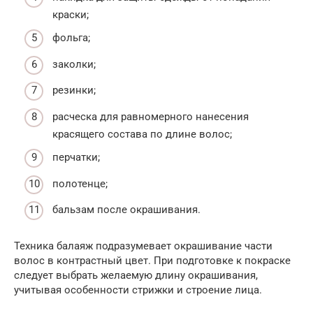
краски;
фольга;
заколки;
резинки;
расческа для равномерного нанесения
красящего состава по длине волос;
перчатки;
полотенце;
бальзам после окрашивания.
Техника балаяж подразумевает окрашивание части
волос в контрастный цвет. При подготовке к покраске
следует выбрать желаемую длину окрашивания,
учитывая особенности стрижки и строение лица.