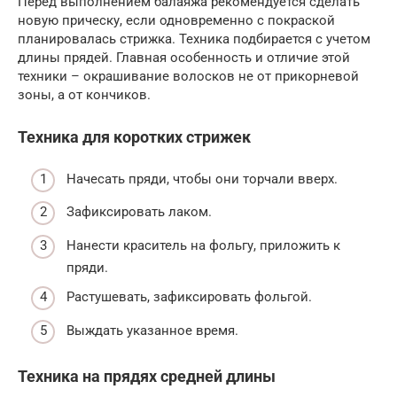
Перед выполнением балаяжа рекомендуется сделать
новую прическу, если одновременно с покраской
планировалась стрижка. Техника подбирается с учетом
длины прядей. Главная особенность и отличие этой
техники – окрашивание волосков не от прикорневой
зоны, а от кончиков.
Техника для коротких стрижек
Начесать пряди, чтобы они торчали вверх.
Зафиксировать лаком.
Нанести краситель на фольгу, приложить к
пряди.
Растушевать, зафиксировать фольгой.
Выждать указанное время.
Техника на прядях средней длины