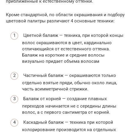
приближенные к естественному оттенки.
Кроме стандартной, по области окрашивания и подбору
цветовой палитры различают 4 основные техники:
Цветной балаяж — техника, при которой концы
волос окрашиваются в цвет, кардинально
отличающийся от естественного оттенка.
Балаяж на короткие и средние волосы
визуально придает объема волосам
Частичный балаяж — окрашиваются только
отдельно взятые пряди, обычно около лица,
часть асимметричной стрижки.
Балаяж от корней — создание плавных
переходов начинается не с середины длины
волос, а с первого сантиметра от корней.
Каскадный балаяж — техника при которой
колорирование производится на отдельных