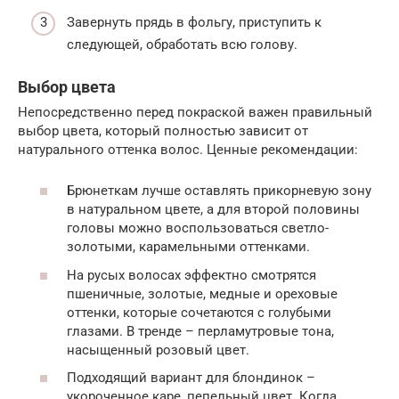
Завернуть прядь в фольгу, приступить к
следующей, обработать всю голову.
Выбор цвета
Непосредственно перед покраской важен правильный
выбор цвета, который полностью зависит от
натурального оттенка волос. Ценные рекомендации:
Брюнеткам лучше оставлять прикорневую зону
в натуральном цвете, а для второй половины
головы можно воспользоваться светло-
золотыми, карамельными оттенками.
На русых волосах эффектно смотрятся
пшеничные, золотые, медные и ореховые
оттенки, которые сочетаются с голубыми
глазами. В тренде – перламутровые тона,
насыщенный розовый цвет.
Подходящий вариант для блондинок –
укороченное каре, пепельный цвет. Когда