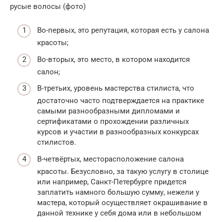
русые волосы (фото)
Во-первых, это репутация, которая есть у салона
красоты;
Во-вторых, это место, в котором находится
салон;
В-третьих, уровень мастерства стилиста, что
достаточно часто подтверждается на практике
самыми разнообразными дипломами и
сертификатами о прохождении различных
курсов и участии в разнообразных конкурсах
стилистов.
В-четвёртых, месторасположение салона
красоты. Безусловно, за такую услугу в столице
или например, Санкт-Петербурге придется
заплатить намного большую сумму, нежели у
мастера, который осуществляет окрашивание в
данной технике у себя дома или в небольшом