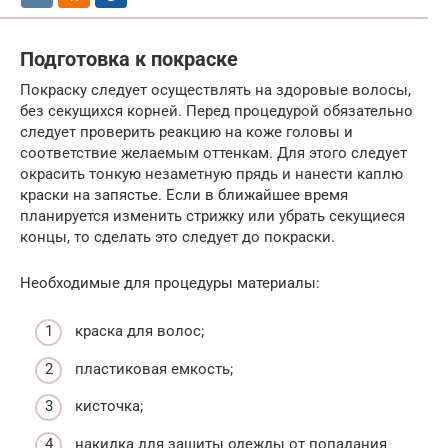
Подготовка к покраске
Покраску следует осуществлять на здоровые волосы,
без секущихся корней. Перед процедурой обязательно
следует проверить реакцию на коже головы и
соответствие желаемым оттенкам. Для этого следует
окрасить тонкую незаметную прядь и нанести каплю
краски на запястье. Если в ближайшее время
планируется изменить стрижку или убрать секущиеся
концы, то сделать это следует до покраски.
Необходимые для процедуры материалы:
краска для волос;
пластиковая емкость;
кисточка;
накидка для защиты одежды от попадания