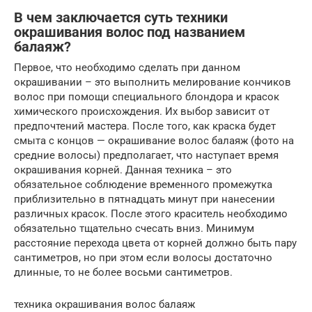
В чем заключается суть техники
окрашивания волос под названием
балаяж?
Первое, что необходимо сделать при данном
окрашивании – это выполнить мелирование кончиков
волос при помощи специального блондора и красок
химического происхождения. Их выбор зависит от
предпочтений мастера. После того, как краска будет
смыта с концов — окрашивание волос балаяж (фото на
средние волосы) предполагает, что наступает время
окрашивания корней. Данная техника – это
обязательное соблюдение временного промежутка
приблизительно в пятнадцать минут при нанесении
различных красок. После этого краситель необходимо
обязательно тщательно счесать вниз. Минимум
расстояние перехода цвета от корней должно быть пару
сантиметров, но при этом если волосы достаточно
длинные, то не более восьми сантиметров.
техника окрашивания волос балаяж