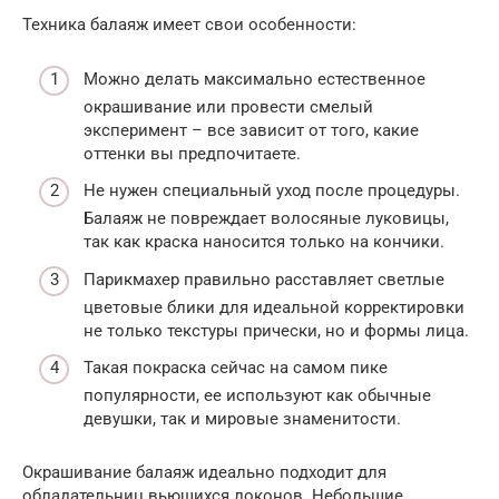
Техника балаяж имеет свои особенности:
Можно делать максимально естественное
окрашивание или провести смелый
эксперимент – все зависит от того, какие
оттенки вы предпочитаете.
Не нужен специальный уход после процедуры.
Балаяж не повреждает волосяные луковицы,
так как краска наносится только на кончики.
Парикмахер правильно расставляет светлые
цветовые блики для идеальной корректировки
не только текстуры прически, но и формы лица.
Такая покраска сейчас на самом пике
популярности, ее используют как обычные
девушки, так и мировые знаменитости.
Окрашивание балаяж идеально подходит для
обладательниц вьющихся локонов. Небольшие