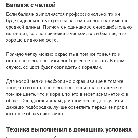
Балаяж с челкой
Если балаяж выполняется профессионально, то он
будет идеально смотреться на темных волосах именно
средней длины. Причем он одинаково сногсшибательно
выглядит, как на прическе с челкой, так и без нее, что
хорошо видно на фото.
Прямую челку можно окрасить в том же тоне, что и
остальные волосы, или вообще ее не трогать. В этом
случае, ее цвет будет совпадать с корнями.
Для косой челки необходимо окрашивание в том же
тоне, что и остальные волосы, если она останется в
том же цвете, что и корни, то это внесет асимметрию в
образ. Обладательницам длинной челки до скул или
даже до подбородка, лучше осветлить передние пряди,
которые обрамляют лицо.
Техника выполнения в домашних условиях