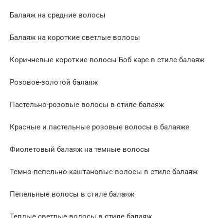
Балаяж на средние волосы
Балаяж на короткие светлые волосы
Коричневые короткие волосы Боб каре в стиле балаяж
Розовое-золотой балаяж
Пастельно-розовые волосы в стиле балаяж
Красные и пастельные розовые волосы в балаяже
Фиолетовый балаяж на темные волосы
Темно-пепельно-каштановые волосы в стиле балаяж
Пепельные волосы в стиле балаяж
Теплые светлые волосы в стиле балаяж