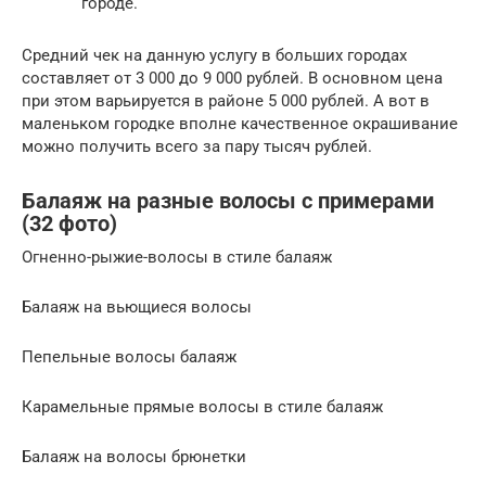
городе.
Средний чек на данную услугу в больших городах
составляет от 3 000 до 9 000 рублей. В основном цена
при этом варьируется в районе 5 000 рублей. А вот в
маленьком городке вполне качественное окрашивание
можно получить всего за пару тысяч рублей.
Балаяж на разные волосы с примерами
(32 фото)
Огненно-рыжие-волосы в стиле балаяж
Балаяж на вьющиеся волосы
Пепельные волосы балаяж
Карамельные прямые волосы в стиле балаяж
Балаяж на волосы брюнетки