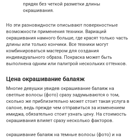
прядях без четкой разметки длины
окрашивания.
Но эти разновидности описывают поверхностные
возможности применения техники. Вариаций
окрашивания намного больше, где красят только часть
длины или только кончики. Все техники могут
комбинироваться мастером для создания
индивидуального образа. Покраска может быть
выполнена одним или палитрой нескольких оттенков.
Цена окрашивание балаяж
Многие девушки увидев окрашивание балаяж на
светлые волосы (фото) сразу задумываются о том,
сколько же приблизительно может стоит такая услуга в
салоне, ведь прежде чем отправиться за изменением
имиджа, обязательно стоит узнать цену. На стоимость
окрашивания влияет сразу несколько факторов.
окрашивание балаяж на темные волосы (фото) и на