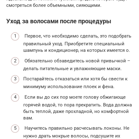
смотреться более объемными, сияющими.
Уход за волосами после процедуры
Первое, что необходимо сделать, это подобрать
правильный уход. Приобретите специальный
шампунь и кондиционер, на которых имеется о.
Обязательно обзаведитесь новой привычкой –
делать питательные и увлажняющие маски.
Постарайтесь отказаться или хотя бы свести к
минимуму использование плоек и фена.
Если вы до сих пор моете голову обжигающе
горячей водой, то пора прекратить. Вода должна
быть теплой, даже прохладной, но комфортной
вам.
Научитесь правильно расчесывать локоны. Не
нужно драть мокрые волосы, подсушите их