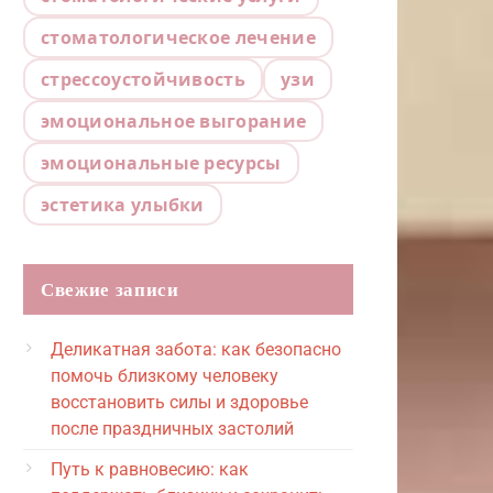
стоматологическое лечение
стрессоустойчивость
узи
эмоциональное выгорание
эмоциональные ресурсы
эстетика улыбки
Свежие записи
Деликатная забота: как безопасно
помочь близкому человеку
восстановить силы и здоровье
после праздничных застолий
Путь к равновесию: как