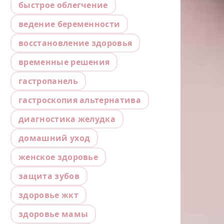
быстрое облегчение
ведение беременности
восстановление здоровья
временные решения
гастропанель
гастроскопия альтернатива
диагностика желудка
домашний уход
женское здоровье
защита зубов
здоровье жкт
здоровье мамы