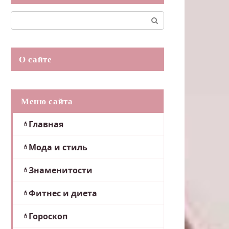
Поиск:
О сайте
Меню сайта
Главная
Мода и стиль
Знаменитости
Фитнес и диета
Гороскоп