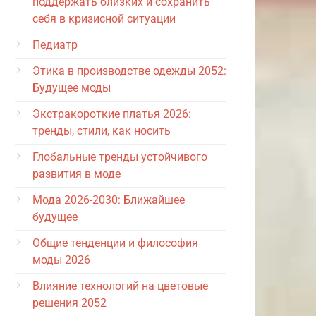
поддержать близких и сохранить
себя в кризисной ситуации
Педиатр
Этика в производстве одежды 2052:
Будущее моды
Экстракороткие платья 2026:
тренды, стили, как носить
Глобальные тренды устойчивого
развития в моде
Мода 2026-2030: Ближайшее
будущее
Общие тенденции и философия
моды 2026
Влияние технологий на цветовые
решения 2052