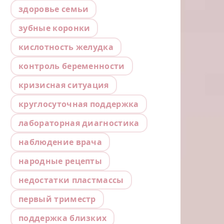
здоровье семьи
зубные коронки
кислотность желудка
контроль беременности
кризисная ситуация
круглосуточная поддержка
лабораторная диагностика
наблюдение врача
народные рецепты
недостатки пластмассы
первый триместр
поддержка близких