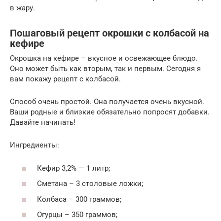
в жару.
Пошаговый рецепт окрошки с колбасой на
кефире
Окрошка на кефире – вкусное и освежающее блюдо.
Оно может быть как вторым, так и первым. Сегодня я
вам покажу рецепт с колбасой.
Способ очень простой. Она получается очень вкусной.
Ваши родные и близкие обязательно попросят добавки.
Давайте начинать!
Ингредиенты:
Кефир 3,2% — 1 литр;
Сметана – 3 столовые ложки;
Колбаса – 300 граммов;
Огурцы – 350 граммов;