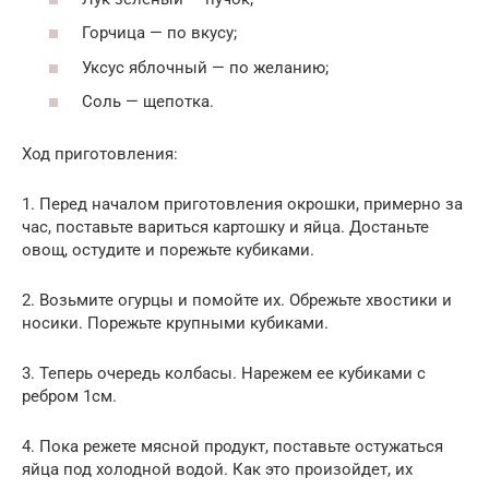
Горчица — по вкусу;
Уксус яблочный — по желанию;
Соль — щепотка.
Ход приготовления:
1. Перед началом приготовления окрошки, примерно за
час, поставьте вариться картошку и яйца. Достаньте
овощ, остудите и порежьте кубиками.
2. Возьмите огурцы и помойте их. Обрежьте хвостики и
носики. Порежьте крупными кубиками.
3. Теперь очередь колбасы. Нарежем ее кубиками с
ребром 1см.
4. Пока режете мясной продукт, поставьте остужаться
яйца под холодной водой. Как это произойдет, их