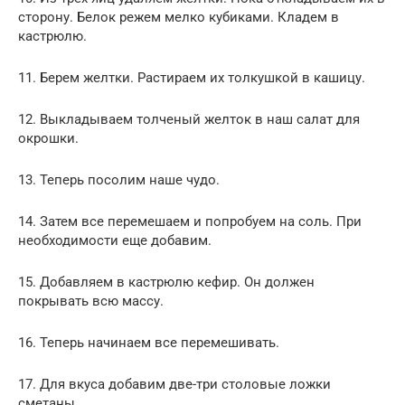
сторону. Белок режем мелко кубиками. Кладем в
кастрюлю.
11. Берем желтки. Растираем их толкушкой в кашицу.
12. Выкладываем толченый желток в наш салат для
окрошки.
13. Теперь посолим наше чудо.
14. Затем все перемешаем и попробуем на соль. При
необходимости еще добавим.
15. Добавляем в кастрюлю кефир. Он должен
покрывать всю массу.
16. Теперь начинаем все перемешивать.
17. Для вкуса добавим две-три столовые ложки
сметаны.