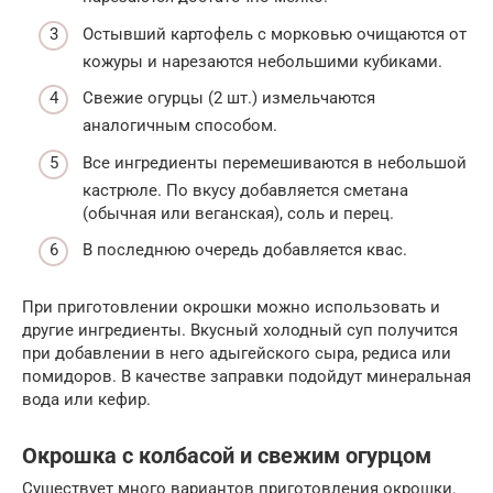
Остывший картофель с морковью очищаются от
кожуры и нарезаются небольшими кубиками.
Свежие огурцы (2 шт.) измельчаются
аналогичным способом.
Все ингредиенты перемешиваются в небольшой
кастрюле. По вкусу добавляется сметана
(обычная или веганская), соль и перец.
В последнюю очередь добавляется квас.
При приготовлении окрошки можно использовать и
другие ингредиенты. Вкусный холодный суп получится
при добавлении в него адыгейского сыра, редиса или
помидоров. В качестве заправки подойдут минеральная
вода или кефир.
Окрошка с колбасой и свежим огурцом
Существует много вариантов приготовления окрошки.