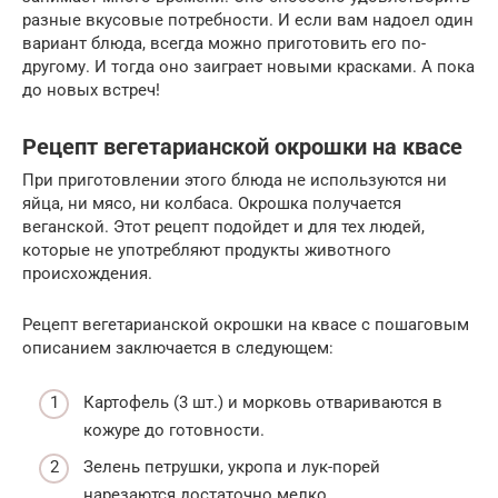
разные вкусовые потребности. И если вам надоел один
вариант блюда, всегда можно приготовить его по-
другому. И тогда оно заиграет новыми красками. А пока
до новых встреч!
Рецепт вегетарианской окрошки на квасе
При приготовлении этого блюда не используются ни
яйца, ни мясо, ни колбаса. Окрошка получается
веганской. Этот рецепт подойдет и для тех людей,
которые не употребляют продукты животного
происхождения.
Рецепт вегетарианской окрошки на квасе с пошаговым
описанием заключается в следующем:
Картофель (3 шт.) и морковь отвариваются в
кожуре до готовности.
Зелень петрушки, укропа и лук-порей
нарезаются достаточно мелко.