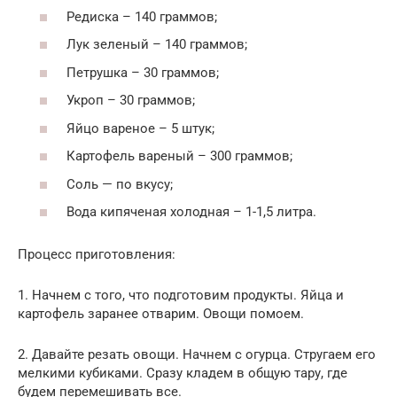
Редиска – 140 граммов;
Лук зеленый – 140 граммов;
Петрушка – 30 граммов;
Укроп – 30 граммов;
Яйцо вареное – 5 штук;
Картофель вареный – 300 граммов;
Соль — по вкусу;
Вода кипяченая холодная – 1-1,5 литра.
Процесс приготовления:
1. Начнем с того, что подготовим продукты. Яйца и
картофель заранее отварим. Овощи помоем.
2. Давайте резать овощи. Начнем с огурца. Стругаем его
мелкими кубиками. Сразу кладем в общую тару, где
будем перемешивать все.