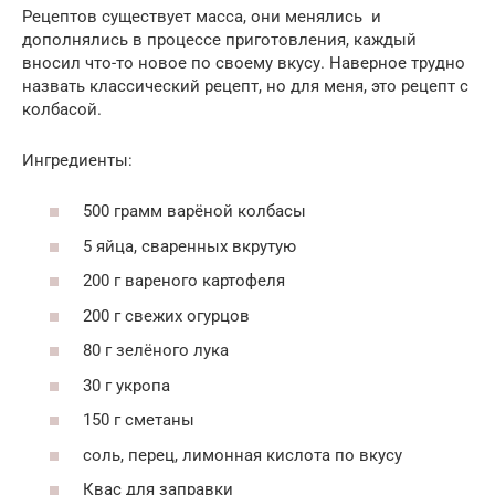
Рецептов существует масса, они менялись и
дополнялись в процессе приготовления, каждый
вносил что-то новое по своему вкусу. Наверное трудно
назвать классический рецепт, но для меня, это рецепт с
колбасой.
Ингредиенты:
500 грамм варёной колбасы
5 яйца, сваренных вкрутую
200 г вареного картофеля
200 г свежих огурцов
80 г зелёного лука
30 г укропа
150 г сметаны
соль, перец, лимонная кислота по вкусу
Квас для заправки