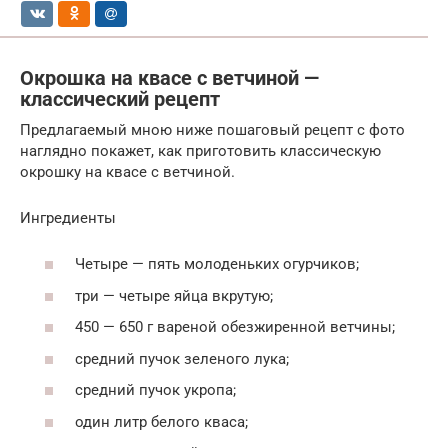
Окрошка на квасе с ветчиной —
классический рецепт
Предлагаемый мною ниже пошаговый рецепт с фото
наглядно покажет, как приготовить классическую
окрошку на квасе с ветчиной.
Ингредиенты
Четыре — пять молоденьких огурчиков;
три — четыре яйца вкрутую;
450 — 650 г вареной обезжиренной ветчины;
средний пучок зеленого лука;
средний пучок укропа;
один литр белого кваса;