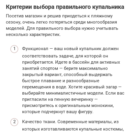
Критерии выбора правильного купальника
Посетив магазин и решив приодеться к пляжному
сезону, очень легко потеряться среди многообразия
моделей. Для правильного выбора нужно учитывать
несколько характеристик.
Функционал — ваш новый купальник должен
соответствовать задаче, для которой он
приобретается. Идете в бассейн для активных
занятий спортом — берите максимально
закрытый вариант, способный выдержать
быстрое плавание и разнообразные
перемещения в воде. Хотите красивый загар —
выбирайте минималистичные модели. Если вас
пригласили на пенную вечеринку —
присмотритесь к оригинальным монокини,
которые подчеркнут вашу фигуру.
Качество ткани. Современные материалы, из
которых изготавливаются купальные костюмы,