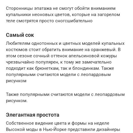
Сторонницы эпатажа не смогут обойти вниманием
купальники неоновых цветов, которые на загорелом
теле смотрятся просто сногсшибательно
Самый сок
Любителям однотонных и цветных моделей купальных
костюмов стоит обратить внимание на оранжевый. В
этом сезоне сочный оттенок апельсиновой кожуры
чрезвычайно популярен, к тому же замечательно
подходит как брюнеткам, так и блондинкам. Также
популярными считаются модели с леопардовым
рисунком
Также популярными считаются модели с леопардовым
рисунком.
Элегантная простота
Собственное видение цвета и формы на неделе
Высокой моды в Нью-Йорке представили дизайнеры