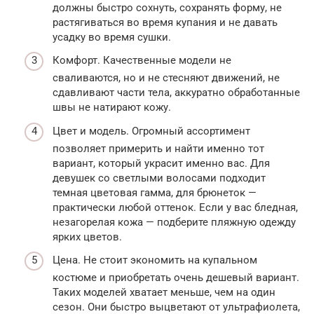
должны быстро сохнуть, сохранять форму, не
растягиваться во время купания и не давать
усадку во время сушки.
Комфорт. Качественные модели не
сваливаются, но и не стесняют движений, не
сдавливают части тела, аккуратно обработанные
швы не натирают кожу.
Цвет и модель. Огромный ассортимент
позволяет примерить и найти именно тот
вариант, который украсит именно вас. Для
девушек со светлыми волосами подходит
темная цветовая гамма, для брюнеток —
практически любой оттенок. Если у вас бледная,
незагорелая кожа — подберите пляжную одежду
ярких цветов.
Цена. Не стоит экономить на купальном
костюме и приобретать очень дешевый вариант.
Таких моделей хватает меньше, чем на один
сезон. Они быстро выцветают от ультрафиолета,