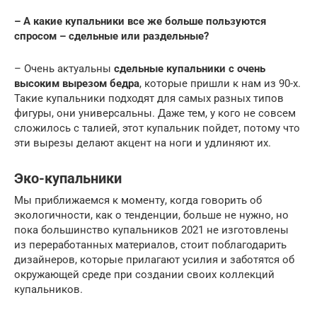
– А какие купальники все же больше пользуются
спросом – сдельные или раздельные?
– Очень актуальны
сдельные купальники с очень
высоким вырезом бедра
, которые пришли к нам из 90-х.
Такие купальники подходят для самых разных типов
фигуры, они универсальны. Даже тем, у кого не совсем
сложилось с талией, этот купальник пойдет, потому что
эти вырезы делают акцент на ноги и удлиняют их.
Эко-купальники
Мы приближаемся к моменту, когда говорить об
экологичности, как о тенденции, больше не нужно, но
пока большинство купальников 2021 не изготовлены
из переработанных материалов, стоит поблагодарить
дизайнеров, которые прилагают усилия и заботятся об
окружающей среде при создании своих коллекций
купальников.