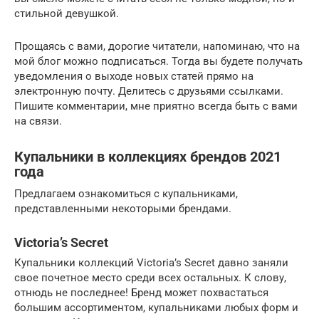
стильной девушкой.
Прощаясь с вами, дорогие читатели, напоминаю, что на
мой блог можно подписаться. Тогда вы будете получать
уведомления о выходе новых статей прямо на
электронную почту. Делитесь с друзьями ссылками.
Пишите комментарии, мне приятно всегда быть с вами
на связи.
Купальники в коллекциях брендов 2021
года
Предлагаем ознакомиться с купальниками,
представленными некоторыми брендами.
Victoria’s Secret
Купальники коллекций Victoria’s Secret давно заняли
свое почетное место среди всех остальных. К слову,
отнюдь не последнее! Бренд может похвастаться
большим ассортиментом, купальниками любых форм и