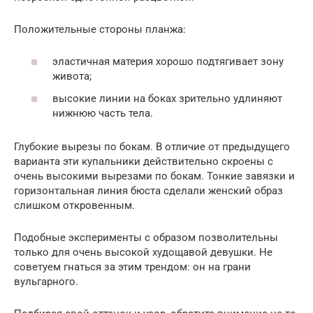
Положительные стороны планжа:
эластичная материя хорошо подтягивает зону
живота;
высокие линии на боках зрительно удлиняют
нижнюю часть тела.
Глубокие вырезы по бокам. В отличие от предыдущего
варианта эти купальники действительно скроены с
очень высокими вырезами по бокам. Тонкие завязки и
горизонтальная линия бюста сделали женский образ
слишком откровенным.
Подобные эксперименты с образом позволительны
только для очень высокой худощавой девушки. Не
советуем гнаться за этим трендом: он на грани
вульгарного.