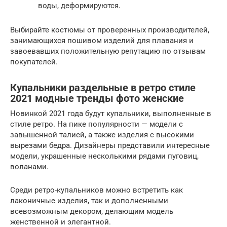
воды, деформируются.
Выбирайте костюмы от проверенных производителей,
занимающихся пошивом изделий для плавания и
завоевавших положительную репутацию по отзывам
покупателей.
Купальники раздельные в ретро стиле
2021 модные тренды фото женские
Новинкой 2021 года будут купальники, выполненные в
стиле ретро. На пике популярности — модели с
завышенной талией, а также изделия с высокими
вырезами бедра. Дизайнеры представили интересные
модели, украшенные несколькими рядами пуговиц,
воланами.
Среди ретро-купальников можно встретить как
лаконичные изделия, так и дополненными
всевозможным декором, делающим модель
женственной и элегантной.