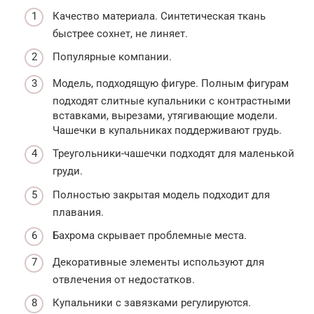
Качество материала. Синтетическая ткань
быстрее сохнет, не линяет.
Популярные компании.
Модель, подходящую фигуре. Полным фигурам
подходят слитные купальники с контрастными
вставками, вырезами, утягивающие модели.
Чашечки в купальниках поддерживают грудь.
Треугольники-чашечки подходят для маленькой
груди.
Полностью закрытая модель подходит для
плавания.
Бахрома скрывает проблемные места.
Декоративные элементы используют для
отвлечения от недостатков.
Купальники с завязками регулируются.