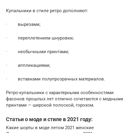
Купальники в стиле ретро дополняют:
· вырезами;
· переплетением шнуровки;
· необычными принтами;
· аппликациями;
· вставками полупрозрачных материалов.
Ретро-купальники с характерными особенностями
фасонов прошлых лет отлично сочетаются с модными
принтами — широкой полоской, горохом.
Статьи о моде и стиле в 2021 году:
Какие шорты в моде летом 2021 женские