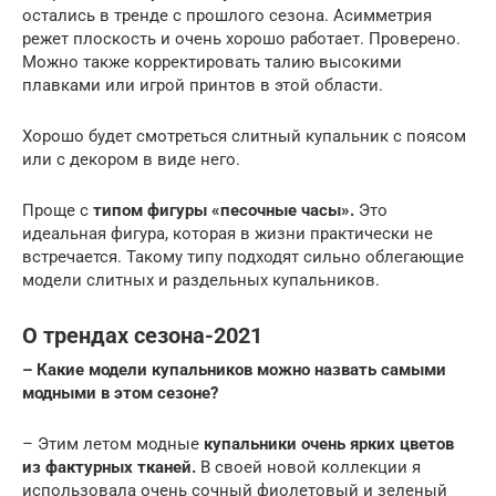
остались в тренде с прошлого сезона. Асимметрия
режет плоскость и очень хорошо работает. Проверено.
Можно также корректировать талию высокими
плавками или игрой принтов в этой области.
Хорошо будет смотреться слитный купальник с поясом
или с декором в виде него.
Проще с
типом фигуры «песочные часы».
Это
идеальная фигура, которая в жизни практически не
встречается. Такому типу подходят сильно облегающие
модели слитных и раздельных купальников.
О трендах сезона-2021
– Какие модели купальников можно назвать самыми
модными в этом сезоне?
– Этим летом модные
купальники очень ярких цветов
из фактурных тканей.
В своей новой коллекции я
использовала очень сочный фиолетовый и зеленый