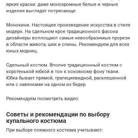
яркие краски: даже монохромные белые и черные
изделия выглядят потрясающе.
Монокини. Настоящее произведение искусства в стиле
модерн. На сдельном крое традиционного фасона
дизайнеры воплощают самые невообразимые прорези
в области живота, шеи и спины. Рекомендуем для всех
юных модниц.
Сдельный костюм. Вполне традиционный костюм с
коротенькой юбкой в тон к основному фону ткани.
Юбка бывает прямой, трапециевидной, расклешенной
или с завязками на одном из бедер.
Рекомендуем посмотреть видео:
Советы и рекомендации по выбору
купального костюма
При выборе пляжного костюма учитывают: