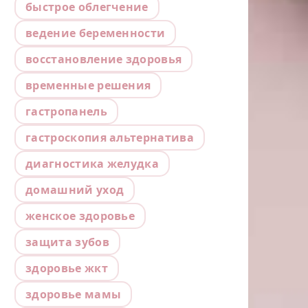
быстрое облегчение
ведение беременности
восстановление здоровья
временные решения
гастропанель
гастроскопия альтернатива
диагностика желудка
домашний уход
женское здоровье
защита зубов
здоровье жкт
здоровье мамы