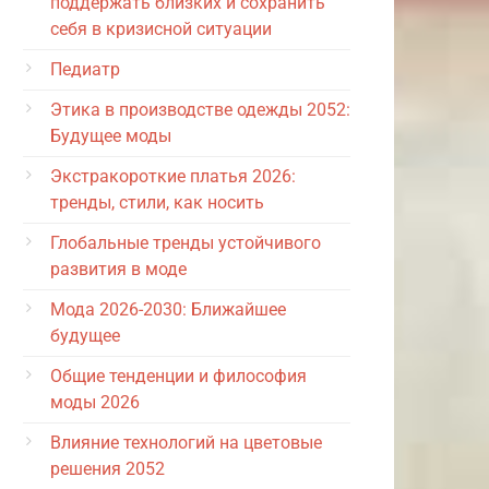
поддержать близких и сохранить
себя в кризисной ситуации
Педиатр
Этика в производстве одежды 2052:
Будущее моды
Экстракороткие платья 2026:
тренды, стили, как носить
Глобальные тренды устойчивого
развития в моде
Мода 2026-2030: Ближайшее
будущее
Общие тенденции и философия
моды 2026
Влияние технологий на цветовые
решения 2052