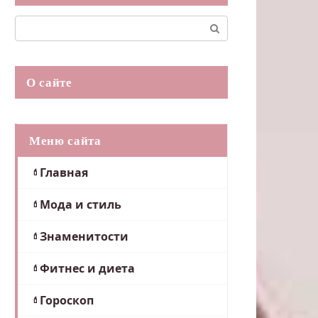
Поиск:
О сайте
Меню сайта
Главная
Мода и стиль
Знаменитости
Фитнес и диета
Гороскоп