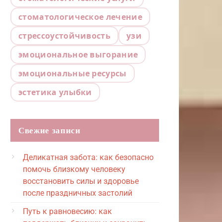
стоматологическое лечение
стрессоустойчивость
узи
эмоциональное выгорание
эмоциональные ресурсы
эстетика улыбки
Свежие записи
Деликатная забота: как безопасно
помочь близкому человеку
восстановить силы и здоровье
после праздничных застолий
Путь к равновесию: как