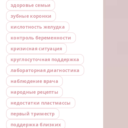
здоровье семьи
зубные коронки
кислотность желудка
контроль беременности
кризисная ситуация
круглосуточная поддержка
лабораторная диагностика
наблюдение врача
народные рецепты
недостатки пластмассы
первый триместр
поддержка близких