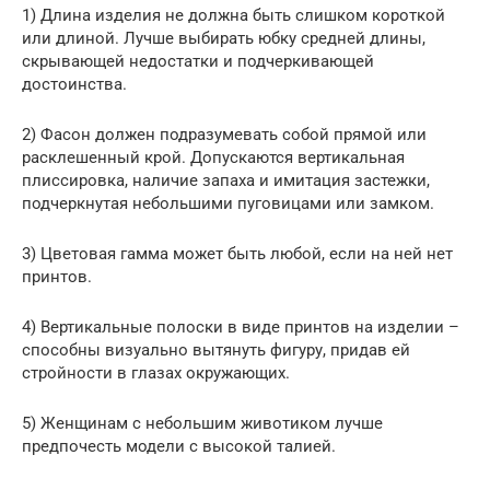
1) Длина изделия не должна быть слишком короткой
или длиной. Лучше выбирать юбку средней длины,
скрывающей недостатки и подчеркивающей
достоинства.
2) Фасон должен подразумевать собой прямой или
расклешенный крой. Допускаются вертикальная
плиссировка, наличие запаха и имитация застежки,
подчеркнутая небольшими пуговицами или замком.
3) Цветовая гамма может быть любой, если на ней нет
принтов.
4) Вертикальные полоски в виде принтов на изделии –
способны визуально вытянуть фигуру, придав ей
стройности в глазах окружающих.
5) Женщинам с небольшим животиком лучше
предпочесть модели с высокой талией.