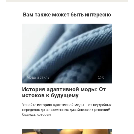
Вам также может быть интересно
Мода и стиль
0
История адаптивной моды: От
истоков к будущему
Узнайте историю адаптивной моды – от неудобных
переделок до современных дизайнерских решений!
Одежда, которая