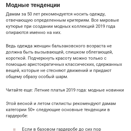
Модные тенденции
Дамам за 50 лет рекомендуется носить одежду,
отвечающую определенным критериям. Все мировые
кутюрье при создании модных коллекций 2019 года
опираются именно на них.
Ведь одежда женщин бальзаковского возраста не
должна быть вызывающей, слишком облегающей,
короткой. Подчеркнуть красоту можно только с
помощью аристократичных классических, сдержанных
вещей, которые не стесняют движений и придают
общему образу особый шарм.
Читайте еще: Летние платья 2019 года: модные новинки
Этой весной и летом стилисты рекомендуют дамам
категории 50+ следующие основные тенденции в
гардеробе:
Если в базовом гардеробе до сих пор