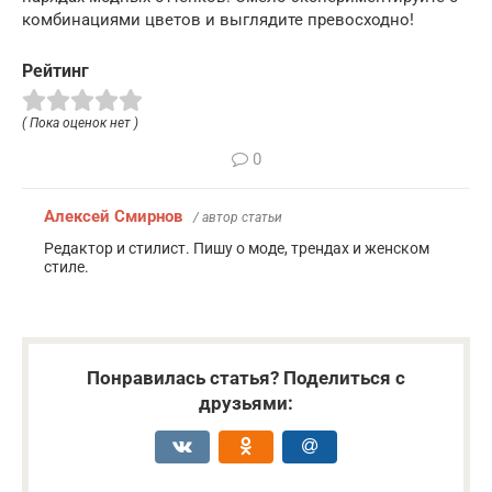
комбинациями цветов и выглядите превосходно!
Рейтинг
( Пока оценок нет )
0
Алексей Смирнов
/ автор статьи
Редактор и стилист. Пишу о моде, трендах и женском
стиле.
Понравилась статья? Поделиться с
друзьями: