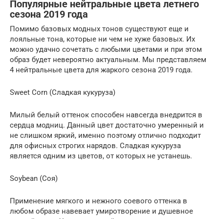
Популярные нейтральные цвета летнего
сезона 2019 года
Помимо базовых модных тонов существуют еще и
лояльные тона, которые ни чем не хуже базовых. Их
можно удачно сочетать с любыми цветами и при этом
образ будет невероятно актуальным. Мы представляем
4 нейтральные цвета для жаркого сезона 2019 года.
Sweet Corn (Сладкая кукуруза)
Милый белый оттенок способен навсегда внедрится в
сердца модниц. Данный цвет достаточно умеренный и
не слишком яркий, именно поэтому отлично подходит
для офисных строгих нарядов. Сладкая кукуруза
является одним из цветов, от которых не устанешь.
Soybean (Соя)
Применение мягкого и нежного соевого оттенка в
любом образе навевает умиротворение и душевное