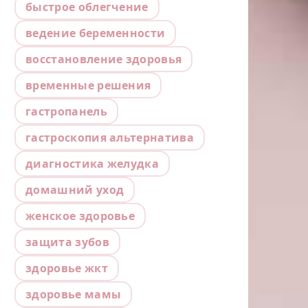
быстрое облегчение
ведение беременности
восстановление здоровья
временные решения
гастропанель
гастроскопия альтернатива
диагностика желудка
домашний уход
женское здоровье
защита зубов
здоровье жкт
здоровье мамы