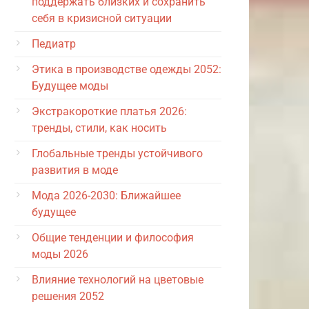
поддержать близких и сохранить
себя в кризисной ситуации
Педиатр
Этика в производстве одежды 2052:
Будущее моды
Экстракороткие платья 2026:
тренды, стили, как носить
Глобальные тренды устойчивого
развития в моде
Мода 2026-2030: Ближайшее
будущее
Общие тенденции и философия
моды 2026
Влияние технологий на цветовые
решения 2052