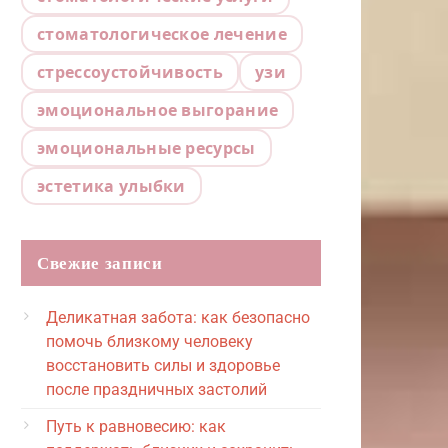
стоматологическое лечение
стрессоустойчивость
узи
эмоциональное выгорание
эмоциональные ресурсы
эстетика улыбки
Свежие записи
Деликатная забота: как безопасно
помочь близкому человеку
восстановить силы и здоровье
после праздничных застолий
Путь к равновесию: как