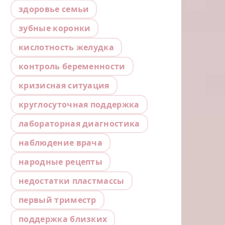
здоровье семьи
зубные коронки
кислотность желудка
контроль беременности
кризисная ситуация
круглосуточная поддержка
лабораторная диагностика
наблюдение врача
народные рецепты
недостатки пластмассы
первый триместр
поддержка близких