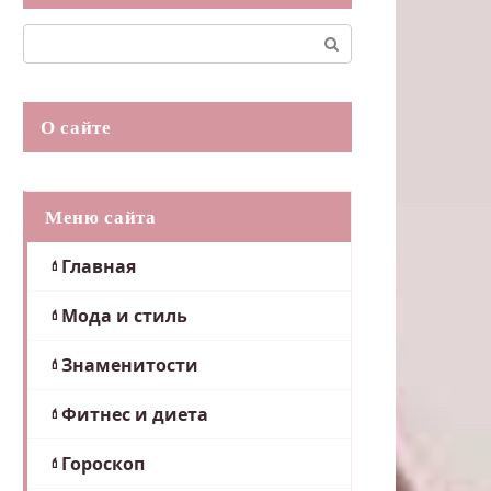
Поиск:
О сайте
Меню сайта
Главная
Мода и стиль
Знаменитости
Фитнес и диета
Гороскоп