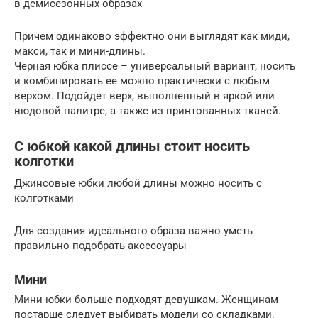
в демисезонных образах
Причем одинаково эффектно они выглядят как миди,
макси, так и мини-длины.
Черная юбка плиссе – универсальный вариант, носить
и комбинировать ее можно практически с любым
верхом. Подойдет верх, выполненный в яркой или
нюдовой палитре, а также из принтованных тканей.
С юбкой какой длины стоит носить
колготки
Джинсовые юбки любой длины можно носить с
колготками
Для создания идеального образа важно уметь
правильно подобрать аксессуары
Мини
Мини-юбки больше подходят девушкам. Женщинам
постарше следует выбирать модели со складками.