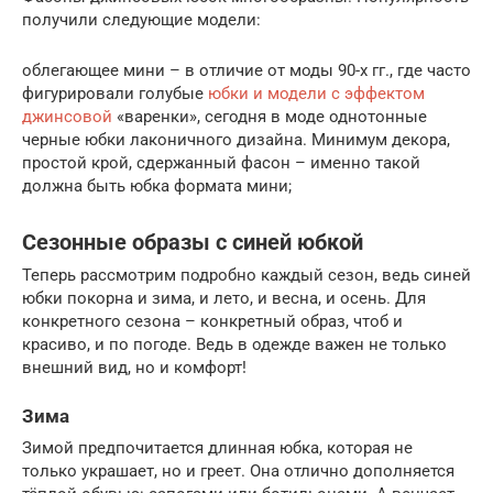
получили следующие модели:
облегающее мини – в отличие от моды 90-х гг., где часто
фигурировали голубые
юбки и модели с эффектом
джинсовой
«варенки», сегодня в моде однотонные
черные юбки лаконичного дизайна. Минимум декора,
простой крой, сдержанный фасон – именно такой
должна быть юбка формата мини;
Сезонные образы с синей юбкой
Теперь рассмотрим подробно каждый сезон, ведь синей
юбки покорна и зима, и лето, и весна, и осень. Для
конкретного сезона – конкретный образ, чтоб и
красиво, и по погоде. Ведь в одежде важен не только
внешний вид, но и комфорт!
Зима
Зимой предпочитается длинная юбка, которая не
только украшает, но и греет. Она отлично дополняется