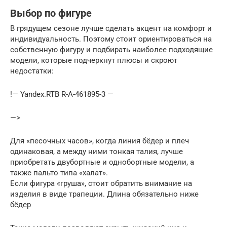
Выбор по фигуре
В грядущем сезоне лучше сделать акцент на комфорт и
индивидуальность. Поэтому стоит ориентироваться на
собственную фигуру и подбирать наиболее подходящие
модели, которые подчеркнут плюсы и скроют
недостатки:
!— Yandex.RTB R-A-461895-3 —
—>
Для «песочных часов», когда линия бёдер и плеч
одинаковая, а между ними тонкая талия, лучше
приобретать двубортные и однобортные модели, а
также пальто типа «халат».
Если фигура «груша», стоит обратить внимание на
изделия в виде трапеции. Длина обязательно ниже
бёдер