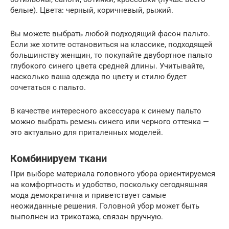
белые). Цвета: черный, коричневый, рыжий.
Вы можете выбрать любой подходящий фасон пальто.
Если же хотите остановиться на классике, подходящей
большинству женщин, то покупайте двубортное пальто
глубокого синего цвета средней длины. Учитывайте,
насколько ваша одежда по цвету и стилю будет
сочетаться с пальто.
В качестве интересного аксессуара к синему пальто
можно выбрать ремень синего или черного оттенка —
это актуально для приталенных моделей.
Комбинируем ткани
При выборе материала головного убора ориентируемся
на комфортность и удобство, поскольку сегодняшняя
мода демократична и приветствует самые
неожиданные решения. Головной убор может быть
выполнен из трикотажа, связан вручную.