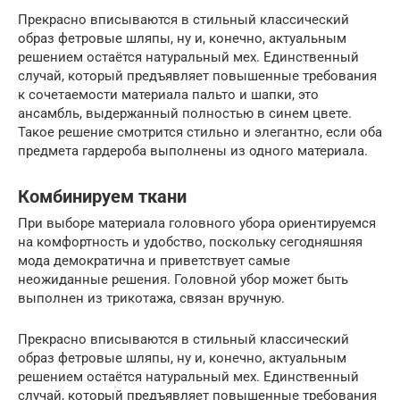
Прекрасно вписываются в стильный классический
образ фетровые шляпы, ну и, конечно, актуальным
решением остаётся натуральный мех. Единственный
случай, который предъявляет повышенные требования
к сочетаемости материала пальто и шапки, это
ансамбль, выдержанный полностью в синем цвете.
Такое решение смотрится стильно и элегантно, если оба
предмета гардероба выполнены из одного материала.
Комбинируем ткани
При выборе материала головного убора ориентируемся
на комфортность и удобство, поскольку сегодняшняя
мода демократична и приветствует самые
неожиданные решения. Головной убор может быть
выполнен из трикотажа, связан вручную.
Прекрасно вписываются в стильный классический
образ фетровые шляпы, ну и, конечно, актуальным
решением остаётся натуральный мех. Единственный
случай, который предъявляет повышенные требования