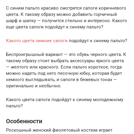
С синим пальто красиво смотрятся сапоги коричневого
цвета. К такому образу можно добавить горчичный
шарф и шапку — получится стильно и интересно. Какого
еще цвета сапоги подойдут к синему пальто?
Какого цвета зимние сапоги
подойдут к синему пальто?
Беспроигрышный вариант — это обувь черного цвета. К
такому образу стоит выбрать аксессуары яркого цвета
— желтого или красного. Если пальто короткое, тогда
можно надеть под него песочную юбку, которая будет
немного выглядывать, и сапоги в бежевых тонах —
оригинально и необычно.
Какого цвета сапоги подойдут к синему молодежному
пальто?
Особенности
Роскошный женский фиолетовый костюм играет