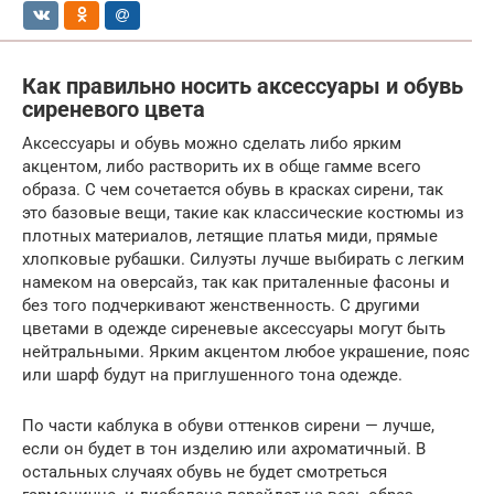
Как правильно носить аксессуары и обувь
сиреневого цвета
Аксессуары и обувь можно сделать либо ярким
акцентом, либо растворить их в обще гамме всего
образа. С чем сочетается обувь в красках сирени, так
это базовые вещи, такие как классические костюмы из
плотных материалов, летящие платья миди, прямые
хлопковые рубашки. Силуэты лучше выбирать с легким
намеком на оверсайз, так как приталенные фасоны и
без того подчеркивают женственность. С другими
цветами в одежде сиреневые аксессуары могут быть
нейтральными. Ярким акцентом любое украшение, пояс
или шарф будут на приглушенного тона одежде.
По части каблука в обуви оттенков сирени — лучше,
если он будет в тон изделию или ахроматичный. В
остальных случаях обувь не будет смотреться