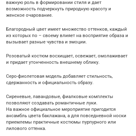
важную роль в формировании стиля и дает
возможность подчеркнуть природную красоту и
женское очарование.
Благородный цвет имеет множество оттенков, каждый
из которых по – своему влияет на восприятие образа и
вызывает разные чувства и эмоции.
Розоватый костюм восхищает, освежает, омолаживает
и придает утонченность внешнему облику.
Серо-фиолетовая модель добавляет стильность,
сдержанность и официальность образу.
Сиреневые, лавандовые, фиалковые комплекты
позволяют создавать романтичные луки.
На важное официальное мероприятие пригодится
ансамбль цвета баклажана, а для повседневной носки
приемлемы практичные костюмы пурпурного или
лилового оттенка.