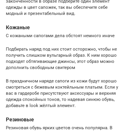
законченности в образе подберите один элемент
одежды в цвет сапожек, так вы обеспечите себе
модный и презентабельный вид.
Кожаные
С кожаными сапогами дела обстоят немного иначе
Подбирать наряд под них стоит осторожно, чтобы не
получить слишком вульгарный образ. К ним хорошо
подходят обтягивающие джинсы, этот образ можно
дополнить свободным свитером
В праздничном наряде сапоги из кожи будут хорошо
смотреться с бежевым коктейльным платьем. Если у
вас в гардеробе присутствуют аксессуары и верхняя
одежда спокойных тонов, то надевая синюю обувь,
добавьте в look жёлтый элемент.
Резиновые
Резиновая обувь ярких цветов очень популярна. В