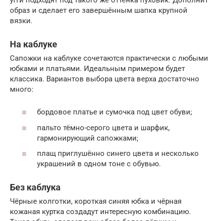
образ и сделает его завершённым шапка крупной
вязки.
На каблуке
Сапожки на каблуке сочетаются практически с любыми
юбками и платьями. Идеальным примером будет
классика. Вариантов выбора цвета верха достаточно
много:
бордовое платье и сумочка под цвет обуви;
пальто тёмно-серого цвета и шарфик,
гармонирующий сапожками;
плащ приглушённо синего цвета и несколько
украшений в одном тоне с обувью.
Без каблука
Чёрные колготки, короткая синяя юбка и чёрная
кожаная куртка создадут интересную комбинацию.