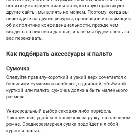
политику конфиденциальности, которую практикуют
другие сайты, мы влиять не можем. Поэтому, когда вы
переходите на другие ресурсы, проверяйте информацию
об их политике конфиденциальности, прежде чем
вводить на них свои данные, иначе мы будем очень за
вас переживать.
Как подбирать аксессуары к пальто
Сумочка
Следуйте правилу-короткий и узкий верх сочетается с
большими сумками и наоборот, с длинной, объёмной
курткой или пальто, сумочка должна быть маленького
размера.
Универсальный выбор-саковяж либо портфель.
Лаконичные, удобны в носке как за ручку, на плечевом
ремне. Среднеразмерная сумка подойдет к любой
куртке и пальто.