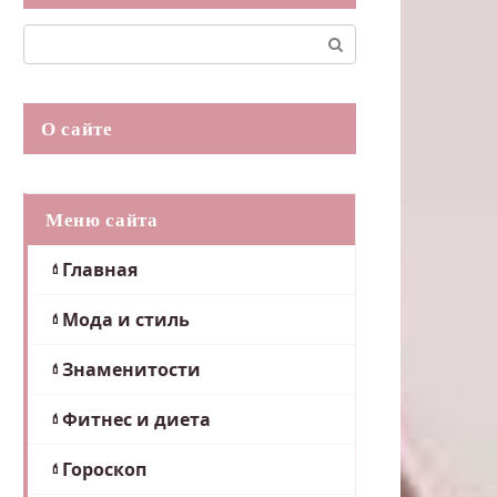
Поиск:
О сайте
Меню сайта
Главная
Мода и стиль
Знаменитости
Фитнес и диета
Гороскоп