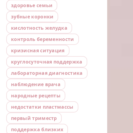
здоровье семьи
зубные коронки
кислотность желудка
контроль беременности
кризисная ситуация
круглосуточная поддержка
лабораторная диагностика
наблюдение врача
народные рецепты
недостатки пластмассы
первый триместр
поддержка близких