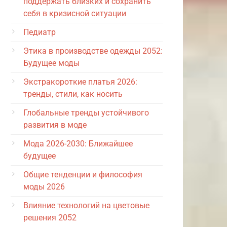
поддержать близких и сохранить
себя в кризисной ситуации
Педиатр
Этика в производстве одежды 2052:
Будущее моды
Экстракороткие платья 2026:
тренды, стили, как носить
Глобальные тренды устойчивого
развития в моде
Мода 2026-2030: Ближайшее
будущее
Общие тенденции и философия
моды 2026
Влияние технологий на цветовые
решения 2052