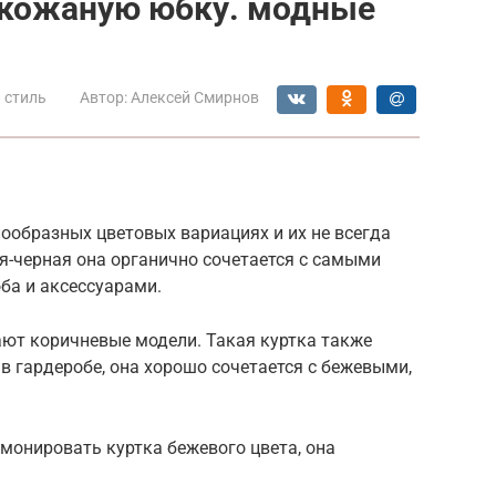
 кожаную юбку. модные
 стиль
Автор:
Алексей Смирнов
ообразных цветовых вариациях и их не всегда
я-черная она органично сочетается с самыми
ба и аксессуарами.
ают коричневые модели. Такая куртка также
в гардеробе, она хорошо сочетается с бежевыми,
монировать куртка бежевого цвета, она