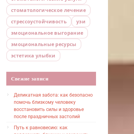
стоматологическое лечение
стрессоустойчивость
узи
эмоциональное выгорание
эмоциональные ресурсы
эстетика улыбки
Свежие записи
Деликатная забота: как безопасно
помочь близкому человеку
восстановить силы и здоровье
после праздничных застолий
Путь к равновесию: как