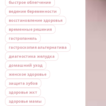
быстрое облегчение
ведение беременности
восстановление здоровья
временные решения
гастропанель
гастроскопия альтернатива
диагностика желудка
домашний уход
женское здоровье
защита зубов
здоровье жкт
здоровье мамы