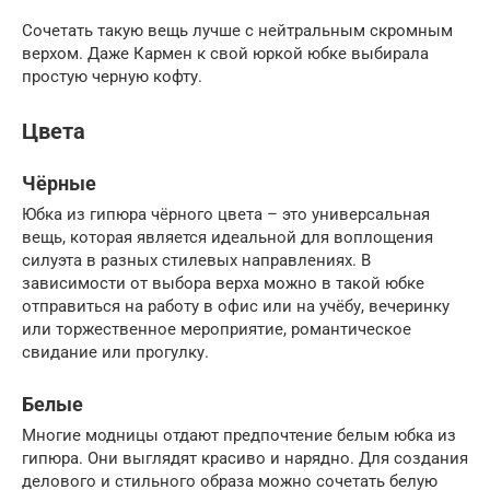
Сочетать такую вещь лучше с нейтральным скромным
верхом. Даже Кармен к свой юркой юбке выбирала
простую черную кофту.
Цвета
Чёрные
Юбка из гипюра чёрного цвета – это универсальная
вещь, которая является идеальной для воплощения
силуэта в разных стилевых направлениях. В
зависимости от выбора верха можно в такой юбке
отправиться на работу в офис или на учёбу, вечеринку
или торжественное мероприятие, романтическое
свидание или прогулку.
Белые
Многие модницы отдают предпочтение белым юбка из
гипюра. Они выглядят красиво и нарядно. Для создания
делового и стильного образа можно сочетать белую