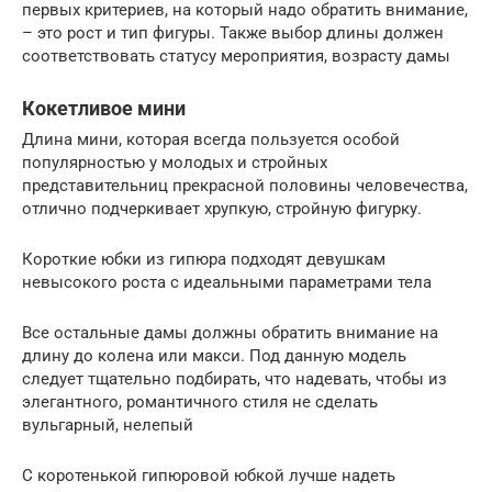
первых критериев, на который надо обратить внимание,
– это рост и тип фигуры. Также выбор длины должен
соответствовать статусу мероприятия, возрасту дамы
Кокетливое мини
Длина мини, которая всегда пользуется особой
популярностью у молодых и стройных
представительниц прекрасной половины человечества,
отлично подчеркивает хрупкую, стройную фигурку.
Короткие юбки из гипюра подходят девушкам
невысокого роста с идеальными параметрами тела
Все остальные дамы должны обратить внимание на
длину до колена или макси. Под данную модель
следует тщательно подбирать, что надевать, чтобы из
элегантного, романтичного стиля не сделать
вульгарный, нелепый
С коротенькой гипюровой юбкой лучше надеть