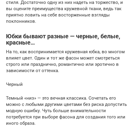
стиля. Достаточно одну из них надеть на торжество, и
вы оцените преимущества кружевной ткани, ведь так
приятно ловить на себе восторженные взгляды
поклонников.
Юбки бывают разные — черные, белые,
красные…
На то, как воспринимается кружевная юбка, во многом
влияет цвет. Один и тот же фасон может смотреться
строго или празднично, романтично или эротично в
зависимости от оттенка.
Черный
Темный «низ» — это вечная классика. Сочетать его
можно с любыми другими цветами без риска допустить
модную ошибку. Чуть больше внимательности
потребуется при выборе фасона для создания того или
иного образа.