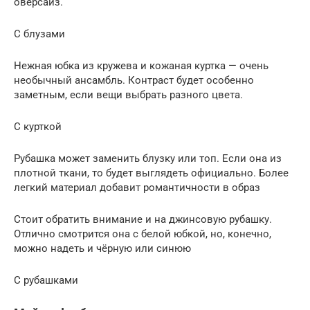
оверсайз.
С блузами
Нежная юбка из кружева и кожаная куртка — очень
необычный ансамбль. Контраст будет особенно
заметным, если вещи выбрать разного цвета.
С курткой
Рубашка может заменить блузку или топ. Если она из
плотной ткани, то будет выглядеть официально. Более
легкий материал добавит романтичности в образ
Стоит обратить внимание и на джинсовую рубашку.
Отлично смотрится она с белой юбкой, но, конечно,
можно надеть и чёрную или синюю
С рубашками