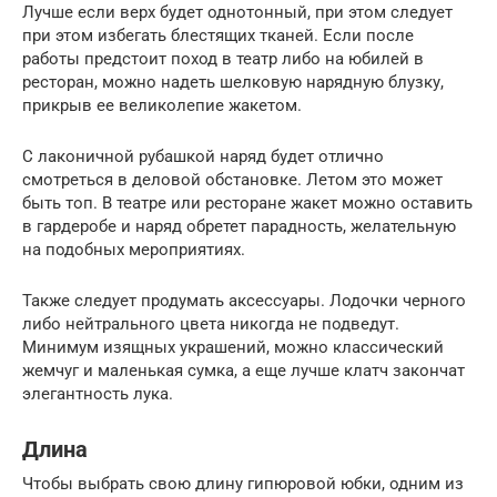
Лучше если верх будет однотонный, при этом следует
при этом избегать блестящих тканей. Если после
работы предстоит поход в театр либо на юбилей в
ресторан, можно надеть шелковую нарядную блузку,
прикрыв ее великолепие жакетом.
С лаконичной рубашкой наряд будет отлично
смотреться в деловой обстановке. Летом это может
быть топ. В театре или ресторане жакет можно оставить
в гардеробе и наряд обретет парадность, желательную
на подобных мероприятиях.
Также следует продумать аксессуары. Лодочки черного
либо нейтрального цвета никогда не подведут.
Минимум изящных украшений, можно классический
жемчуг и маленькая сумка, а еще лучше клатч закончат
элегантность лука.
Длина
Чтобы выбрать свою длину гипюровой юбки, одним из