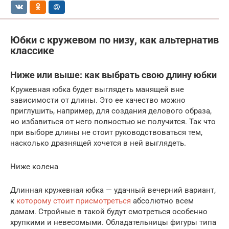
Юбки с кружевом по низу, как альтернатив
классике
Ниже или выше: как выбрать свою длину юбки
Кружевная юбка будет выглядеть манящей вне
зависимости от длины. Это ее качество можно
приглушить, например, для создания делового образа,
но избавиться от него полностью не получится. Так что
при выборе длины не стоит руководствоваться тем,
насколько дразнящей хочется в ней выглядеть.
Ниже колена
Длинная кружевная юбка — удачный вечерний вариант,
к
которому стоит присмотреться
абсолютно всем
дамам. Стройные в такой будут смотреться особенно
хрупкими и невесомыми. Обладательницы фигуры типа