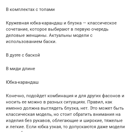
В комплектах с топами
Кружевная юбка-карандаш и блузка — классическое
сочетание, которое выбирают в первую очередь
деловые женщины. Актуальны модели с
использованием баски.
В дуэте с баской
В миди длине
Юбка-карандаш
Конечно, подойдет комбинация и для других фасонов и
носить ее можно в разных ситуациях. Правил, как
именно должна выглядеть блузка, нет. Это может быть
классическая модель, но стоит обратить внимания на
изделия без рукавов, облегающие и широкие, тяжелые
и легкие. Если юбка узкая, то допускаются даже модели