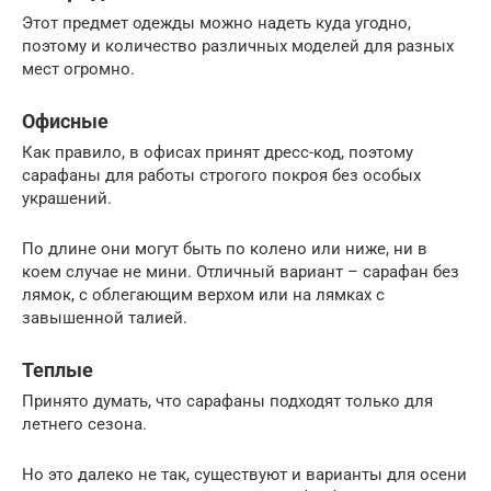
Этот предмет одежды можно надеть куда угодно,
поэтому и количество различных моделей для разных
мест огромно.
Офисные
Как правило, в офисах принят дресс-код, поэтому
сарафаны для работы строгого покроя без особых
украшений.
По длине они могут быть по колено или ниже, ни в
коем случае не мини. Отличный вариант – сарафан без
лямок, с облегающим верхом или на лямках с
завышенной талией.
Теплые
Принято думать, что сарафаны подходят только для
летнего сезона.
Но это далеко не так, существуют и варианты для осени