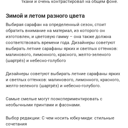
ткани и очень контрастировал на общем фоне.
Зимой и летом разного цвета
Выбирая сарафан на определенный сезон, стоит
обратить внимание на материал, из которого он
изготовлен, и цветовую гамму – она также должна
соответствовать времени года. Дизайнеры советуют
выбирать летние сарафаны ярких и светлых оттенков:
малинового, лимонного, красного, желто-зеленого
(шартрёз) и небесно-голубого
Дизайнеры советуют выбирать летние сарафаны ярких
и светлых оттенков: малинового, лимонного, красного,
желто-зеленого (шартрёз) и небесно-голубого.
Самые смелые могут поэкспериментировать с
необычными принтами и фасонами.
Выбор редакции: С чем носить юбку-миди: стильные
сочетания