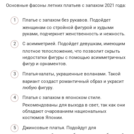
Основные фасоны летних платьев с запахом 2021 года:
Платье с запахом без рукавов. Подойдет
женщинам со стройной фигурой и худыми
руками, подчеркнет женственность и нежность.
С асимметрией. Подойдет девушкам, имеющим
плотное телосложение, что позволит скрыть
недостатки фигуры с помощью асимметричных
фигур и орнаментов.
Платья-халаты, украшенные воланами. Такой
вариант создаст романтичный образ и украсит
любую фигуру.
Платья с запахом в японском стиле.
Рекомендованы для выхода в свет, так как они
обладают очарованием национальных
костюмов Японии.
Джинсовые платья. Подойдут для