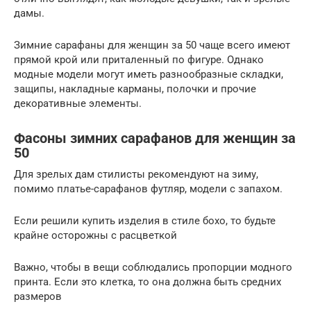
дамы.
Зимние сарафаны для женщин за 50 чаще всего имеют
прямой крой или приталенный по фигуре. Однако
модные модели могут иметь разнообразные складки,
защипы, накладные карманы, полочки и прочие
декоративные элементы.
Фасоны зимних сарафанов для женщин за
50
Для зрелых дам стилисты рекомендуют на зиму,
помимо платье-сарафанов футляр, модели с запахом.
Если решили купить изделия в стиле бохо, то будьте
крайне осторожны с расцветкой
Важно, чтобы в вещи соблюдались пропорции модного
принта. Если это клетка, то она должна быть средних
размеров