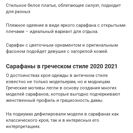
Стильное белое платье, облегающее силуэт, подходит
для разных
Пляжное одеяние в виде яркого сарафана с открытыми
плечами – идеальный вариант для отдыха.
Сарафан с цветочным орнаментом и оригинальным
фасоном подойдет девушке с загорелой кожей.
Сарафаны в греческом стиле 2020 2021
О достоинствах кроя одежды в античном стиле
известно не только модельерам, но и модницам.
Греческие мотивы легли в основу создания многих
моделей сарафанов, которые выгодно подчеркивают
женственный профиль и грациозность дамы.
На подиумах дефилировали модели в сарафанах как
классического кроя, так и в интересных его
интерпретациях.