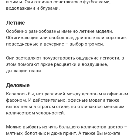
и зимы. Они отлично сочетаются с футболками,
водолазками и блузами.
Летние
Особенно разнообразны именно летние модели.
Обтягивающие или свободные, длинные или короткие,
повседневные и вечерние – выбор огромен.
Они заставляют почувствовать ощущение легкости, в
этом помогают яркие расцветки и воздушные,
дышащие ткани.
Деловые
Казалось бы, нет различий между деловым и офисным
фасоном. И действительно, офисные модели также
выполнены в строгом стиле, но отличаются меньшим
количеством условностей.
Можно выбрать из чуть большего количества цветов –
мятных, болотных и даже принт. А также Вы можете