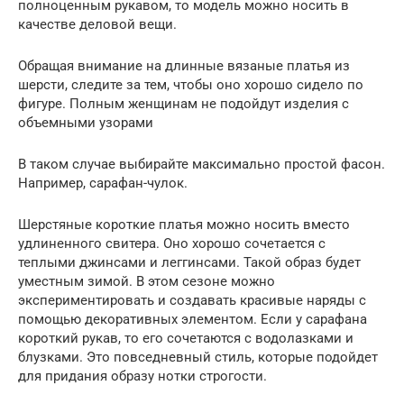
полноценным рукавом, то модель можно носить в
качестве деловой вещи.
Обращая внимание на длинные вязаные платья из
шерсти, следите за тем, чтобы оно хорошо сидело по
фигуре. Полным женщинам не подойдут изделия с
объемными узорами
В таком случае выбирайте максимально простой фасон.
Например, сарафан-чулок.
Шерстяные короткие платья можно носить вместо
удлиненного свитера. Оно хорошо сочетается с
теплыми джинсами и леггинсами. Такой образ будет
уместным зимой. В этом сезоне можно
экспериментировать и создавать красивые наряды с
помощью декоративных элементом. Если у сарафана
короткий рукав, то его сочетаются с водолазками и
блузками. Это повседневный стиль, которые подойдет
для придания образу нотки строгости.