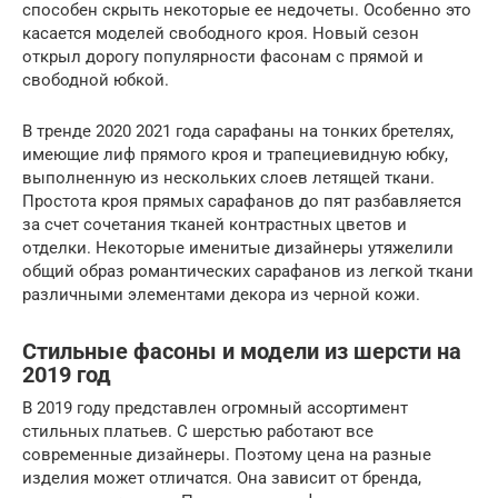
способен скрыть некоторые ее недочеты. Особенно это
касается моделей свободного кроя. Новый сезон
открыл дорогу популярности фасонам с прямой и
свободной юбкой.
В тренде 2020 2021 года сарафаны на тонких бретелях,
имеющие лиф прямого кроя и трапециевидную юбку,
выполненную из нескольких слоев летящей ткани.
Простота кроя прямых сарафанов до пят разбавляется
за счет сочетания тканей контрастных цветов и
отделки. Некоторые именитые дизайнеры утяжелили
общий образ романтических сарафанов из легкой ткани
различными элементами декора из черной кожи.
Стильные фасоны и модели из шерсти на
2019 год
В 2019 году представлен огромный ассортимент
стильных платьев. С шерстью работают все
современные дизайнеры. Поэтому цена на разные
изделия может отличатся. Она зависит от бренда,