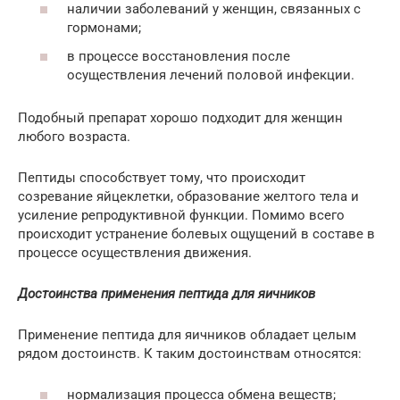
наличии заболеваний у женщин, связанных с
гормонами;
в процессе восстановления после
осуществления лечений половой инфекции.
Подобный препарат хорошо подходит для женщин
любого возраста.
Пептиды способствует тому, что происходит
созревание яйцеклетки, образование желтого тела и
усиление репродуктивной функции. Помимо всего
происходит устранение болевых ощущений в составе в
процессе осуществления движения.
Достоинства применения пептида для яичников
Применение пептида для яичников обладает целым
рядом достоинств. К таким достоинствам относятся:
нормализация процесса обмена веществ;