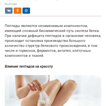
Козлова
Пептиды являются незаменимым компонентом,
имеющий сложный биохимический путь синтеза белка.
При наличии дефицита пептидов в организме человека,
происходит остановка производства большого
количество структур белкового происхождения, в том
числе и гормонов, ферментов, антител, клеточных
компонентов и тканей.
Влияние пептидов на красоту