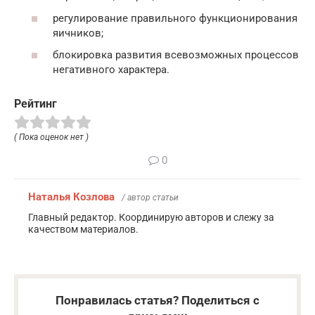
регулирование правильного функционирования
яичников;
блокировка развития всевозможных процессов
негативного характера.
Рейтинг
( Пока оценок нет )
0
Наталья Козлова
/ автор статьи
Главный редактор. Координирую авторов и слежу за
качеством материалов.
Понравилась статья? Поделиться с