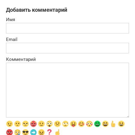
Добавить комментарий
Имя
Email
Комментарий