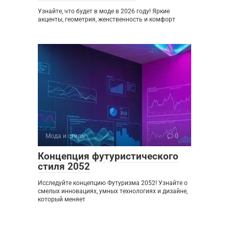
Узнайте, что будет в моде в 2026 году! Яркие
акценты, геометрия, женственность и комфорт
Мода и стиль
0
Концепция футуристического
стиля 2052
Исследуйте концепцию Футуризма 2052! Узнайте о
смелых инновациях, умных технологиях и дизайне,
который меняет