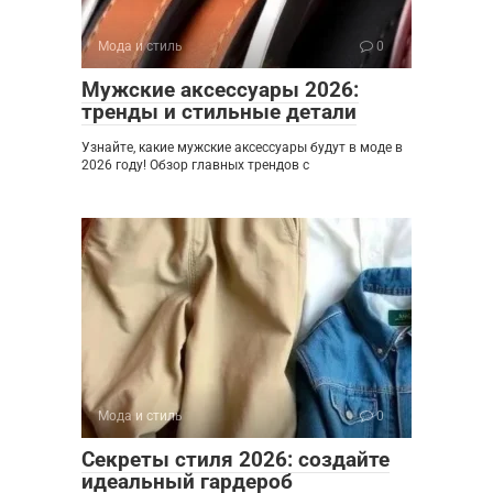
Мода и стиль
0
Мужские аксессуары 2026:
тренды и стильные детали
Узнайте, какие мужские аксессуары будут в моде в
2026 году! Обзор главных трендов с
Мода и стиль
0
Секреты стиля 2026: создайте
идеальный гардероб