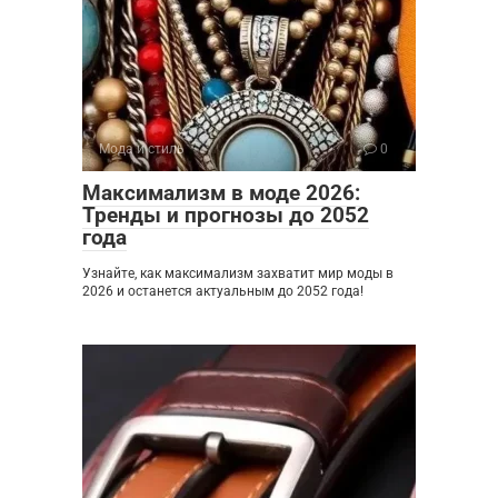
Мода и стиль
0
Максимализм в моде 2026:
Тренды и прогнозы до 2052
года
Узнайте, как максимализм захватит мир моды в
2026 и останется актуальным до 2052 года!