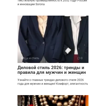
текстильную промышленность к 2052 году! Россия
и инновации Sorona
Мода и стиль
0
Деловой стиль 2026: тренды и
правила для мужчин и женщин
Узнайте о главных трендах делового стиля 2026
года для мужчин и женщин! Комфорт, элегантность