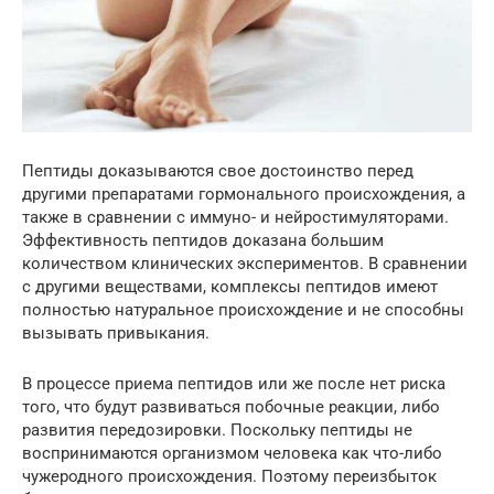
Пептиды доказываются свое достоинство перед
другими препаратами гормонального происхождения, а
также в сравнении с иммуно- и нейростимуляторами.
Эффективность пептидов доказана большим
количеством клинических экспериментов. В сравнении
с другими веществами, комплексы пептидов имеют
полностью натуральное происхождение и не способны
вызывать привыкания.
В процессе приема пептидов или же после нет риска
того, что будут развиваться побочные реакции, либо
развития передозировки. Поскольку пептиды не
воспринимаются организмом человека как что-либо
чужеродного происхождения. Поэтому переизбыток