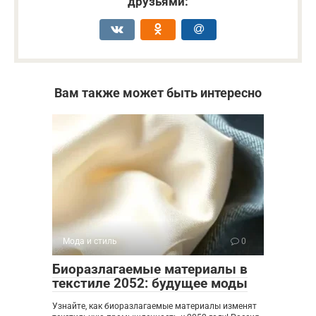
друзьями:
Вам также может быть интересно
Мода и стиль
0
Биоразлагаемые материалы в
текстиле 2052: будущее моды
Узнайте, как биоразлагаемые материалы изменят