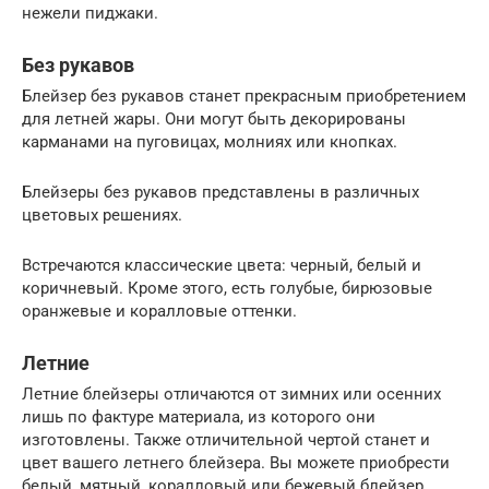
нежели пиджаки.
Без рукавов
Блейзер без рукавов станет прекрасным приобретением
для летней жары. Они могут быть декорированы
карманами на пуговицах, молниях или кнопках.
Блейзеры без рукавов представлены в различных
цветовых решениях.
Встречаются классические цвета: черный, белый и
коричневый. Кроме этого, есть голубые, бирюзовые
оранжевые и коралловые оттенки.
Летние
Летние блейзеры отличаются от зимних или осенних
лишь по фактуре материала, из которого они
изготовлены. Также отличительной чертой станет и
цвет вашего летнего блейзера. Вы можете приобрести
белый, мятный, коралловый или бежевый блейзер.