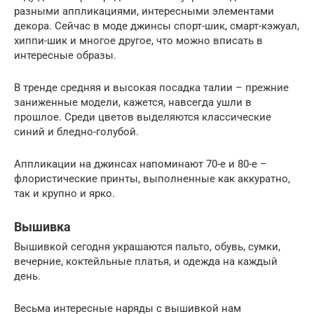
разными аппликациями, интересными элементами
декора. Сейчас в моде джинсы спорт-шик, смарт-кэжуал,
хиппи-шик и многое другое, что можно вписать в
интересные образы.
В тренде средняя и высокая посадка талии – прежние
заниженные модели, кажется, навсегда ушли в
прошлое. Среди цветов выделяются классические
синий и бледно-голубой.
Аппликации на джинсах напоминают 70-е и 80-е –
флористические принты, выполненные как аккуратно,
так и крупно и ярко.
Вышивка
Вышивкой сегодня украшаются пальто, обувь, сумки,
вечерние, коктейльные платья, и одежда на каждый
день.
Весьма интересные наряды с вышивкой нам