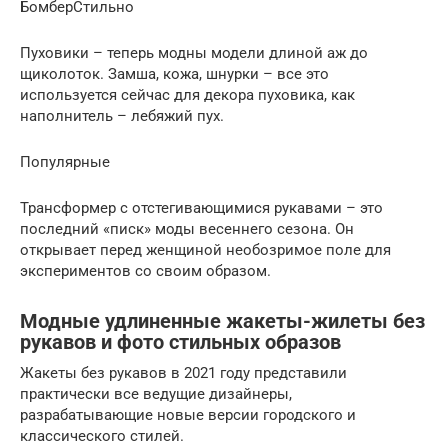
БомберСтильно
Пуховики – теперь модны модели длиной аж до
щиколоток. Замша, кожа, шнурки – все это
используется сейчас для декора пуховика, как
наполнитель – лебяжий пух.
Популярные
Трансформер с отстегивающимися рукавами – это
последний «писк» моды весеннего сезона. Он
открывает перед женщиной необозримое поле для
экспериментов со своим образом.
Модные удлиненные жакеты-жилеты без
рукавов и фото стильных образов
Жакеты без рукавов в 2021 году представили
практически все ведущие дизайнеры,
разрабатывающие новые версии городского и
классического стилей.