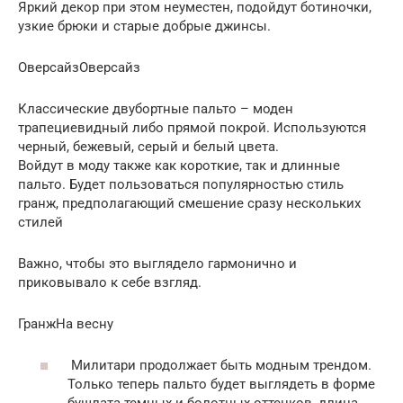
Яркий декор при этом неуместен, подойдут ботиночки,
узкие брюки и старые добрые джинсы.
ОверсайзОверсайз
Классические двубортные пальто – моден
трапециевидный либо прямой покрой. Используются
черный, бежевый, серый и белый цвета.
Войдут в моду также как короткие, так и длинные
пальто. Будет пользоваться популярностью стиль
гранж, предполагающий смешение сразу нескольких
стилей
Важно, чтобы это выглядело гармонично и
приковывало к себе взгляд.
ГранжНа весну
Милитари продолжает быть модным трендом.
Только теперь пальто будет выглядеть в форме