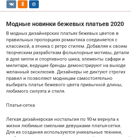
Модные новинки бежевых платьев 2020
В модных дизайнерских платьях бежевых цветов в
правильных пропорциях романтика соединяется с
классикой, а этника с ретро стилем. Добавляя к своим
творческим разработкам фольклорные мотивы, детали
в духе хиппи и спортивного шика, элементы сафари и
милитари, ведущие бренды демонстрируют на выходе
желанный эксклюзив. Дизайнеры не диктуют строгих
правил и позволяют модницам самостоятельно
выбирать платье бежевого цвета привычной длины,
любимого силуэта и стиля.
Платье-сетка
Легкая дизайнерская ностальгия по 90-м вернула к
жизни любимые смелыми девушками платья-сетки.
Для их создания используются уникальные техники,