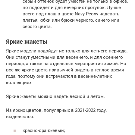
серый оттенок будет уместен не только в офисе,
но подойдет и для вечерних прогулок. Лучше
всего под плащ в цвете Navy Peony надевать
платья, юбки или брюки черного, синего или
серого цвета.
Яркие жакеты
Яркие модели подойдут не только для летнего периода.
Они станут уместными для весеннего, и для осеннего
периода, а также на отдельные мероприятия зимой. Но
все же яркие цвета привычней видеть в теплое время
года, поэтому они встречаются в весенне-летних
коллекциях.
Яркие жакеты можно надеть весной и летом.
Из ярких цветов, популярных в 2021-2022 году,
выделяются:
красно-оранжевый;