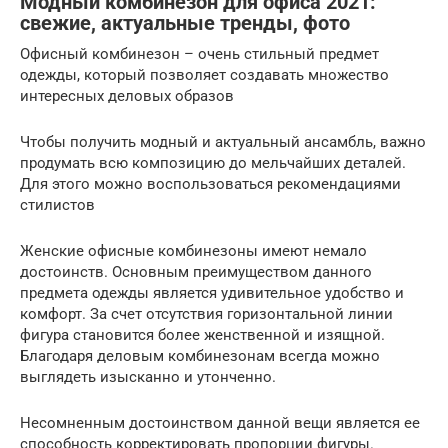
Модный комбинезон для офиса 2021:
свежие, актуальные тренды, фото
Офисный комбинезон – очень стильный предмет
одежды, который позволяет создавать множество
интересных деловых образов
Чтобы получить модный и актуальный ансамбль, важно
продумать всю композицию до мельчайших деталей.
Для этого можно воспользоваться рекомендациями
стилистов
Женские офисные комбинезоны имеют немало
достоинств. Основным преимуществом данного
предмета одежды является удивительное удобство и
комфорт. За счет отсутствия горизонтальной линии
фигура становится более женственной и изящной.
Благодаря деловым комбинезонам всегда можно
выглядеть изысканно и утонченно.
Несомненным достоинством данной вещи является ее
способность корректировать пропорции фигуры.