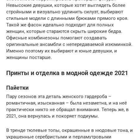
Невысокие девушки, которые хотят выглядеть более
стройными и визуально удлинить силуэт, выбирают
стильные модели с длинными брюками прямого кроя.
Такой же фасон идеально подходит для полных
женщин, которые стараются скрыть широкие бедра.
Офисные комбинезоны помогают создавать
оригинальные ансамбли с непередаваемой изюминкой.
Именно поэтому их выбирают и юные девушки, и
женщины постарше.
Принты и отделка в модной одежде 2021
Пайетки
Пару сезонов эта деталь женского гардероба –
романтичная, изысканная – была незаметна, и на неё
практически никто не обращал внимания. Теперь же, в
2021, она вернулась и покоряет подиумы.
В тренде тюлевые топы, окрашенные в нюдовые тона, и
украшенные серебристыми и перламутровыми