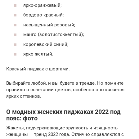
ярко-оранжевый;
бордово-красный;
насыщенный розовый;
манго (золотисто-желтый);
королевский синий;
ярко-желтый.
Красный пиджак с шортами.
Выбирайте любой, и вы будете в тренде. Но помните
правило о сочетании цветов, особенно оно касается
ярких оттенков.
О модных женских пиджаках 2022 под
пояс: фото
Жакеты, подчеркивающие хрупкость и изящность
женщины — тренд 2022 года. Отлично справляются с