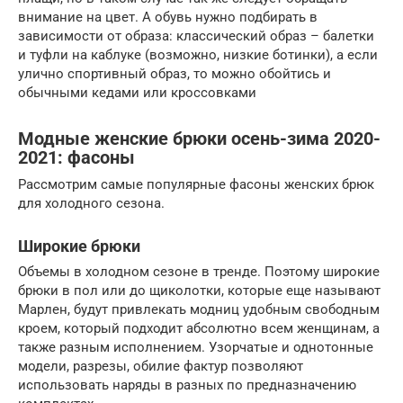
внимание на цвет. А обувь нужно подбирать в
зависимости от образа: классический образ – балетки
и туфли на каблуке (возможно, низкие ботинки), а если
улично спортивный образ, то можно обойтись и
обычными кедами или кроссовками
Модные женские брюки осень-зима 2020-
2021: фасоны
Рассмотрим самые популярные фасоны женских брюк
для холодного сезона.
Широкие брюки
Объемы в холодном сезоне в тренде. Поэтому широкие
брюки в пол или до щиколотки, которые еще называют
Марлен, будут привлекать модниц удобным свободным
кроем, который подходит абсолютно всем женщинам, а
также разным исполнением. Узорчатые и однотонные
модели, разрезы, обилие фактур позволяют
использовать наряды в разных по предназначению