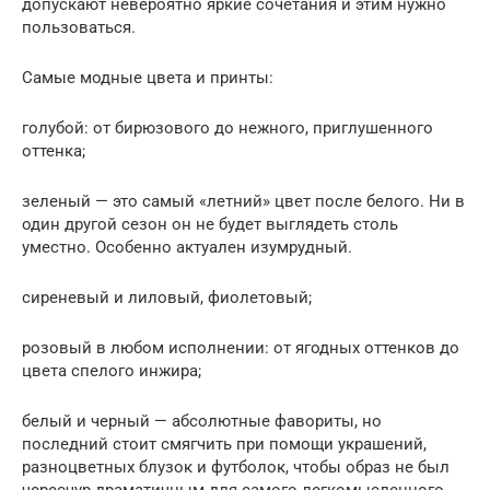
допускают невероятно яркие сочетания и этим нужно
пользоваться.
Самые модные цвета и принты:
голубой: от бирюзового до нежного, приглушенного
оттенка;
зеленый — это самый «летний» цвет после белого. Ни в
один другой сезон он не будет выглядеть столь
уместно. Особенно актуален изумрудный.
сиреневый и лиловый, фиолетовый;
розовый в любом исполнении: от ягодных оттенков до
цвета спелого инжира;
белый и черный — абсолютные фавориты, но
последний стоит смягчить при помощи украшений,
разноцветных блузок и футболок, чтобы образ не был