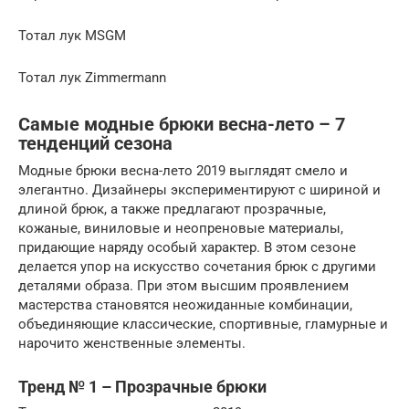
Тотал лук MSGM
Тотал лук Zimmermann
Самые модные брюки весна-лето – 7
тенденций сезона
Модные брюки весна-лето 2019 выглядят смело и
элегантно. Дизайнеры экспериментируют с шириной и
длиной брюк, а также предлагают прозрачные,
кожаные, виниловые и неопреновые материалы,
придающие наряду особый характер. В этом сезоне
делается упор на искусство сочетания брюк с другими
деталями образа. При этом высшим проявлением
мастерства становятся неожиданные комбинации,
объединяющие классические, спортивные, гламурные и
нарочито женственные элементы.
Тренд № 1 – Прозрачные брюки