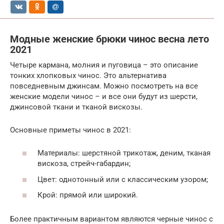
Модные женские брюки чинос весна лето
2021
Четыре кармана, молния и пуговица – это описание
тонких хлопковых чинос. Это альтернатива
повседневным джинсам. Можно посмотреть на все
женские модели чинос – и все они будут из шерсти,
джинсовой ткани и тканой вискозы.
Основные приметы чинос в 2021:
Материалы: шерстяной трикотаж, деним, тканая
вискоза, стрейч-габардин;
Цвет: однотонный или с классическим узором;
Крой: прямой или широкий.
Более практичным вариантом являются черные чинос с