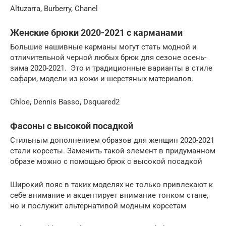
Altuzarra, Burberry, Chanel
Женские брюки 2020-2021 с карманами
Большие нашивные карманы могут стать модной и
отличительной черной любых брюк для сезоне осень-
зима 2020-2021. Это и традиционные варианты в стиле
сафари, модели из кожи и шерстяных материалов.
Chloе, Dennis Basso, Dsquared2
Фасоны с высокой посадкой
Стильным дополнением образов для женщин 2020-2021
стали корсеты. Заменить такой элемент в придуманном
образе можно с помощью брюк с высокой посадкой
Широкий пояс в таких моделях не только привлекают к
себе внимание и акцентирует внимание тонком стане,
но и послужит альтернативой модным корсетам