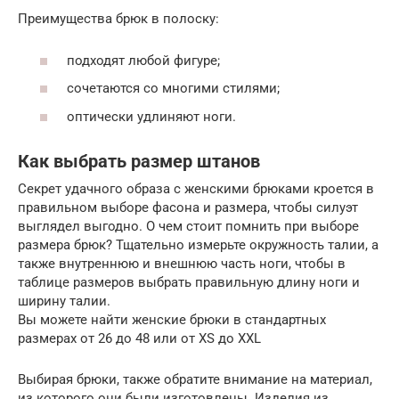
Преимущества брюк в полоску:
подходят любой фигуре;
сочетаются со многими стилями;
оптически удлиняют ноги.
Как выбрать размер штанов
Секрет удачного образа с женскими брюками кроется в
правильном выборе фасона и размера, чтобы силуэт
выглядел выгодно. О чем стоит помнить при выборе
размера брюк? Тщательно измерьте окружность талии, а
также внутреннюю и внешнюю часть ноги, чтобы в
таблице размеров выбрать правильную длину ноги и
ширину талии.
Вы можете найти женские брюки в стандартных
размерах от 26 до 48 или от XS до XXL
Выбирая брюки, также обратите внимание на материал,
из которого они были изготовлены. Изделия из