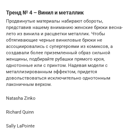
Тренд № 4 – Винил и металлик
Продвинутые материалы набирают обороты,
представив нашему вниманию женские брюки весна-
лето из винила и расцветки металлик. Чтобы
обтягивающие черные виниловые брюки не
ассоциировались с супергероями из комиксов, а
создавали более приземленный образ сильной
женщины, подбирайте рубашки прямого кроя,
однотонные или с принтом. Надевая модели с
металлизированным эффектом, придется
довольствоваться исключительно однотонным
лаконичным верхом.
Natasha Zinko
Richard Quinn
Sally LaPointe