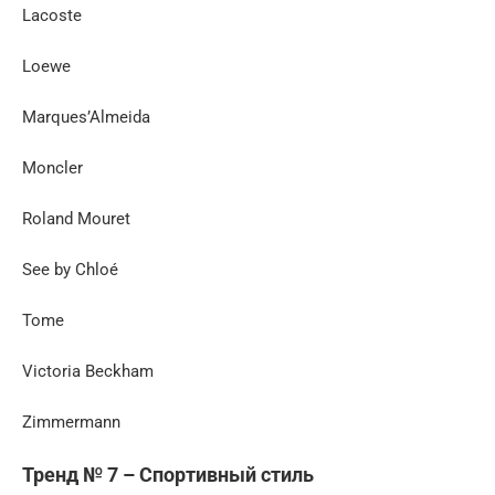
Lacoste
Loewe
Marques’Almeida
Moncler
Roland Mouret
See by Chloé
Tome
Victoria Beckham
Zimmermann
Тренд № 7 – Спортивный стиль