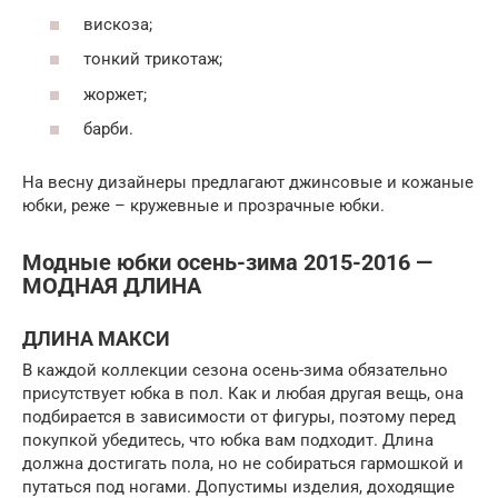
вискоза;
тонкий трикотаж;
жоржет;
барби.
На весну дизайнеры предлагают джинсовые и кожаные
юбки, реже – кружевные и прозрачные юбки.
Модные юбки осень-зима 2015-2016 —
МОДНАЯ ДЛИНА
ДЛИНА МАКСИ
В каждой коллекции сезона осень-зима обязательно
присутствует юбка в пол. Как и любая другая вещь, она
подбирается в зависимости от фигуры, поэтому перед
покупкой убедитесь, что юбка вам подходит. Длина
должна достигать пола, но не собираться гармошкой и
путаться под ногами. Допустимы изделия, доходящие