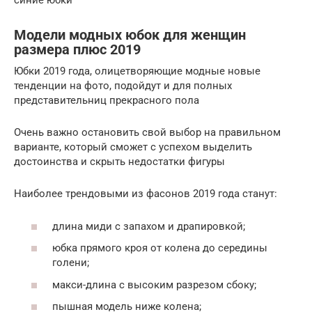
синие юбки
Модели модных юбок для женщин
размера плюс 2019
Юбки 2019 года, олицетворяющие модные новые
тенденции на фото, подойдут и для полных
представительниц прекрасного пола
Очень важно остановить свой выбор на правильном
варианте, который сможет с успехом выделить
достоинства и скрыть недостатки фигуры
Наиболее трендовыми из фасонов 2019 года станут:
длина миди с запахом и драпировкой;
юбка прямого кроя от колена до середины
голени;
макси-длина с высоким разрезом сбоку;
пышная модель ниже колена;