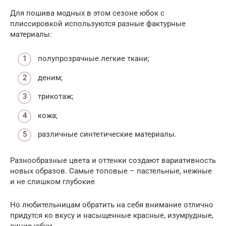
Для пошива модных в этом сезоне юбок с
плиссировкой используются разные фактурные
материалы:
полупрозрачные легкие ткани;
деним;
трикотаж;
кожа;
различные синтетические материалы.
Разнообразные цвета и оттенки создают вариативность
новых образов. Самые топовые – пастельные, нежные
и не слишком глубокие
Но любительницам обратить на себя внимание отлично
придутся ко вкусу и насыщенные красные, изумрудные,