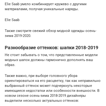
Elie Saab умело комбинирует кружево с другими
материалами, получая уникальные наряды.
Elie Saab
Также смотрите свежий обзор модной одежды осень-
зима 2019-2020.
Разнообразие оттенков: шапки 2018-2019
Не стоит забывать о том, что представленные модели
модных шапок должны гармонично дополнять ваш
образ.
Также важно, при выборе головного убора
ориентироваться на его расцветку, так как неправильно
выбранный оттенок может подчеркнуть некоторые
имеющиеся недостатки или особенности внешности. В
новом сезоне осень-зима 2018-2019 дизайнеры
выделили несколько актуальных оттенков: