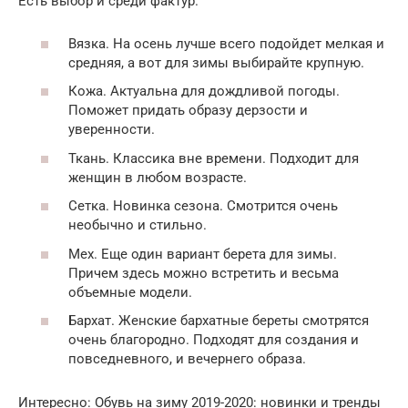
Есть выбор и среди фактур.
Вязка. На осень лучше всего подойдет мелкая и
средняя, а вот для зимы выбирайте крупную.
Кожа. Актуальна для дождливой погоды.
Поможет придать образу дерзости и
уверенности.
Ткань. Классика вне времени. Подходит для
женщин в любом возрасте.
Сетка. Новинка сезона. Смотрится очень
необычно и стильно.
Мех. Еще один вариант берета для зимы.
Причем здесь можно встретить и весьма
объемные модели.
Бархат. Женские бархатные береты смотрятся
очень благородно. Подходят для создания и
повседневного, и вечернего образа.
Интересно: Обувь на зиму 2019-2020: новинки и тренды