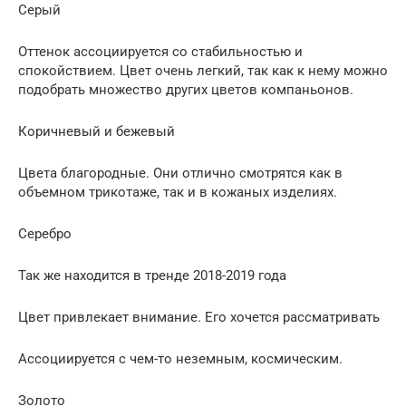
Серый
Оттенок ассоциируется со стабильностью и
спокойствием. Цвет очень легкий, так как к нему можно
подобрать множество других цветов компаньонов.
Коричневый и бежевый
Цвета благородные. Они отлично смотрятся как в
объемном трикотаже, так и в кожаных изделиях.
Серебро
Так же находится в тренде 2018-2019 года
Цвет привлекает внимание. Его хочется рассматривать
Ассоциируется с чем-то неземным, космическим.
Золото