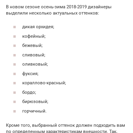
В новом сезоне осень-зима 2018-2019 дизайнеры
выделили несколько актуальных оттенков:
дикая орхидея;
кофейный;
бежевый;
сливовый;
оливковый;
фуксия;
кораллово-красный;
бордо;
бирюзовый;
горчичный.
Кроме того, выбранный оттенок должен подходить вам
по определенным характеристикам внешности. Так,