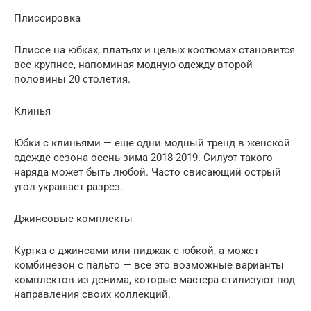
Плиссировка
Плиссе на юбках, платьях и целых костюмах становится
все крупнее, напоминая модную одежду второй
половины 20 столетия.
Клинья
Юбки с клиньями — еще одни модный тренд в женской
одежде сезона осень-зима 2018-2019. Силуэт такого
наряда может быть любой. Часто свисающий острый
угол украшает разрез.
Джинсовые комплекты
Куртка с джинсами или пиджак с юбкой, а может
комбинезон с пальто — все это возможные варианты
комплектов из денима, которые мастера стилизуют под
направления своих коллекций.