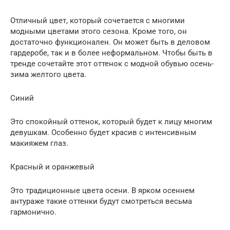
Отличный цвет, который сочетается с многими
модными цветами этого сезона. Кроме того, он
достаточно функционален. Он может быть в деловом
гардеробе, так и в более неформальном. Чтобы быть в
тренде сочетайте этот оттенок с модной обувью осень-
зима желтого цвета.
Синий
Это спокойный оттенок, который будет к лицу многим
девушкам. Особенно будет красив с интенсивным
макияжем глаз.
Красный и оранжевый
Это традиционные цвета осени. В ярком осеннем
антураже такие оттенки будут смотреться весьма
гармонично.