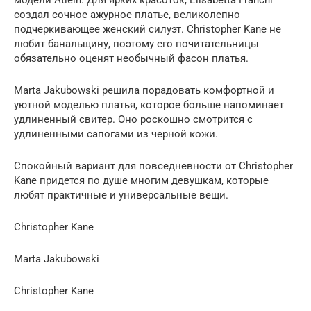
создал сочное ажурное платье, великолепно
подчеркивающее женский силуэт. Christopher Kane не
любит банальщину, поэтому его почитательницы
обязательно оценят необычный фасон платья.
Marta Jakubowski решила порадовать комфортной и
уютной моделью платья, которое больше напоминает
удлиненный свитер. Оно роскошно смотрится с
удлиненными сапогами из черной кожи.
Спокойный вариант для повседневности от Christopher
Kane придется по душе многим девушкам, которые
любят практичные и универсальные вещи.
Christopher Kane
Marta Jakubowski
Christopher Kane