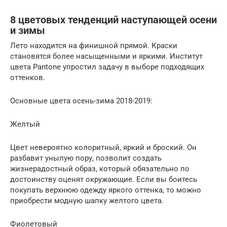
8 цветовых тенденций наступающей осени
и зимы
Лето находится на финишной прямой. Краски
становятся более насыщенными и яркими. Институт
цвета Pantone упростил задачу в выборе подходящих
оттенков.
Основные цвета осень-зима 2018-2019:
Желтый
Цвет невероятно колоритный, яркий и броский. Он
разбавит унылую пору, позволит создать
жизнерадостный образ, который обязательно по
достоинству оценят окружающие. Если вы боитесь
покупать верхнюю одежду яркого оттенка, то можно
приобрести модную шапку желтого цвета.
Фиолетовый