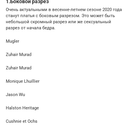
1.Боковой разрез
Очень актуальными в весенне-летнем сезоне 2020 года
станут платья с боковым разрезом. Это может быть
небольшой скромный разрез или же сексуальный
разрез от начала бедра.
Mugler
Zuhair Murad
Zuhair Murad
Monique Lhuillier
Jason Wu
Halston Heritage
Cushnie et Ochs