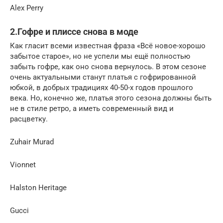
Alex Perry
2.Гофре и плиссе снова в моде
Как гласит всеми известная фраза «Всё новое-хорошо
забытое старое», но не успели мы ещё полностью
забыть гофре, как оно снова вернулось. В этом сезоне
очень актуальными станут платья с гофрированной
юбкой, в добрых традициях 40-50-х годов прошлого
века. Но, конечно же, платья этого сезона должны быть
не в стиле ретро, а иметь современный вид и
расцветку.
Zuhair Murad
Vionnet
Halston Heritage
Gucci