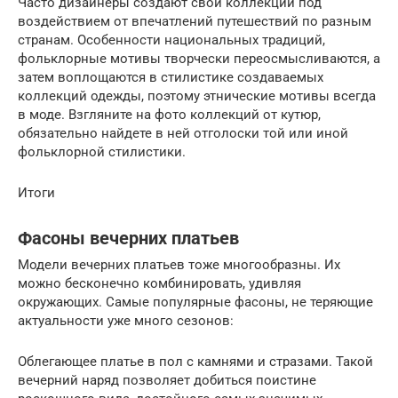
Часто дизайнеры создают свои коллекции под
воздействием от впечатлений путешествий по разным
странам. Особенности национальных традиций,
фольклорные мотивы творчески переосмысливаются, а
затем воплощаются в стилистике создаваемых
коллекций одежды, поэтому этнические мотивы всегда
в моде. Взгляните на фото коллекций от кутюр,
обязательно найдете в ней отголоски той или иной
фольклорной стилистики.
Итоги
Фасоны вечерних платьев
Модели вечерних платьев тоже многообразны. Их
можно бесконечно комбинировать, удивляя
окружающих. Самые популярные фасоны, не теряющие
актуальности уже много сезонов:
Облегающее платье в пол с камнями и стразами. Такой
вечерний наряд позволяет добиться поистине