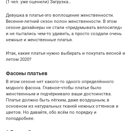
(1 чел. уже оценили) Загрузка…
Девушка в платье-это воплощение женственности.
Весенне-летний сезон полон женственности. В этом
сезоне дизайнеры не стали «придумывать велосипед»
и не пытались чем-то удивить, а просто создали очень
нежные и женственные платья.
Итак, какие платья нужно выбирать и покупать весной и
летом 2020?
Фасоны платьев
В этом сезоне нет какого-то одного определённого
модного фасона. Главное-чтобы платье было
женственным и подчёркивало ваши достоинства.
Платье должно быть лёгким, даже воздушным, в
основном из натуральных тканей нежных оттенков и
цветов. Но давайте, обо всём по порядку и
поподробнее.