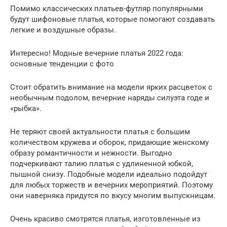
Помимо классических платьев-футляр популярными
будут шифоновые платья, которые помогают создавать
легкие и воздушные образы.
Интересно! Модные вечерние платья 2022 года:
основные тенденции с фото
Стоит обратить внимание на модели ярких расцветок с
необычным подолом, вечерние наряды силуэта годе и
«рыбка».
Не теряют своей актуальности платья с большим
количеством кружева и оборок, придающие женскому
образу романтичности и нежности. Выгодно
подчеркивают талию платья с удлиненной юбкой,
пышной снизу. Подобные модели идеально подойдут
для любых торжеств и вечерних мероприятий. Поэтому
они наверняка придутся по вкусу многим выпускницам.
Очень красиво смотрятся платья, изготовленные из