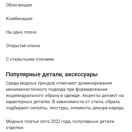
Облегающее
Комбинация
На одно плечо
Открытая спина
С открытыми плечами
Популярные детали, аксессуары
Среди модных трендов отмечают доминирование
минималистичного подхода при формировании
индивидуального образа в одежде. Акценты делают на
характерных деталях. В зависимости от стиля, образа
подбирают силуэты, текстуры, элементы декора наряда.
Модные платья лета 2022 года, популярные детали
отделки: