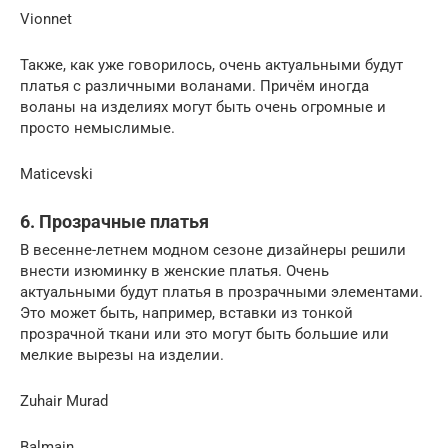
Vionnet
Также, как уже говорилось, очень актуальными будут
платья с различными воланами. Причём иногда
воланы на изделиях могут быть очень огромные и
просто немыслимые.
Maticevski
6. Прозрачные платья
В весенне-летнем модном сезоне дизайнеры решили
внести изюминку в женские платья. Очень
актуальными будут платья в прозрачными элементами.
Это может быть, например, вставки из тонкой
прозрачной ткани или это могут быть большие или
мелкие вырезы на изделии.
Zuhair Murad
Balmain