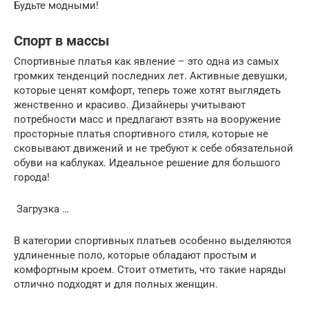
Будьте модными!
Спорт в массы
Спортивные платья как явление – это одна из самых
громких тенденций последних лет. Активные девушки,
которые ценят комфорт, теперь тоже хотят выглядеть
женственно и красиво. Дизайнеры учитывают
потребности масс и предлагают взять на вооружение
просторные платья спортивного стиля, которые не
сковывают движений и не требуют к себе обязательной
обуви на каблуках. Идеальное решение для большого
города!
Загрузка …
В категории спортивных платьев особенно выделяются
удлиненные поло, которые обладают простым и
комфортным кроем. Стоит отметить, что такие наряды
отлично подходят и для полных женщин.