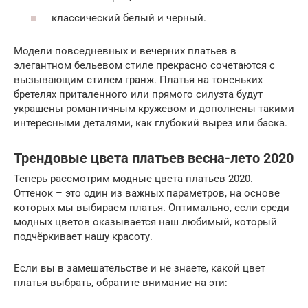
классический белый и черный.
Модели повседневных и вечерних платьев в
элегантном бельевом стиле прекрасно сочетаются с
вызывающим стилем гранж. Платья на тоненьких
бретелях приталенного или прямого силуэта будут
украшены романтичным кружевом и дополнены такими
интересными деталями, как глубокий вырез или баска.
Трендовые цвета платьев весна-лето 2020
Теперь рассмотрим модные цвета платьев 2020.
Оттенок – это один из важных параметров, на основе
которых мы выбираем платья. Оптимально, если среди
модных цветов оказывается наш любимый, который
подчёркивает нашу красоту.
Если вы в замешательстве и не знаете, какой цвет
платья выбрать, обратите внимание на эти: