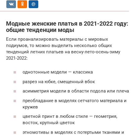
Модные женские платья в 2021-2022 году:
общие тенденции моды
Если проанализировать материалы с мировых
подиумов, то можно выделить несколько общих
тенденций летних платьев на весну-лето-осень-зиму
2021-2022:
однотонные модели — классика
разрез на юбке, смещенный вбок
асимметрия модели в области подола или плеча
преобладание в моделях сетчатого материала и
кружев
цветной принт в любом стиле — геометрия,
восток, крупный цветок
этномотивы в моделях с потертыми тканями и