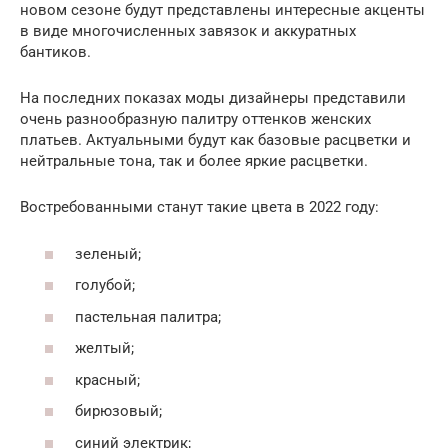
новом сезоне будут представлены интересные акценты
в виде многочисленных завязок и аккуратных
бантиков.
На последних показах моды дизайнеры представили
очень разнообразную палитру оттенков женских
платьев. Актуальными будут как базовые расцветки и
нейтральные тона, так и более яркие расцветки.
Востребованными станут такие цвета в 2022 году:
зеленый;
голубой;
пастельная палитра;
желтый;
красный;
бирюзовый;
синий электрик;