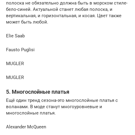
полоска не обязательно должна быть в морском стиле-
бело-синей. Актуальной станет любая полоска, и
вертикальная, и горизонтальная, и косая. Цвет также
может быть любой.
Elie Saab
Fausto Puglisi
MUGLER
MUGLER
5. Многослойные платья
Ещё один тренд сезона-это многослойные платья с
воланами. В моде станут многоуровневые и
многослойные платья.
Alexander McQueen