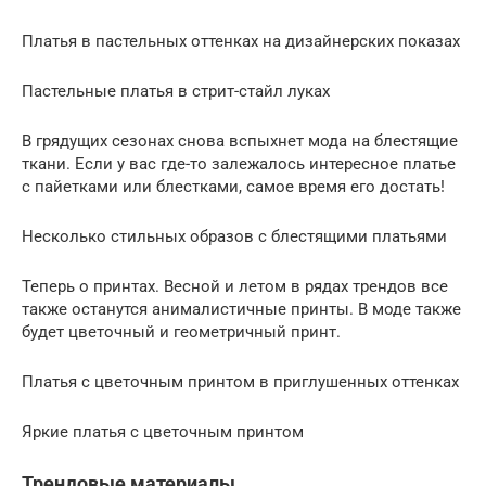
Платья в пастельных оттенках на дизайнерских показах
Пастельные платья в стрит-стайл луках
В грядущих сезонах снова вспыхнет мода на блестящие
ткани. Если у вас где-то залежалось интересное платье
с пайетками или блестками, самое время его достать!
Несколько стильных образов с блестящими платьями
Теперь о принтах. Весной и летом в рядах трендов все
также останутся анималистичные принты. В моде также
будет цветочный и геометричный принт.
Платья с цветочным принтом в приглушенных оттенках
Яркие платья с цветочным принтом
Трендовые материалы