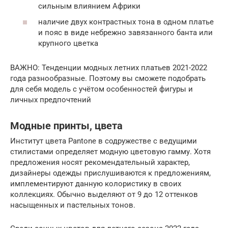
сильным влиянием Африки
наличие двух контрастных тона в одном платье
и пояс в виде небрежно завязанного банта или
крупного цветка
ВАЖНО: Тенденции модных летних платьев 2021-2022
года разнообразные. Поэтому вы сможете подобрать
для себя модель с учётом особенностей фигуры и
личных предпочтений
Модные принты, цвета
Институт цвета Pantone в содружестве с ведущими
стилистами определяет модную цветовую гамму. Хотя
предложения носят рекомендательный характер,
дизайнеры одежды прислушиваются к предложениям,
имплементируют данную колористику в своих
коллекциях. Обычно выделяют от 9 до 12 оттенков
насыщенных и пастельных тонов.