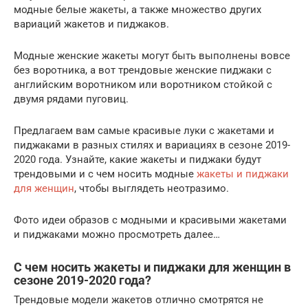
модные белые жакеты, а также множество других
вариаций жакетов и пиджаков.
Модные женские жакеты могут быть выполнены вовсе
без воротника, а вот трендовые женские пиджаки с
английским воротником или воротником стойкой с
двумя рядами пуговиц.
Предлагаем вам самые красивые луки с жакетами и
пиджаками в разных стилях и вариациях в сезоне 2019-
2020 года. Узнайте, какие жакеты и пиджаки будут
трендовыми и с чем носить модные
жакеты и пиджаки
для женщин
, чтобы выглядеть неотразимо.
Фото идеи образов с модными и красивыми жакетами
и пиджаками можно просмотреть далее…
С чем носить жакеты и пиджаки для женщин в
сезоне 2019-2020 года?
Трендовые модели жакетов отлично смотрятся не