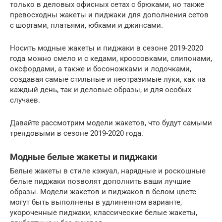
только в деловых офисных сетах с брюками, но также
превосходны жакеты и пиджаки для дополнения сетов
с шортами, платьями, юбками и джинсами.
Носить модные жакеты и пиджаки в сезоне 2019-2020
года можно смело и с кедами, кроссовками, слипонами,
оксфордами, а также и босоножками и лодочками,
создавая самые стильные и неотразимые луки, как на
каждый день, так и деловые образы, и для особых
случаев.
Давайте рассмотрим модели жакетов, что будут самыми
трендовыми в сезоне 2019-2020 года.
Модные белые жакеты и пиджаки
Белые жакеты в стиле кэжуал, нарядные и роскошные
белые пиджаки позволят дополнить ваши лучшие
образы. Модели жакетов и пиджаков в белом цвете
могут быть выполнены в удлиненном варианте,
укороченные пиджаки, классические белые жакеты,