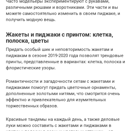
Часто модельеры экспериментируют с рукавами,
различными рюшами и воротниками. Эти части и вы
можете самостоятельно изменить в своем пиджаке, и
получить модную вещь.
Жакеты и пиджаки с принтом: клетка,
полоска, цветы
Придать особый шик и неповторимость жакетам и
пиджакам в сезоне 2019-2020 года позволят трендовые
принты, представленные в вариантах: клетка, полоска и
флористические узоры.
Романтичности и загадочности сетам с жакетами и
пиджаками помогут придать цветочные орнаменты,
дополненные золотыми нитями, что смотрится очень
эффектно и привлекательно для изумительных
торжественных образов.
Красивые тандемы на каждый день, а также деловые
луки можно составить с жакетами и пиджаками в