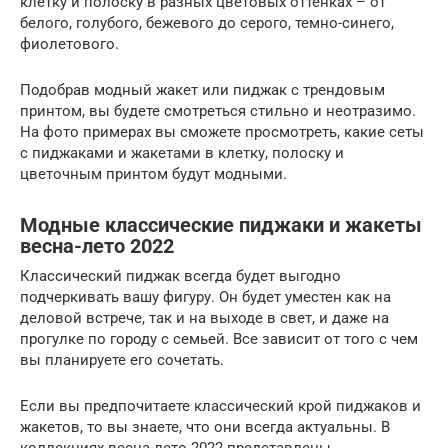
клетку и полоску в разных цветовых оттенках – от
белого, голубого, бежевого до серого, темно-синего,
фиолетового.
Подобрав модный жакет или пиджак с трендовым
принтом, вы будете смотреться стильно и неотразимо.
На фото примерах вы сможете просмотреть, какие сеты
с пиджаками и жакетами в клетку, полоску и
цветочным принтом будут модными.
Модные классические пиджаки и жакеты
весна-лето 2022
Классический пиджак всегда будет выгодно
подчеркивать вашу фигуру. Он будет уместен как на
деловой встрече, так и на выходе в свет, и даже на
прогулке по городу с семьей. Все зависит от того с чем
вы планируете его сочетать.
Если вы предпочитаете классический крой пиджаков и
жакетов, то вы знаете, что они всегда актуальны. В