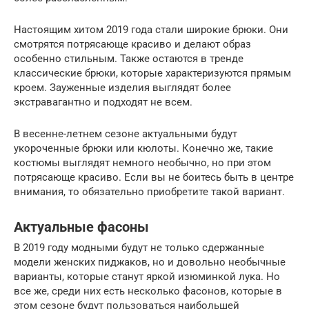
Настоящим хитом 2019 года стали широкие брюки. Они
смотрятся потрясающе красиво и делают образ
особенно стильным. Также остаются в тренде
классические брюки, которые характеризуются прямым
кроем. Зауженные изделия выглядят более
экстравагантно и подходят не всем.
В весенне-летнем сезоне актуальными будут
укороченные брюки или кюлоты. Конечно же, такие
костюмы выглядят немного необычно, но при этом
потрясающе красиво. Если вы не боитесь быть в центре
внимания, то обязательно приобретите такой вариант.
Актуальные фасоны
В 2019 году модными будут не только сдержанные
модели женских пиджаков, но и довольно необычные
варианты, которые станут яркой изюминкой лука. Но
все же, среди них есть несколько фасонов, которые в
этом сезоне будут пользоваться наибольшей