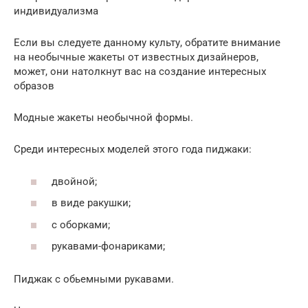
индивидуализма
Если вы следуете данному культу, обратите внимание
на необычные жакеты от известных дизайнеров,
может, они натолкнут вас на создание интересных
образов
Модные жакеты необычной формы.
Среди интересных моделей этого года пиджаки:
двойной;
в виде ракушки;
с оборками;
рукавами-фонариками;
Пиджак с обьемными рукавами.