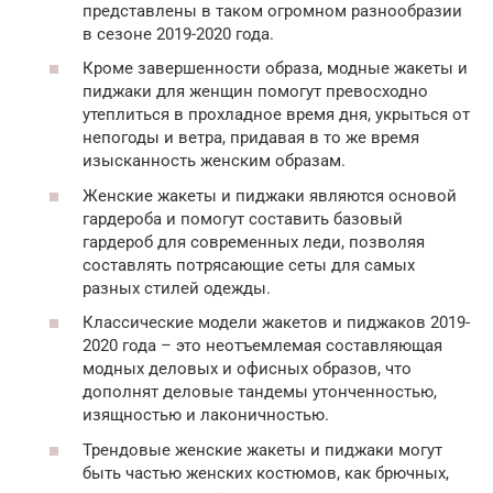
представлены в таком огромном разнообразии
в сезоне 2019-2020 года.
Кроме завершенности образа, модные жакеты и
пиджаки для женщин помогут превосходно
утеплиться в прохладное время дня, укрыться от
непогоды и ветра, придавая в то же время
изысканность женским образам.
Женские жакеты и пиджаки являются основой
гардероба и помогут составить базовый
гардероб для современных леди, позволяя
составлять потрясающие сеты для самых
разных стилей одежды.
Классические модели жакетов и пиджаков 2019-
2020 года – это неотъемлемая составляющая
модных деловых и офисных образов, что
дополнят деловые тандемы утонченностью,
изящностью и лаконичностью.
Трендовые женские жакеты и пиджаки могут
быть частью женских костюмов, как брючных,