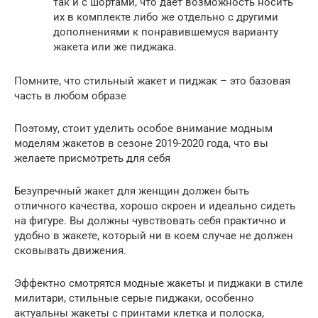
так и с шортами, что дает возможность носить
их в комплекте либо же отдельно с другими
дополнениями к понравившемуся варианту
жакета или же пиджака.
Помните, что стильный жакет и пиджак – это базовая
часть в любом образе
Поэтому, стоит уделить особое внимание модным
моделям жакетов в сезоне 2019-2020 года, что вы
желаете присмотреть для себя
Безупречный жакет для женщин должен быть
отличного качества, хорошо скроен и идеально сидеть
на фигуре. Вы должны чувствовать себя практично и
удобно в жакете, который ни в коем случае не должен
сковывать движения.
Эффектно смотрятся модные жакеты и пиджаки в стиле
милитари, стильные серые пиджаки, особенно
актуальны жакеты с принтами клетка и полоска,