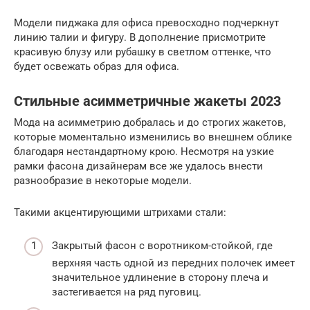
Модели пиджака для офиса превосходно подчеркнут
линию талии и фигуру. В дополнение присмотрите
красивую блузу или рубашку в светлом оттенке, что
будет освежать образ для офиса.
Стильные асимметричные жакеты 2023
Мода на асимметрию добралась и до строгих жакетов,
которые моментально изменились во внешнем облике
благодаря нестандартному крою. Несмотря на узкие
рамки фасона дизайнерам все же удалось внести
разнообразие в некоторые модели.
Такими акцентирующими штрихами стали:
Закрытый фасон с воротником-стойкой, где
верхняя часть одной из передних полочек имеет
значительное удлинение в сторону плеча и
застегивается на ряд пуговиц.