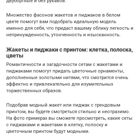
двубортные и без рукавов.
Множество фасонов жакетов и пиджаков в белом
цвете помогут вам подобрать идеальную модель
именно для себя, что придаст вашему облику легкость и
непринужденность, утонченность и изысканность.
Жакеты и пиджаки с принтом: клетка, полоска,
цветы
Романтичности и загадочности сетам с жакетами и
пиджаками помогут придать цветочные орнаменты,
дополненные золотыми нитями, что смотрится очень
эффектно и привлекательно для изумительных
торжественных образов.
Подобрав модный жакет или пиджак с трендовым
принтом, вы будете смотреться стильно и неотразимо.
На фото примерах вы сможете просмотреть, какие сеты
с пиджаками и жакетами в клетку, полоску и
цветочным принтом будут модными.