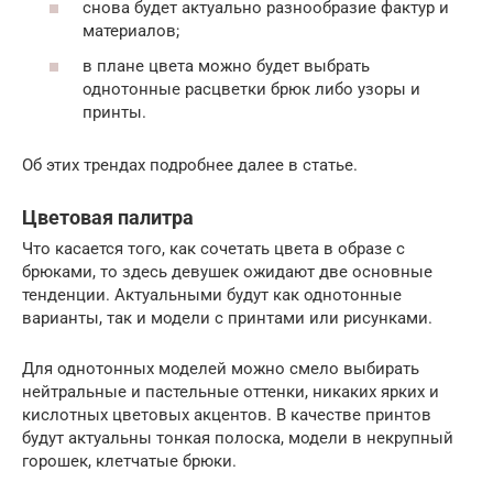
снова будет актуально разнообразие фактур и
материалов;
в плане цвета можно будет выбрать
однотонные расцветки брюк либо узоры и
принты.
Об этих трендах подробнее далее в статье.
Цветовая палитра
Что касается того, как сочетать цвета в образе с
брюками, то здесь девушек ожидают две основные
тенденции. Актуальными будут как однотонные
варианты, так и модели с принтами или рисунками.
Для однотонных моделей можно смело выбирать
нейтральные и пастельные оттенки, никаких ярких и
кислотных цветовых акцентов. В качестве принтов
будут актуальны тонкая полоска, модели в некрупный
горошек, клетчатые брюки.