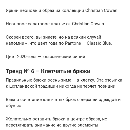
Яркий неоновый образ из коллекции Christian Cowan
Неоновое салатовое платье от Christian Cowan
Скорей всего, вы знаете, но на всякий случай
напомним, что цвет года по Pantone — Classic Blue.
Цвет 2020-года — классический синий
Тренд № 6 – Клетчатые брюки
Правильные брюки осень-зима – в клетку. Эта отсылка
к шотландской традиции никогда не теряет позиции
Важно сочетание клетчатых брюк с верхней одеждой и
обувью
Желательно оставить брюки в центре образа, не
перетягивать внимание на другие элементы