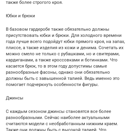
также более строгого кроя.
Юбки и брюки
В базовом гардеробе также обязательно должны
присутствовать юбки и брюки. Для холодного времени
года лучше всего подойдут юбки прямого кроя, на запах,
плиссе, а также изделия из кожи и денима. Сочетать их
можно смело не только с рубашками, но и свитерами,
кардиганами, а также кроссовками и ботинками. Что
касается брюк, то в этом году допустимы самые
разнообразные фасоны, однако они обязательно
должны быть с завышенной талией. Ведь именно это
помогает подчеркнуть особенности фигуры.
Джинсы
С каждым сезоном джинсы становятся все более
разнообразными. Сейчас наиболее актуальными
считаются модели с необработанным нижним краем.
Также они должны быть с высокой талией. Что