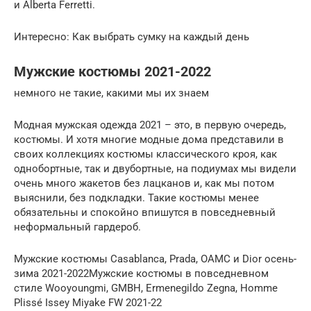
и Alberta Ferretti.
Интересно: Как выбрать сумку на каждый день
Мужские костюмы 2021-2022
немного не такие, какими мы их знаем
Модная мужская одежда 2021 – это, в первую очередь,
костюмы. И хотя многие модные дома представили в
своих коллекциях костюмы классического кроя, как
однобортные, так и двубортные, на подиумах мы видели
очень много жакетов без лацканов и, как мы потом
выяснили, без подкладки. Такие костюмы менее
обязательны и спокойно впишутся в повседневный
неформальный гардероб.
Мужские костюмы Casablanca, Prada, OAMC и Dior осень-
зима 2021-2022Мужские костюмы в повседневном
стиле Wooyoungmi, GMBH, Ermenegildo Zegna, Homme
Plissé Issey Miyake FW 2021-22