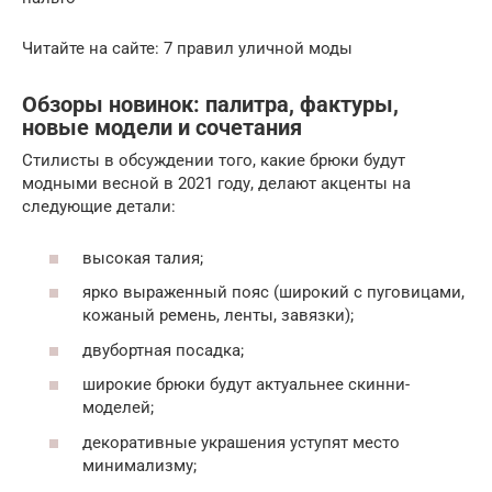
Читайте на сайте: 7 правил уличной моды
Обзоры новинок: палитра, фактуры,
новые модели и сочетания
Стилисты в обсуждении того, какие брюки будут
модными весной в 2021 году, делают акценты на
следующие детали:
высокая талия;
ярко выраженный пояс (широкий с пуговицами,
кожаный ремень, ленты, завязки);
двубортная посадка;
широкие брюки будут актуальнее скинни-
моделей;
декоративные украшения уступят место
минимализму;