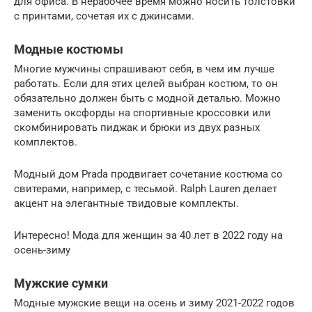
для офиса. В нерабочее время можно носить толстовки
с принтами, сочетая их с джинсами.
Модные костюмы
Многие мужчины спрашивают себя, в чем им лучше
работать. Если для этих целей выбран костюм, то он
обязательно должен быть с модной деталью. Можно
заменить оксфорды на спортивные кроссовки или
скомбинировать пиджак и брюки из двух разных
комплектов.
Модный дом Prada продвигает сочетание костюма со
свитерами, например, с тесьмой. Ralph Lauren делает
акцент на элегантные твидовые комплекты.
Интересно! Мода для женщин за 40 лет в 2022 году на
осень-зиму
Мужские сумки
Модные мужские вещи на осень и зиму 2021-2022 годов