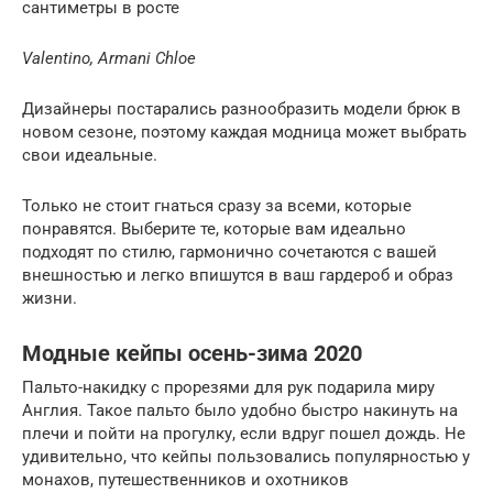
сантиметры в росте
Valentino, Armani Chloe
Дизайнеры постарались разнообразить модели брюк в
новом сезоне, поэтому каждая модница может выбрать
свои идеальные.
Только не стоит гнаться сразу за всеми, которые
понравятся. Выберите те, которые вам идеально
подходят по стилю, гармонично сочетаются с вашей
внешностью и легко впишутся в ваш гардероб и образ
жизни.
Модные кейпы осень-зима 2020
Пальто-накидку с прорезями для рук подарила миру
Англия. Такое пальто было удобно быстро накинуть на
плечи и пойти на прогулку, если вдруг пошел дождь. Не
удивительно, что кейпы пользовались популярностью у
монахов, путешественников и охотников