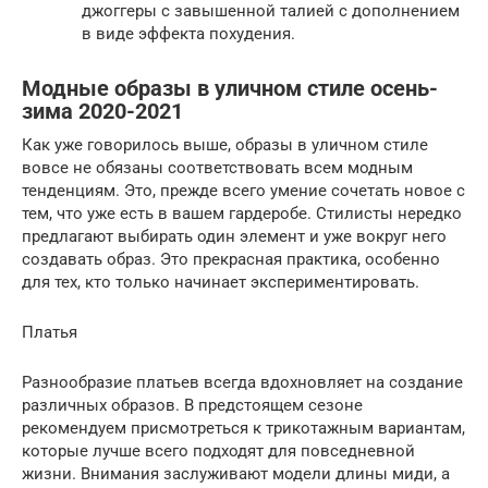
джоггеры с завышенной талией с дополнением
в виде эффекта похудения.
Модные образы в уличном стиле осень-
зима 2020-2021
Как уже говорилось выше, образы в уличном стиле
вовсе не обязаны соответствовать всем модным
тенденциям. Это, прежде всего умение сочетать новое с
тем, что уже есть в вашем гардеробе. Стилисты нередко
предлагают выбирать один элемент и уже вокруг него
создавать образ. Это прекрасная практика, особенно
для тех, кто только начинает экспериментировать.
Платья
Разнообразие платьев всегда вдохновляет на создание
различных образов. В предстоящем сезоне
рекомендуем присмотреться к трикотажным вариантам,
которые лучше всего подходят для повседневной
жизни. Внимания заслуживают модели длины миди, а