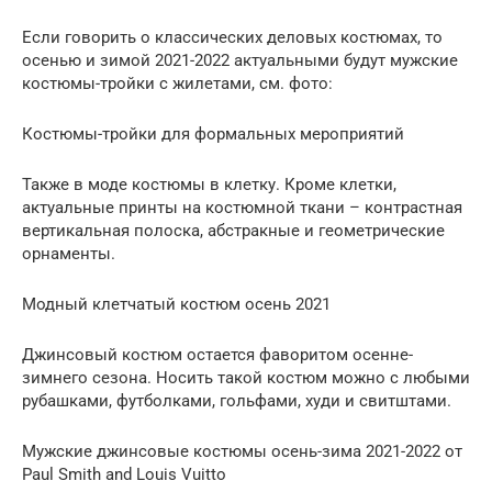
Если говорить о классических деловых костюмах, то
осенью и зимой 2021-2022 актуальными будут мужские
костюмы-тройки с жилетами, см. фото:
Костюмы-тройки для формальных мероприятий
Также в моде костюмы в клетку. Кроме клетки,
актуальные принты на костюмной ткани – контрастная
вертикальная полоска, абстракные и геометрические
орнаменты.
Модный клетчатый костюм осень 2021
Джинсовый костюм остается фаворитом осенне-
зимнего сезона. Носить такой костюм можно с любыми
рубашками, футболками, гольфами, худи и свитштами.
Мужские джинсовые костюмы осень-зима 2021-2022 от
Paul Smith and Louis Vuitto