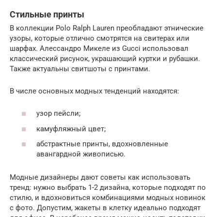
Стильные принты
В коллекции Polo Ralph Lauren преобладают этнические
узоры, которые отлично смотрятся на свитерах или
шарфах. Алессандро Микеле из Gucci использовал
классический рисунок, украшающий куртки и рубашки.
Также актуальны свитшоты с принтами.
В числе основных модных тенденций находятся:
узор пейсли;
камуфляжный цвет;
абстрактные принты, вдохновленные
авангардной живописью.
Модные дизайнеры дают советы как использовать
тренд: нужно выбрать 1-2 дизайна, которые подходят по
стилю, и вдохновиться комбинациями модных новинок
с фото. Допустим, жакеты в клетку идеально подходят