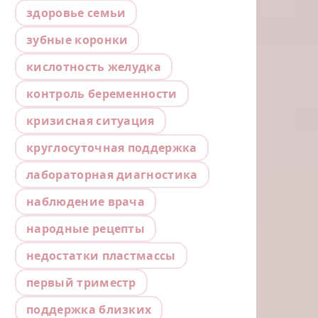
здоровье семьи
зубные коронки
кислотность желудка
контроль беременности
кризисная ситуация
круглосуточная поддержка
лабораторная диагностика
наблюдение врача
народные рецепты
недостатки пластмассы
первый триместр
поддержка близких