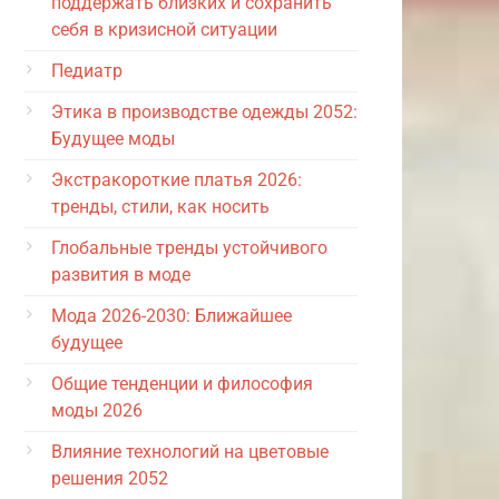
поддержать близких и сохранить
себя в кризисной ситуации
Педиатр
Этика в производстве одежды 2052:
Будущее моды
Экстракороткие платья 2026:
тренды, стили, как носить
Глобальные тренды устойчивого
развития в моде
Мода 2026-2030: Ближайшее
будущее
Общие тенденции и философия
моды 2026
Влияние технологий на цветовые
решения 2052