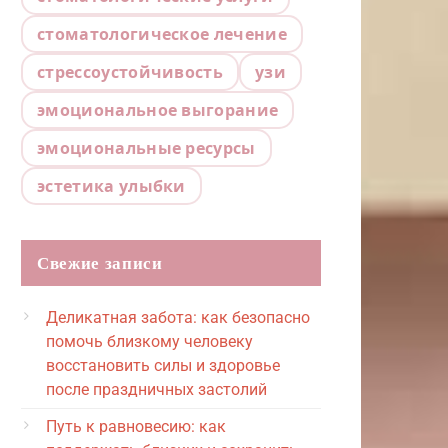
стоматологическое лечение
стрессоустойчивость
узи
эмоциональное выгорание
эмоциональные ресурсы
эстетика улыбки
Свежие записи
Деликатная забота: как безопасно
помочь близкому человеку
восстановить силы и здоровье
после праздничных застолий
Путь к равновесию: как