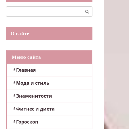
Поиск:
О сайте
Меню сайта
Главная
Мода и стиль
Знаменитости
Фитнес и диета
Гороскоп