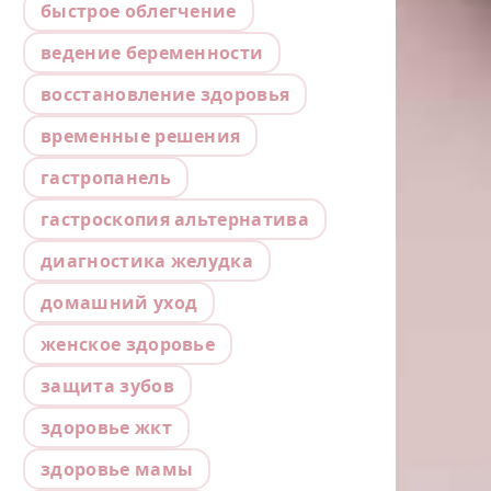
быстрое облегчение
ведение беременности
восстановление здоровья
временные решения
гастропанель
гастроскопия альтернатива
диагностика желудка
домашний уход
женское здоровье
защита зубов
здоровье жкт
здоровье мамы