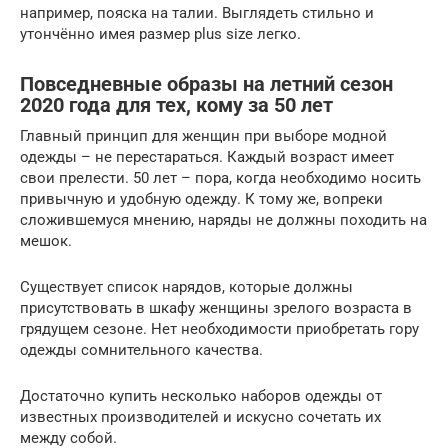
например, пояска на талии. Выглядеть стильно и
утончённо имея размер plus size легко.
Повседневные образы на летний сезон
2020 года для тех, кому за 50 лет
Главный принцип для женщин при выборе модной
одежды – не перестараться. Каждый возраст имеет
свои прелести. 50 лет – пора, когда необходимо носить
привычную и удобную одежду. К тому же, вопреки
сложившемуся мнению, наряды не должны походить на
мешок.
Существует список нарядов, которые должны
присутствовать в шкафу женщины зрелого возраста в
грядущем сезоне. Нет необходимости приобретать гору
одежды сомнительного качества.
Достаточно купить несколько наборов одежды от
известных производителей и искусно сочетать их
между собой.