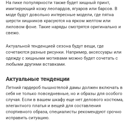
На пике популярности также будет хищный принт,
имитирующий кожу леопардов, ягуаров или барсов. В
моде будут довольно интересные модели, где пятна
шерсти хищников красуются на ярком желтом или
лиловом фоне. Такие наряды смотрятся оригинально и
свежо.
Актуальной тенденцией сезона будут вещи, где
сочетаются разные рисунки. Например, аксессуары или
одежду с хищными мотивами можно будет сочетать с
любыми другими вставками.
Актуальные тенденции
Летний гардероб пышнотелой дамы должен включать в
себя не только повседневные, но и образы для особого
случая. Если в вашем шкафу еще нет делового костюма,
элегантного платья и вещей для составления
спортивного образа, специалисты рекомендуют срочно
исправить ситуацию.