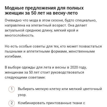
Модные предложения для полных
женщин за 50 лет на весну-лето
Очевидно что мода в этом сезоне, будто специально,
направлена на элегантный возраст. Она делает
актуальной среднюю длину, мягкий крой и
многослойность.
Но есть особые советы для тех, кто может похвастаться
пышными и аппетитными формами, женственными
изгибами.
В выборе одежды для лета и весны в 2020 году,
женщинам за 50 лет стоит руководствоваться
следующими советами:
Выбирать мелкую клетку или мелкий цветочный
узор.
Комбинировать принтованные ткани с