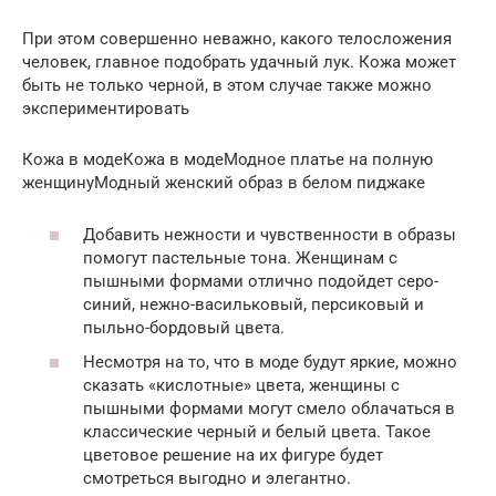
При этом совершенно неважно, какого телосложения
человек, главное подобрать удачный лук. Кожа может
быть не только черной, в этом случае также можно
экспериментировать
Кожа в модеКожа в модеМодное платье на полную
женщинуМодный женский образ в белом пиджаке
Добавить нежности и чувственности в образы
помогут пастельные тона. Женщинам с
пышными формами отлично подойдет серо-
синий, нежно-васильковый, персиковый и
пыльно-бордовый цвета.
Несмотря на то, что в моде будут яркие, можно
сказать «кислотные» цвета, женщины с
пышными формами могут смело облачаться в
классические черный и белый цвета. Такое
цветовое решение на их фигуре будет
смотреться выгодно и элегантно.