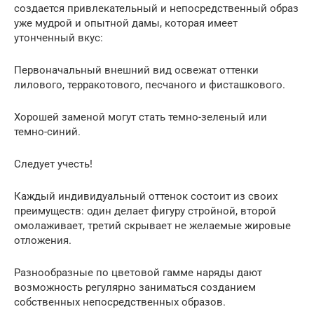
создается привлекательный и непосредственный образ
уже мудрой и опытной дамы, которая имеет
утонченный вкус:
Первоначальный внешний вид освежат оттенки
лилового, терракотового, песчаного и фисташкового.
Хорошей заменой могут стать темно-зеленый или
темно-синий.
Следует учесть!
Каждый индивидуальный оттенок состоит из своих
преимуществ: один делает фигуру стройной, второй
омолаживает, третий скрывает не желаемые жировые
отложения.
Разнообразные по цветовой гамме наряды дают
возможность регулярно заниматься созданием
собственных непосредственных образов.