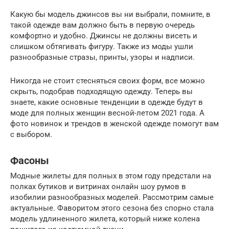
Какую бы модель джинсов вы ни выбрали, помните, в
такой одежде вам должно быть в первую очередь
комфортно и удобно. Джинсы не должны висеть и
слишком обтягивать фигуру. Также из моды ушли
разнообразные стразы, принты, узоры и надписи.
Никогда не стоит стесняться своих форм, все можно
скрыть, подобрав подходящую одежду. Теперь вы
знаете, какие основные тенденции в одежде будут в
моде для полных женщин весной-летом 2021 года. А
фото новинок и трендов в женской одежде помогут вам
с выбором.
Фасоны
Модные жилеты для полных в этом году предстали на
полках бутиков и витринах онлайн шоу румов в
изобилии разнообразных моделей. Рассмотрим самые
актуальные. Фаворитом этого сезона без спорно стала
модель удлиненного жилета, который ниже колена