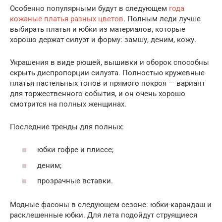
Особенно популярными будут в следующем
года
кожаные платья разных цветов
. Полным леди лучше
выбирать платья и юбки из материалов, которые
хорошо держат силуэт и форму: замшу, деним, кожу.
Украшения в виде рюшей, вышивки и оборок способны
скрыть диспропорции силуэта. Полностью кружевные
платья пастельных тонов и прямого покроя — вариант
для торжественного события, и он очень хорошо
смотрится на полных женщинах.
Последние тренды для полных:
юбки гофре и плиссе;
деним;
прозрачные вставки.
Модные фасоны в следующем сезоне: юбки-карандаш и
расклешенные юбки. Для лета подойдут струящиеся