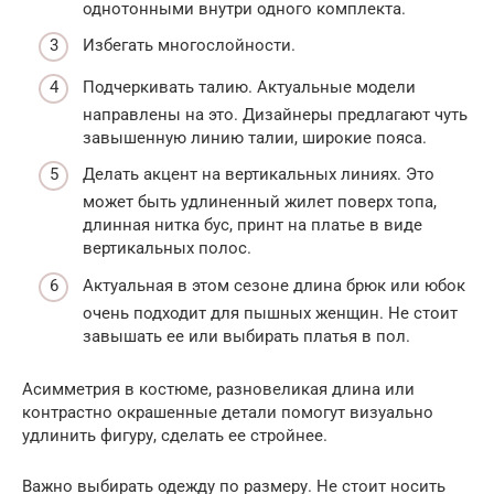
однотонными внутри одного комплекта.
Избегать многослойности.
Подчеркивать талию. Актуальные модели
направлены на это. Дизайнеры предлагают чуть
завышенную линию талии, широкие пояса.
Делать акцент на вертикальных линиях. Это
может быть удлиненный жилет поверх топа,
длинная нитка бус, принт на платье в виде
вертикальных полос.
Актуальная в этом сезоне длина брюк или юбок
очень подходит для пышных женщин. Не стоит
завышать ее или выбирать платья в пол.
Асимметрия в костюме, разновеликая длина или
контрастно окрашенные детали помогут визуально
удлинить фигуру, сделать ее стройнее.
Важно выбирать одежду по размеру. Не стоит носить