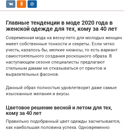
Главные тенденции в моде 2020 года в
женской одежде для тех, кому за 40 лет
Современная мода на весну-лето для молодых женщин
имеет собственные тонкости и секреты. Если четко
учесть, казалось бы, мелкие нюансы, то есть вариант
самостоятельного создания роскошного образа. В
наступающем сезоне специалисты предлагают
стильным дамам не отказываться от принтов и
выразительных фасонов.
Данный образ полностью удовлетворит даже самые
изысканные желания и вкусы.
Цветовое решение весной и летом для тех,
кому за 40 лет
Правильно подобранный цвет одежды засчитывается,
как наибольшая половина успеха. Одновременно