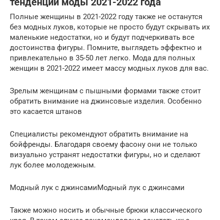
тенденции моды 2021-2022 года
Полные женщины в 2021-2022 году также не останутся
без модных луков, которые не просто будут скрывать их
маленькие недостатки, но и будут подчеркивать все
достоинства фигуры. Помните, выглядеть эффектно и
привлекательно в 35-50 лет легко. Мода для полных
женщин в 2021-2022 имеет массу модных луков для вас.
Зрелым женщинам с пышными формами также стоит
обратить внимание на джинсовые изделия. Особенно
это касается штанов
Специалисты рекомендуют обратить внимание на
бойфренды. Благодаря своему фасону они не только
визуально устранят недостатки фигуры, но и сделают
лук более молодежным.
Модный лук с джинсамиМодный лук с джинсами
Также можно носить и обычные брюки классического