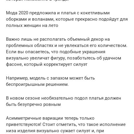
Мода 2020 предложила и платья с кокетливыми
оборками и воланами, которые прекрасно подойдут для
полных женщин на лето
Важно лишь не располагать объемный декор на
проблемных областях и не увлекаться его количеством.
Если вы опасаетесь, что подобные украшения
визуально увеличат фигуру, позаботьтесь об удачном
фасоне, который корректирует силуэт
Например, модель с запахом может быть
беспроигрышным решением.
В новом сезоне необязательно подол платья должен
быть безупречно ровным
Асимметричные вариации теперь только
приветствуются! Стоит отметить, что такое исполнение
низа изделия визуально сужает силуэт и, при