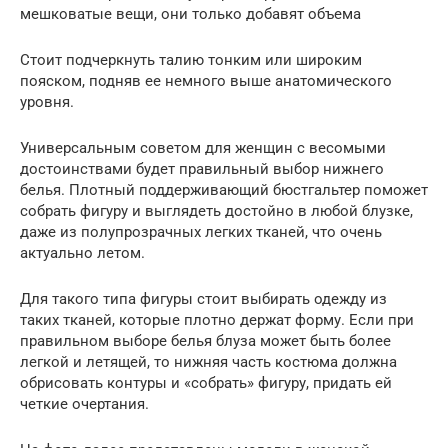
мешковатые вещи, они только добавят объема
Стоит подчеркнуть талию тонким или широким
пояском, подняв ее немного выше анатомического
уровня.
Универсальным советом для женщин с весомыми
достоинствами будет правильный выбор нижнего
белья. Плотный поддерживающий бюстгальтер поможет
собрать фигуру и выглядеть достойно в любой блузке,
даже из полупрозрачных легких тканей, что очень
актуально летом.
Для такого типа фигуры стоит выбирать одежду из
таких тканей, которые плотно держат форму. Если при
правильном выборе белья блуза может быть более
легкой и летящей, то нижняя часть костюма должна
обрисовать контуры и «собрать» фигуру, придать ей
четкие очертания.