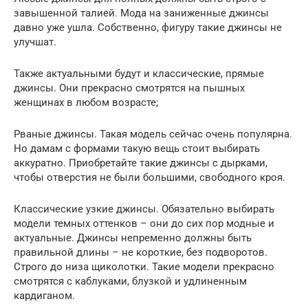
завышенной талией. Мода на заниженные джинсы
давно уже ушла. Собственно, фигуру такие джинсы не
улучшат.
Также актуальными будут и классические, прямые
джинсы. Они прекрасно смотрятся на пышных
женщинах в любом возрасте;
Рваные джинсы. Такая модель сейчас очень популярна.
Но дамам с формами такую вещь стоит выбирать
аккуратно. Приобретайте такие джинсы с дырками,
чтобы отверстия не были большими, свободного кроя.
Классические узкие джинсы. Обязательно выбирать
модели темных оттенков – они до сих пор модные и
актуальные. Джинсы непременно должны быть
правильной длины – не короткие, без подворотов.
Строго до низа щиколотки. Такие модели прекрасно
смотрятся с каблуками, блузкой и удлиненным
кардиганом.