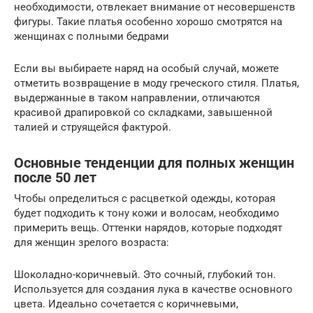
необходимости, отвлекает внимание от несовершенств
фигуры. Такие платья особенно хорошо смотрятся на
женщинах с полными бедрами
Если вы выбираете наряд на особый случай, можете
отметить возвращение в моду греческого стиля. Платья,
выдержанные в таком направлении, отличаются
красивой драпировкой со складками, завышенной
талией и струящейся фактурой.
Основные тенденции для полных женщин
после 50 лет
Чтобы определиться с расцветкой одежды, которая
будет подходить к тону кожи и волосам, необходимо
примерить вещь. Оттенки нарядов, которые подходят
для женщин зрелого возраста:
Шоколадно-коричневый. Это сочный, глубокий тон.
Используется для создания лука в качестве основного
цвета. Идеально сочетается с коричневыми,