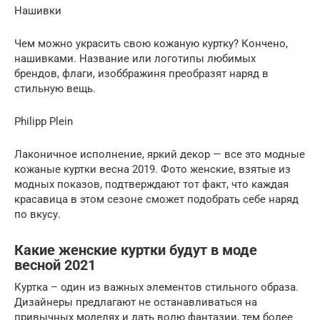
Нашивки
Чем можно украсить свою кожаную куртку? Кончено,
нашивками. Название или логотипы любимых
брендов, флаги, изоббражиня преобразят наряд в
стильную вещь.
Philipp Plein
Лаконичное исполнение, яркий декор — все это модные
кожаные куртки весна 2019. Фото женские, взятые из
модных показов, подтверждают тот факт, что каждая
красавица в этом сезоне сможет подобрать себе наряд
по вкусу.
Какие женские куртки будут в моде
весной 2021
Куртка – один из важных элементов стильного образа.
Дизайнеры предлагают не останавливаться на
привычных моделях и дать волю фантазии, тем более