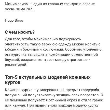
Минимализм — один из главных трендов в сезоне
осень-зима 2021.
Hugo Boss
С чем носить?
Для того, чтобы максимально подчеркнуть
элегантность, такую верхнюю одежду можно носить с
юбками и брючными костюмами. Особенно утонченно,
эта курточка выглядит в комбинации с женственной
блузкой, создавая контраст между строгостью и
романтикой.
Топ-5 актуальных моделей кожаных
курток
Кожаная куртка – универсальный предмет гардероба,
получивший популярность у женщин всех возрастов. С
ее помощью получается отличный образ в стиле гранж
или кэжуал. При правильном подходе модную куртку