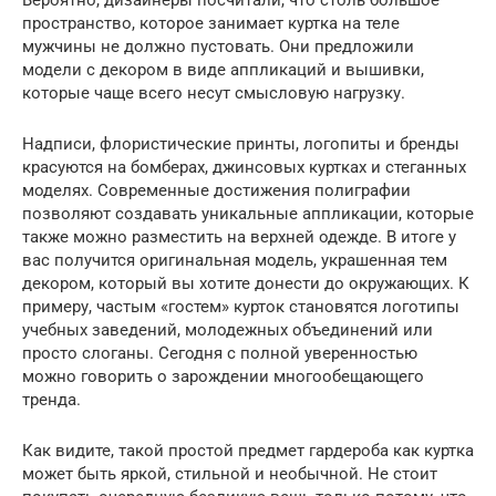
пространство, которое занимает куртка на теле
мужчины не должно пустовать. Они предложили
модели с декором в виде аппликаций и вышивки,
которые чаще всего несут смысловую нагрузку.
Надписи, флористические принты, логопиты и бренды
красуются на бомберах, джинсовых куртках и стеганных
моделях. Современные достижения полиграфии
позволяют создавать уникальные аппликации, которые
также можно разместить на верхней одежде. В итоге у
вас получится оригинальная модель, украшенная тем
декором, который вы хотите донести до окружающих. К
примеру, частым «гостем» курток становятся логотипы
учебных заведений, молодежных объединений или
просто слоганы. Сегодня с полной уверенностью
можно говорить о зарождении многообещающего
тренда.
Как видите, такой простой предмет гардероба как куртка
может быть яркой, стильной и необычной. Не стоит