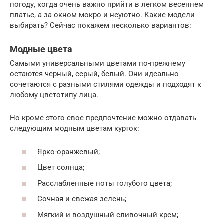
погоду, когда очень важно прийти в легком весеннем
платье, а за окном мокро и неуютно. Какие модели
выбирать? Сейчас покажем несколько вариантов:
Модные цвета
Самыми универсальными цветами по-прежнему
остаются черный, серый, белый. Они идеально
сочетаются с разными стилями одежды и подходят к
любому цветотипу лица.
Но кроме этого свое предпочтение можно отдавать
следующим модным цветам курток:
Ярко-оранжевый;
Цвет солнца;
Расслабленные ноты голубого цвета;
Сочная и свежая зелень;
Мягкий и воздушный сливочный крем;