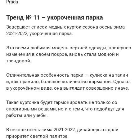
Prada
Тренд № 11 – укороченная парка
Завершает список модных курток сезона осень-зима
2021-2022, укороченная парка.
Эта всеми любимая модель верхней одежды, претерпев
изменения в своём покрое, вновь стала модной и
трендовой.
Отличительная особенность парки — кулиска на талии
и, как правило, большое количество карманов. Однако,
в укорочённом виде, она выглядит совершенно иначе.
Такая курточка будет гармонировать не только со
спортивными вещами, но и с теми, что подойдут для
работы или учебы.
В сезоне осень-зима 2021-2022, дизайнеры отдали
приоритет светлой палитре.