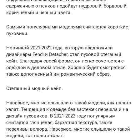
сдержанных оттенков подойдут пудровый, бордовый,
коричневый и черный цвета.
Самыми популярными моделями считаются короткие
пуховики.
Новинкой 2021-2022 года, которую предложили
дизайнеры Fendi и Detacher, стал пуховой стеганый
кейп. Благодаря своей форме, он легко сочетается с
одеждой в деловом стиле. Хорошо будет смотреться
также дополненный им романтический образ.
Стеганный модный кейп.
Наверное, многие слышали о такой модели, как пальто-
халат. Тенденция к одежде без застежек перешла и на
дизайн пуховиков. В 2021-2022 году популярным
считается глянцевая, бархатная текстура, также
переливы велюра. Наверное, многие слышали о такой
модели, как пальто-халат.