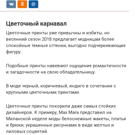
Цветочный карнавал
Цветочные принты уже привычны и избиты, но
весенний сезон 2018 предлагает модницам более
спокойные темные оттенки, выгодно подчеркивающие
фигуру.
Подобные принты навевают ощущение романтичности
и загадочности на свою обладательницу.
В моде черный, коричневый, индиго в сочетании с
крупными цветочными принтами.
Цветочные принты покорили даже самых стойких
дизайнеров. К примеру, Max Mara представил на
Миланской неделе моды белоснежные жакеты, платья
и брюки, украшенные рисунками в виде желтых и
лиловых соцветий.