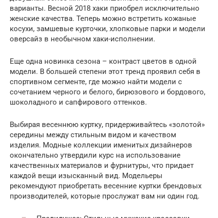
варианты. Весной 2018 хаки приобрел исключительно
женские качества. Теперь можно встретить кожаные
косухи, замшевые курточки, хлопковые парки и модели
оверсайз в необычном хаки-исполнении.
Еще одна новинка сезона – контраст цветов в одной
модели. В большей степени этот тренд проявил себя в
спортивном сегменте, где можно найти модели с
сочетанием черного и белого, бирюзового и бордового,
шоколадного и сапфирового оттенков.
Выбирая весеннюю куртку, придерживайтесь «золотой»
середины между стильным видом и качеством
изделия. Модные коллекции именитых дизайнеров
окончательно утвердили курс на использование
качественных материалов и фурнитуры, что придает
каждой вещи изысканный вид. Модельеры
рекомендуют приобретать весенние куртки брендовых
производителей, которые прослужат вам ни один год.