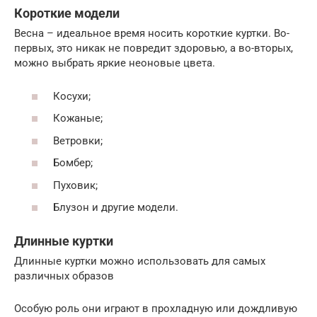
Короткие модели
Весна – идеальное время носить короткие куртки. Во-
первых, это никак не повредит здоровью, а во-вторых,
можно выбрать яркие неоновые цвета.
Косухи;
Кожаные;
Ветровки;
Бомбер;
Пуховик;
Блузон и другие модели.
Длинные куртки
Длинные куртки можно использовать для самых
различных образов
Особую роль они играют в прохладную или дождливую