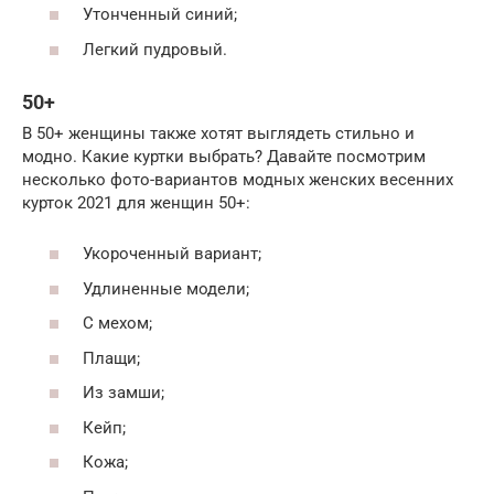
Утонченный синий;
Легкий пудровый.
50+
В 50+ женщины также хотят выглядеть стильно и
модно. Какие куртки выбрать? Давайте посмотрим
несколько фото-вариантов модных женских весенних
курток 2021 для женщин 50+:
Укороченный вариант;
Удлиненные модели;
С мехом;
Плащи;
Из замши;
Кейп;
Кожа;