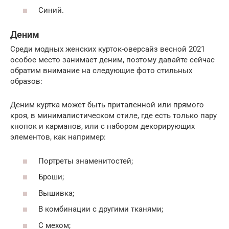
Синий.
Деним
Среди модных женских курток-оверсайз весной 2021
особое место занимает деним, поэтому давайте сейчас
обратим внимание на следующие фото стильных
образов:
Деним куртка может быть приталенной или прямого
кроя, в минималистическом стиле, где есть только пару
кнопок и карманов, или с набором декорирующих
элементов, как например:
Портреты знаменитостей;
Броши;
Вышивка;
В комбинации с другими тканями;
С мехом;