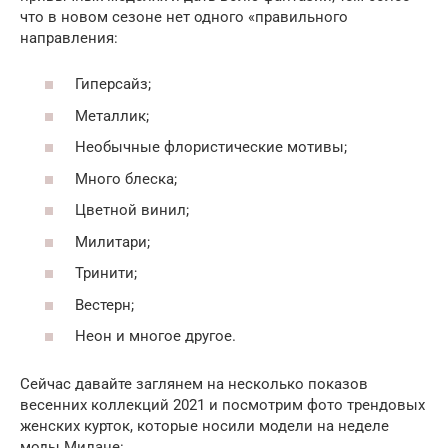
что в новом сезоне нет одного «правильного
направления:
Гиперсайз;
Металлик;
Необычные флористические мотивы;
Много блеска;
Цветной винил;
Милитари;
Тринити;
Вестерн;
Неон и многое другое.
Сейчас давайте заглянем на несколько показов
весенних коллекций 2021 и посмотрим фото трендовых
женских курток, которые носили модели на неделе
моды Милане: