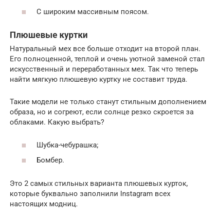
С широким массивным поясом.
Плюшевые куртки
Натуральный мех все больше отходит на второй план.
Его полноценной, теплой и очень уютной заменой стал
искусственный и переработанных мех. Так что теперь
найти мягкую плюшевую куртку не составит труда.
Такие модели не только станут стильным дополнением
образа, но и согреют, если солнце резко скроется за
облаками. Какую выбрать?
Шубка-чебурашка;
Бомбер.
Это 2 самых стильных варианта плюшевых курток,
которые буквально заполнили Instagram всех
настоящих модниц.