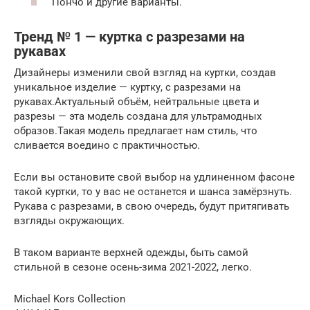
Пончо и другие варианты.
Тренд № 1 — куртка с разрезами на
рукавах
Дизайнеры изменили свой взгляд на куртки, создав
уникальное изделие — куртку, с разрезами на
рукавах.Актуальный объём, нейтральные цвета и
разрезы — эта модель создана для ультрамодных
образов.Такая модель предлагает нам стиль, что
сливается воедино с практичностью.
Если вы остановите свой выбор на удлиненном фасоне
такой куртки, то у вас не останется и шанса замёрзнуть.
Рукава с разрезами, в свою очередь, будут притягивать
взгляды окружающих.
В таком варианте верхней одежды, быть самой
стильной в сезоне осень-зима 2021-2022, легко.
Michael Kors Collection