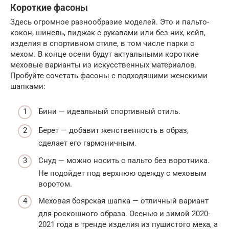
Короткие фасоны
Здесь огромное разнообразие моделей. Это и пальто-
кокон, шинель, пиджак с рукавами или без них, кейп,
изделия в спортивном стиле, в том числе парки с
мехом. В конце осени будут актуальными короткие
меховые варианты из искусственных материалов.
Пробуйте сочетать фасоны с подходящими женскими
шапками:
Бини — идеальный спортивный стиль.
Берет — добавит женственность в образ,
сделает его гармоничным.
Снуд — можно носить с пальто без воротника.
Не подойдет под верхнюю одежду с меховым
воротом.
Меховая боярская шапка — отличный вариант
для роскошного образа. Осенью и зимой 2020-
2021 года в тренде изделия из пушистого меха, а