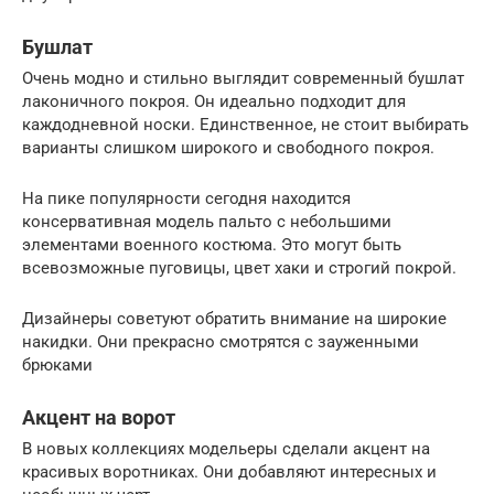
Бушлат
Очень модно и стильно выглядит современный бушлат
лаконичного покроя. Он идеально подходит для
каждодневной носки. Единственное, не стоит выбирать
варианты слишком широкого и свободного покроя.
На пике популярности сегодня находится
консервативная модель пальто с небольшими
элементами военного костюма. Это могут быть
всевозможные пуговицы, цвет хаки и строгий покрой.
Дизайнеры советуют обратить внимание на широкие
накидки. Они прекрасно смотрятся с зауженными
брюками
Акцент на ворот
В новых коллекциях модельеры сделали акцент на
красивых воротниках. Они добавляют интересных и