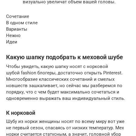
визуально увеличат объем вашей головы.
Сочетание
В одном стиле
Варианты
Нежно
Идеи
Какую шапку подобрать к меховой шубе
Чтобы увидеть, какую шапку носят с норковой
шубой fashion блогеры, достаточно открыть Pinterest.
Многообразие классических сочетаний и смелых
новшеств зашкаливает, но сейчас мы разберемся по
порядку, что с чем будет максимально сочетаться и
одновременно выражать ваш индивидуальный стиль.
К норковой
Шубу из норки женщины носят по всему миру вот уже
не первый сезон, спасаясь от низких температур. Мех
норки считается статусным, а значит, головной убор