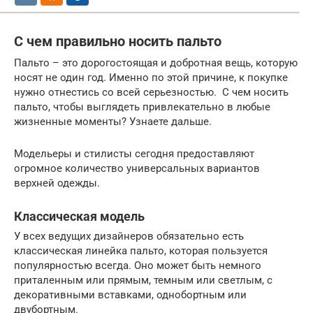
С чем правильно носить пальто
Пальто – это дорогостоящая и добротная вещь, которую
носят не один год. Именно по этой причине, к покупке
нужно отнестись со всей серьезностью. С чем носить
пальто, чтобы выглядеть привлекательно в любые
жизненные моменты? Узнаете дальше.
Модельеры и стилисты сегодня предоставляют
огромное количество универсальных вариантов
верхней одежды.
Классическая модель
У всех ведущих дизайнеров обязательно есть
классическая линейка пальто, которая пользуется
популярностью всегда. Оно может быть немного
приталенным или прямым, темным или светлым, с
декоративными вставками, однобортным или
двубортным.