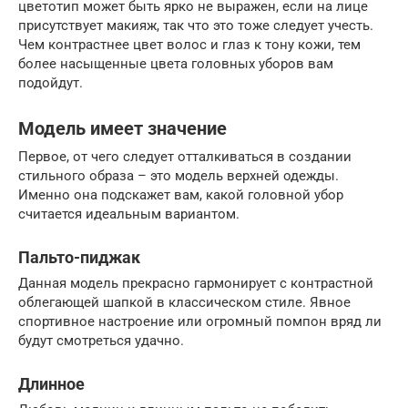
цветотип может быть ярко не выражен, если на лице
присутствует макияж, так что это тоже следует учесть.
Чем контрастнее цвет волос и глаз к тону кожи, тем
более насыщенные цвета головных уборов вам
подойдут.
Модель имеет значение
Первое, от чего следует отталкиваться в создании
стильного образа – это модель верхней одежды.
Именно она подскажет вам, какой головной убор
считается идеальным вариантом.
Пальто-пиджак
Данная модель прекрасно гармонирует с контрастной
облегающей шапкой в классическом стиле. Явное
спортивное настроение или огромный помпон вряд ли
будут смотреться удачно.
Длинное