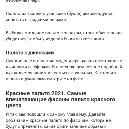
необычных черт.
Пальто из тканей с узелками (букле) рекомендуется
сочетать с гладкими вещами.
Выбирая стильное пальто с запахом, стоит обязательно
убедиться, чтобы у изделия были четкие линии.
Пальто с джинсами
Лаконичные и простые модели прекрасно сочетаются с
джинсами и туфлями. В наступающем сезоне подобный
лук является одним из самых актуальных. Как носить
пальто с джинсами смотрите на фото:
Красные пальто 2021. Самые
впечатляющие фасоны пальто красного
цвета
И так, мы подошли к самому главному. Давайте
обозначим красные пальто по фасонам, которые и
будут определять, какие оригинальные образы с