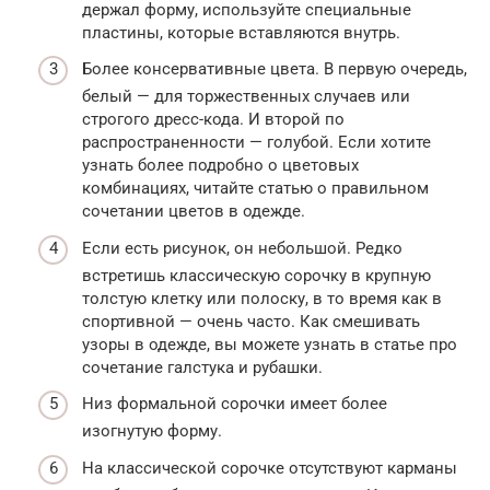
держал форму, используйте специальные
пластины, которые вставляются внутрь.
Более консервативные цвета. В первую очередь,
белый — для торжественных случаев или
строгого дресс-кода. И второй по
распространенности — голубой. Если хотите
узнать более подробно о цветовых
комбинациях, читайте статью о правильном
сочетании цветов в одежде.
Если есть рисунок, он небольшой. Редко
встретишь классическую сорочку в крупную
толстую клетку или полоску, в то время как в
спортивной — очень часто. Как смешивать
узоры в одежде, вы можете узнать в статье про
сочетание галстука и рубашки.
Низ формальной сорочки имеет более
изогнутую форму.
На классической сорочке отсутствуют карманы