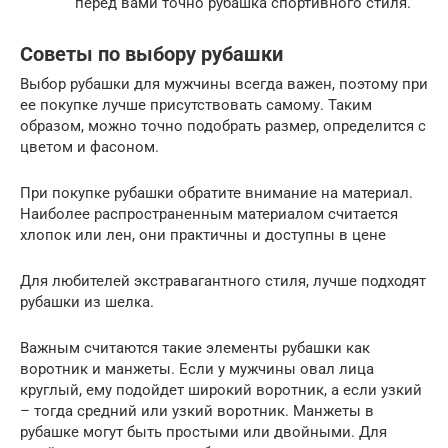
перед вами точно рубашка спортивного стиля.
Советы по выбору рубашки
Выбор рубашки для мужчины всегда важен, поэтому при
ее покупке лучше присутствовать самому. Таким
образом, можно точно подобрать размер, определится с
цветом и фасоном.
При покупке рубашки обратите внимание на материал.
Наиболее распространенным материалом считается
хлопок или лен, они практичны и доступны в цене
Для любителей экстравагантного стиля, лучше подходят
рубашки из шелка.
Важным считаются такие элементы рубашки как
воротник и манжеты. Если у мужчины овал лица
круглый, ему подойдет широкий воротник, а если узкий
– тогда средний или узкий воротник. Манжеты в
рубашке могут быть простыми или двойными. Для