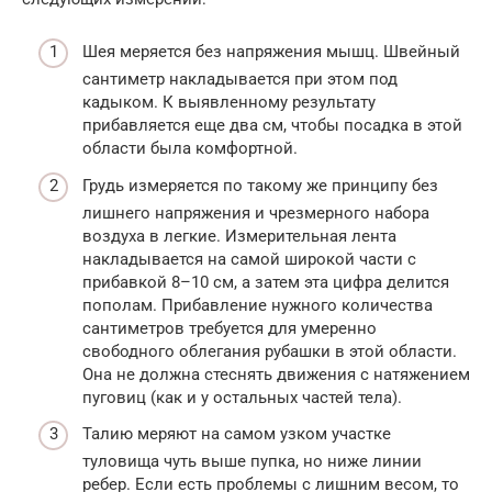
Шея меряется без напряжения мышц. Швейный
сантиметр накладывается при этом под
кадыком. К выявленному результату
прибавляется еще два см, чтобы посадка в этой
области была комфортной.
Грудь измеряется по такому же принципу без
лишнего напряжения и чрезмерного набора
воздуха в легкие. Измерительная лента
накладывается на самой широкой части с
прибавкой 8–10 см, а затем эта цифра делится
пополам. Прибавление нужного количества
сантиметров требуется для умеренно
свободного облегания рубашки в этой области.
Она не должна стеснять движения с натяжением
пуговиц (как и у остальных частей тела).
Талию меряют на самом узком участке
туловища чуть выше пупка, но ниже линии
ребер. Если есть проблемы с лишним весом, то