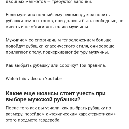
двойных манжетов — требуются запонки.
Если мужчина полный, ему рекомендуется носить
рубашки темных тонов, они должны быть свободные, не
висеть и не обтягивать талию мужчины.
Мужчинам со спортивным телосложением больше
подойдут рубашки классического стиля, они хорошо
прилагают к телу, подчеркивают фигуру мужчины.
Как выбрать рубашку или сорочку? Три правила.
Watch this video on YouTube
Какие еще нюансы стоит учесть при
выборе мужской рубашки?
После того как вы узнали, как выбрать рубашку по
размеру, перейдем к «техническим характеристикам»
этого предмета гардероба.