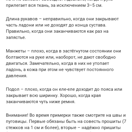
прилегает вся ткань, за исключением 3–5 см.
Длина рукавов – неправильно, когда они закрывают
часть ладони или не доходят до конца сустава.
Правильно, когда они заканчиваются как раз на
запястье.
Манжеты – плохо, когда в застёгнутом состоянии они
болтаются на руке или, наоборот, не дают свободно
двигаться. Замечательно, когда в них не утопает
ладонь, а кожа при этом не чувствует постоянного
давления.
Подол – плохо, когда он еле-еле доходит до пояса или
закрывает всю ширинку. Хорошо, когда края
заканчиваются чуть ниже ремня.
Внимание! Во время примерки также смотрите на швы и
пуговицы. Первые обязаны быть на совесть прошиты (7
стежков на 1 см и более), вторые – надёжно пришиты