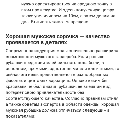
нужно ориентироваться на среднюю точку в
этом промежутке. И здесь полученную цифру
также увеличиваем на 10см, а затем делим на
два. Втягивать живот запрещено.
Хорошая мужская сорочка — качество
проявляется в деталях
Современная индустрия моды значительно расширила
возможности мужского гардероба. Если раньше
рубашки представителей сильного пола были, в
основном, прямыми, однотонными или клетчатыми, то
сейчас эта вещь представляется в разнообразных
фасонах и цветовых вариациях. Однако каким бы
красивым не был дизайн рубашки, ее внешний вид
потеряет свою привлекательность без
соответствующего качества. Согласно правилам стиля,
а также советам экспертов в области одежды, хорошая
мужская рубашка должна отличаться следующими
показателями: