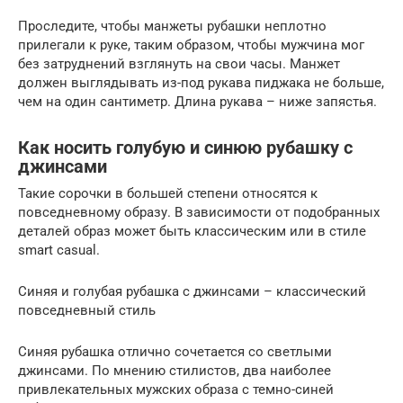
Проследите, чтобы манжеты рубашки неплотно
прилегали к руке, таким образом, чтобы мужчина мог
без затруднений взглянуть на свои часы. Манжет
должен выглядывать из-под рукава пиджака не больше,
чем на один сантиметр. Длина рукава – ниже запястья.
Как носить голубую и синюю рубашку с
джинсами
Такие сорочки в большей степени относятся к
повседневному образу. В зависимости от подобранных
деталей образ может быть классическим или в стиле
smart casual.
Синяя и голубая рубашка с джинсами – классический
повседневный стиль
Синяя рубашка отлично сочетается со светлыми
джинсами. По мнению стилистов, два наиболее
привлекательных мужских образа с темно-синей