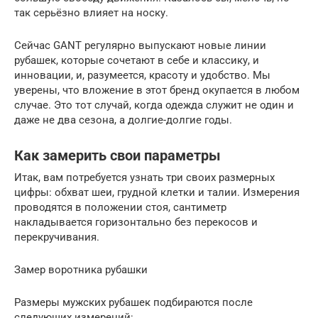
так серьёзно влияет на носку.
Сейчас GANT регулярно выпускают новые линии
рубашек, которые сочетают в себе и классику, и
инновации, и, разумеется, красоту и удобство. Мы
уверены, что вложение в этот бренд окупается в любом
случае. Это тот случай, когда одежда служит не один и
даже не два сезона, а долгие-долгие годы.
Как замерить свои параметры
Итак, вам потребуется узнать три своих размерных
цифры: обхват шеи, грудной клетки и талии. Измерения
проводятся в положении стоя, сантиметр
накладывается горизонтально без перекосов и
перекручивания.
Замер воротника рубашки
Размеры мужских рубашек подбираются после
следующих измерений: