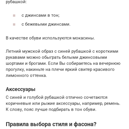
рубашкой:
с джинсами в тон;
с бежевыми джинсами.
В качестве обуви используются мокасины.
Летний мужской образ с синей рубашкой с короткими
рукавами можно обыграть белыми джинсовыми
шортами и брогами. Если Вы собираетесь на вечернюю
прогулку, накиньте на плечи яркий свитер красивого
лимонного оттенка.
Аксессуары
С синей и голубой рубашкой отлично сочетаются
коричневые или рыжие аксессуары, например, ремень.
К слову, пояс лучше подбирать в тон обуви.
Правила выбора стиля и фасона?