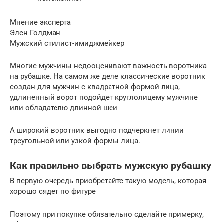
Мнение эксперта
Элен Голдман
Мужский стилист-имиджмейкер
Многие мужчины недооценивают важность воротника
на рубашке. На самом же деле классические воротник
создан для мужчин с квадратной формой лица,
удлиненный ворот подойдет круглолицему мужчине
или обладателю длинной шеи
А широкий воротник выгодно подчеркнет линии
треугольной или узкой формы лица.
Как правильно выбрать мужскую рубашку
В первую очередь приобретайте такую модель, которая
хорошо сядет по фигуре
Поэтому при покупке обязательно сделайте примерку,