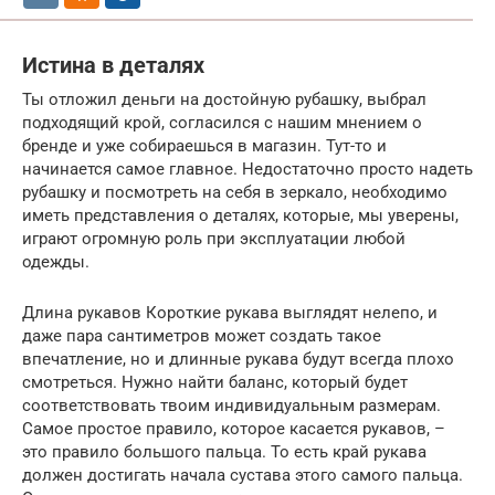
Истина в деталях
Ты отложил деньги на достойную рубашку, выбрал
подходящий крой, согласился с нашим мнением о
бренде и уже собираешься в магазин. Тут-то и
начинается самое главное. Недостаточно просто надеть
рубашку и посмотреть на себя в зеркало, необходимо
иметь представления о деталях, которые, мы уверены,
играют огромную роль при эксплуатации любой
одежды.
Длина рукавов Короткие рукава выглядят нелепо, и
даже пара сантиметров может создать такое
впечатление, но и длинные рукава будут всегда плохо
смотреться. Нужно найти баланс, который будет
соответствовать твоим индивидуальным размерам.
Самое простое правило, которое касается рукавов, –
это правило большого пальца. То есть край рукава
должен достигать начала сустава этого самого пальца.