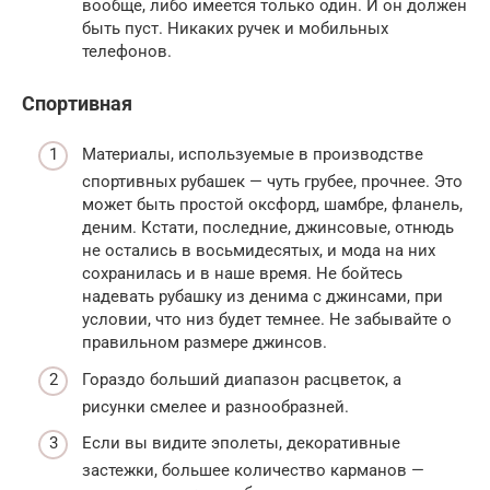
вообще, либо имеется только один. И он должен
быть пуст. Никаких ручек и мобильных
телефонов.
Спортивная
Материалы, используемые в производстве
спортивных рубашек — чуть грубее, прочнее. Это
может быть простой оксфорд, шамбре, фланель,
деним. Кстати, последние, джинсовые, отнюдь
не остались в восьмидесятых, и мода на них
сохранилась и в наше время. Не бойтесь
надевать рубашку из денима с джинсами, при
условии, что низ будет темнее. Не забывайте о
правильном размере джинсов.
Гораздо больший диапазон расцветок, а
рисунки смелее и разнообразней.
Если вы видите эполеты, декоративные
застежки, большее количество карманов —