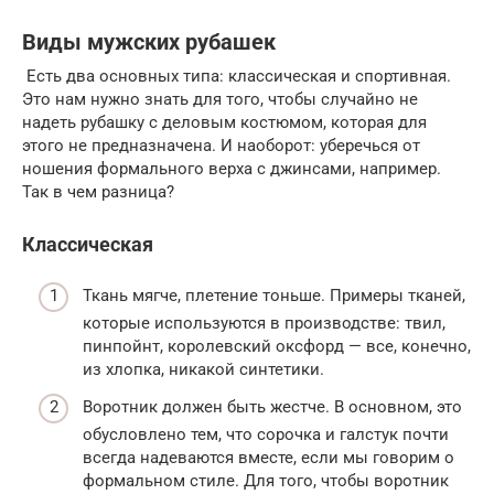
Виды мужских рубашек
Есть два основных типа: классическая и спортивная.
Это нам нужно знать для того, чтобы случайно не
надеть рубашку с деловым костюмом, которая для
этого не предназначена. И наоборот: уберечься от
ношения формального верха с джинсами, например.
Так в чем разница?
Классическая
Ткань мягче, плетение тоньше. Примеры тканей,
которые используются в производстве: твил,
пинпойнт, королевский оксфорд — все, конечно,
из хлопка, никакой синтетики.
Воротник должен быть жестче. В основном, это
обусловлено тем, что сорочка и галстук почти
всегда надеваются вместе, если мы говорим о
формальном стиле. Для того, чтобы воротник