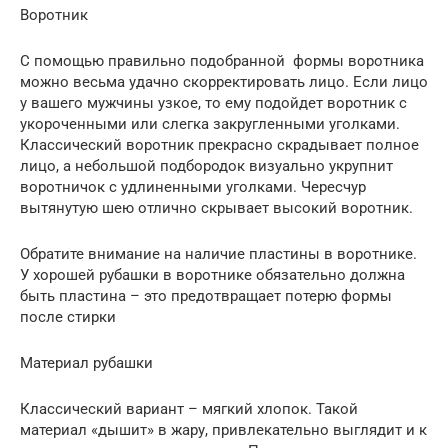
Воротник
С помощью правильно подобранной формы воротника
можно весьма удачно скорректировать лицо. Если лицо
у вашего мужчины узкое, то ему подойдет воротник с
укороченными или слегка закругленными уголками.
Классический воротник прекрасно скрадывает полное
лицо, а небольшой подбородок визуально укрупнит
воротничок с удлиненными уголками. Чересчур
вытянутую шею отлично скрывает высокий воротник.
Обратите внимание на наличие пластины в воротнике.
У хорошей рубашки в воротнике обязательно должна
быть пластина – это предотвращает потерю формы
после стирки
Материал рубашки
Классический вариант – мягкий хлопок. Такой
материал «дышит» в жару, привлекательно выглядит и к