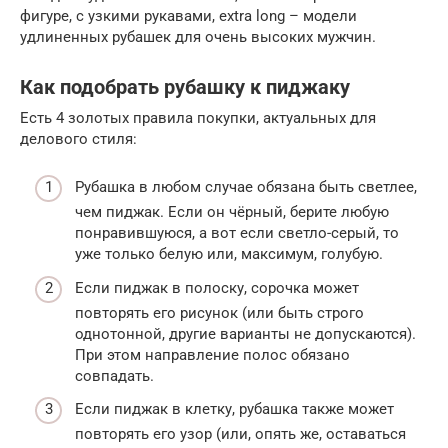
фигуре, с узкими рукавами, extra long – модели
удлиненных рубашек для очень высоких мужчин.
Как подобрать рубашку к пиджаку
Есть 4 золотых правила покупки, актуальных для
делового стиля:
Рубашка в любом случае обязана быть светлее,
чем пиджак. Если он чёрный, берите любую
понравившуюся, а вот если светло-серый, то
уже только белую или, максимум, голубую.
Если пиджак в полоску, сорочка может
повторять его рисунок (или быть строго
однотонной, другие варианты не допускаются).
При этом направление полос обязано
совпадать.
Если пиджак в клетку, рубашка также может
повторять его узор (или, опять же, оставаться