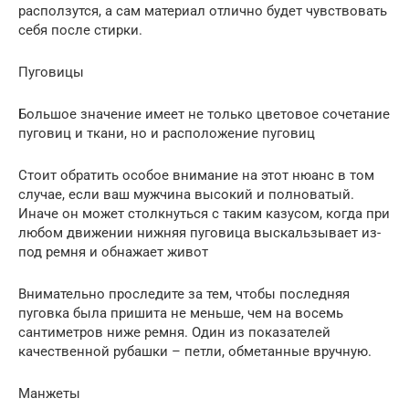
расползутся, а сам материал отлично будет чувствовать
себя после стирки.
Пуговицы
Большое значение имеет не только цветовое сочетание
пуговиц и ткани, но и расположение пуговиц
Стоит обратить особое внимание на этот нюанс в том
случае, если ваш мужчина высокий и полноватый.
Иначе он может столкнуться с таким казусом, когда при
любом движении нижняя пуговица выскальзывает из-
под ремня и обнажает живот
Внимательно проследите за тем, чтобы последняя
пуговка была пришита не меньше, чем на восемь
сантиметров ниже ремня. Один из показателей
качественной рубашки – петли, обметанные вручную.
Манжеты