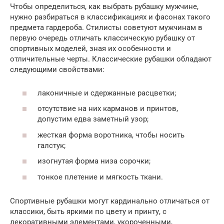
Чтобы определиться, как выбрать рубашку мужчине,
нужно разбираться в классификациях и фасонах такого
предмета гардероба. Стилисты советуют мужчинам в
первую очередь отличать классическую рубашку от
спортивных моделей, зная их особенности и
отличительные черты. Классические рубашки обладают
следующими свойствами:
лаконичные и сдержанные расцветки;
отсутствие на них карманов и принтов,
допустим едва заметный узор;
жесткая форма воротника, чтобы носить
галстук;
изогнутая форма низа сорочки;
тонкое плетение и мягкость ткани.
Спортивные рубашки могут кардинально отличаться от
классики, быть яркими по цвету и принту, с
декоративными элементами, укороченными,