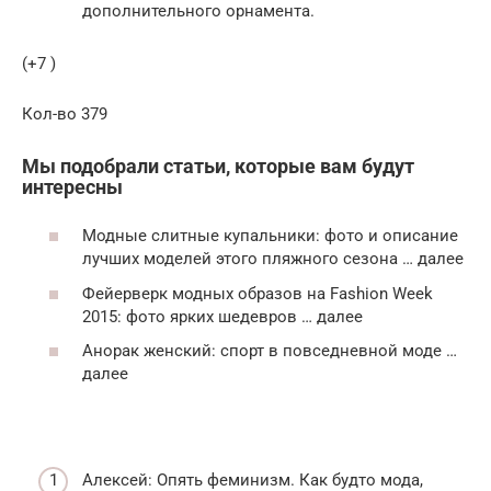
дополнительного орнамента.
(+7 )
Кол-во 379
Мы подобрали статьи, которые вам будут
интересны
Модные слитные купальники: фото и описание
лучших моделей этого пляжного сезона … далее
Фейерверк модных образов на Fashion Week
2015: фото ярких шедевров … далее
Анорак женский: спорт в повседневной моде …
далее
Алексей: Опять феминизм. Как будто мода,