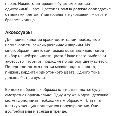
наряд. Намного интереснее будет смотреться
однотонный шарф. Цветовая гамма должна совпадать с
оттенками клеток. Универсальные украшения – серьги,
браслет, кольца.
Аксессуары
Для подчеркивания красивости талии необходимо
использовать ремень различной ширины. Из
многообразия цветовой гаммы останавливают свой
выбор на нейтральности цвета. Чаще всего выбирают
аксессуар, чтобы он подходил по одному цвету клеток.
Поверх клетчатого платья можно надеть пальто,
пиджак, кардиган однотонного цвета. Одного тона
должна быть и сумка.
Во всех выбранных образах клетчатые платья будут
смотреться оригинально. Одну и ту же модель девушка
может дополнить необходимым образом. Платья в
клетку у женщин пользуются популярностью. Они
востребованы и всегда в тренде.