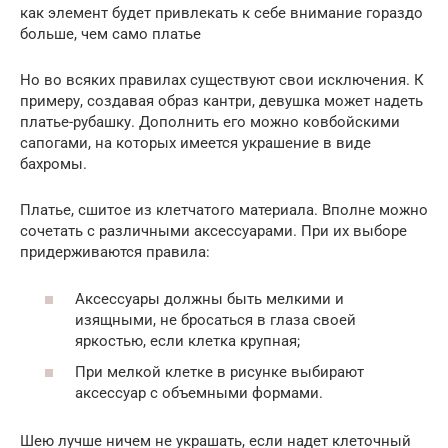
как элемент будет привлекать к себе внимание гораздо
больше, чем само платье
Но во всяких правилах существуют свои исключения. К
примеру, создавая образ кантри, девушка может надеть
платье-рубашку. Дополнить его можно ковбойскими
сапогами, на которых имеется украшение в виде
бахромы.
Платье, сшитое из клетчатого материала. Вполне можно
сочетать с различными аксессуарами. При их выборе
придерживаются правила:
Аксессуары должны быть мелкими и
изящными, не бросаться в глаза своей
яркостью, если клетка крупная;
При мелкой клетке в рисунке выбирают
аксессуар с объемными формами.
Шею лучше ничем не украшать, если надет клеточный