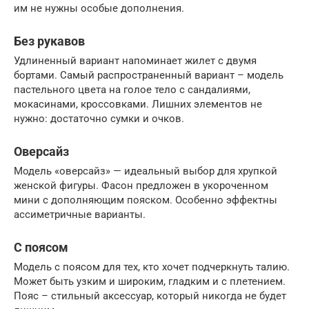
им не нужны особые дополнения.
Без рукавов
Удлиненный вариант напоминает жилет с двумя
бортами. Самый распространенный вариант – модель
пастельного цвета на голое тело с сандалиями,
мокасинами, кроссовками. Лишних элементов не
нужно: достаточно сумки и очков.
Оверсайз
Модель «оверсайз» — идеальный выбор для хрупкой
женской фигуры. Фасон предложен в укороченном
мини с дополняющим пояском. Особенно эффектны
ассиметричные варианты.
С поясом
Модель с поясом для тех, кто хочет подчеркнуть талию.
Может быть узким и широким, гладким и с плетением.
Пояс – стильный аксессуар, который никогда не будет