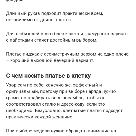
Длинный рукав подходит практически всем,
независимо от длины платья.
Для любителей всего блестящего и гламурного вариант
с пайетками станет достойным выбором.
Платье-пиджак с ассиметричным верхом на одно плечо
– хороший выходной вечерний вариант.
С чем носить платье в клетку
Узор сам по себе, конечно же, эффектный и
оригинальный, поэтому при выборе наряда нужно
грамотно подбирать весь ансамбль, чтобы он
соответствовал стилю и дресс-коду, если это
необходимо. Безусловно, клетчатые платья подходят
практически каждой женщине.
При выборе модели нужно обращать внимание на