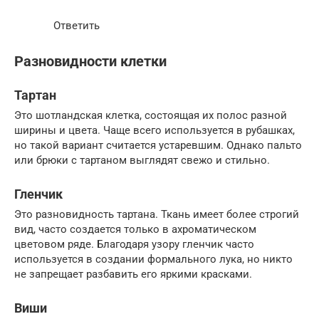
Ответить
Разновидности клетки
Тартан
Это шотландская клетка, состоящая их полос разной
ширины и цвета. Чаще всего используется в рубашках,
но такой вариант считается устаревшим. Однако пальто
или брюки с тартаном выглядят свежо и стильно.
Гленчик
Это разновидность тартана. Ткань имеет более строгий
вид, часто создается только в ахроматическом
цветовом ряде. Благодаря узору гленчик часто
используется в создании формального лука, но никто
не запрещает разбавить его яркими красками.
Виши