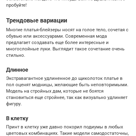
пробуйте!
Трендовые вариации
Многие платья-блейзеры носят на голое тело, сочетая с
обувью или аксессуарами. Современная мода
предлагает создавать еще более интересные и
многослойные луки. Выглядит такое сочетание очень
стильно.
Длинное
Экстравагантное удлиненное до щиколоток платье в
пол оценят модницы, желающие быть неповторимыми.
Модель на стройных дам, которые не боятся
становиться еще стройнее, так как визуально удлиняет
фигуру.
В клетку
Принт в клетку уже давно покорил подиумы в любых
цветовых комбинациях. Такие модели самодостаточны,