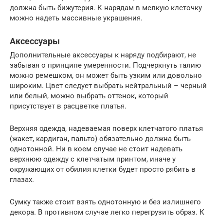
должна быть бижутерия. К нарядам в мелкую клеточку
можно надеть массивные украшения.
Аксессуары
Дополнительные аксессуары к наряду подбирают, не
забывая о принципе умеренности. Подчеркнуть талию
можно ремешком, он может быть узким или довольно
широким. Цвет следует выбрать нейтральный – черный
или белый, можно выбрать оттенок, который
присутствует в расцветке платья.
Верхняя одежда, надеваемая поверх клетчатого платья
(жакет, кардиган, пальто) обязательно должна быть
однотонной. Ни в коем случае не стоит надевать
верхнюю одежду с клетчатым принтом, иначе у
окружающих от обилия клетки будет просто рябить в
глазах.
Сумку также стоит взять однотонную и без излишнего
декора. В противном случае легко перегрузить образ. К