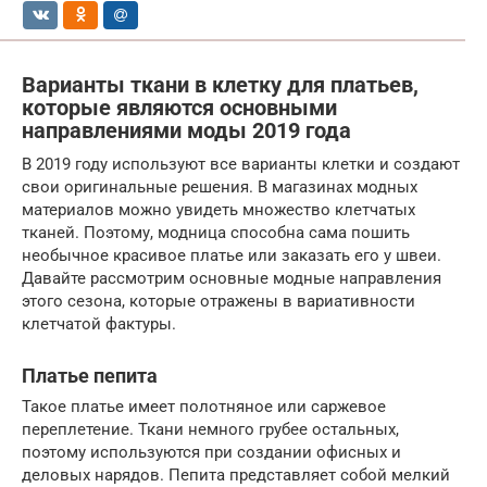
Варианты ткани в клетку для платьев,
которые являются основными
направлениями моды 2019 года
В 2019 году используют все варианты клетки и создают
свои оригинальные решения. В магазинах модных
материалов можно увидеть множество клетчатых
тканей. Поэтому, модница способна сама пошить
необычное красивое платье или заказать его у швеи.
Давайте рассмотрим основные модные направления
этого сезона, которые отражены в вариативности
клетчатой фактуры.
Платье пепита
Такое платье имеет полотняное или саржевое
переплетение. Ткани немного грубее остальных,
поэтому используются при создании офисных и
деловых нарядов. Пепита представляет собой мелкий