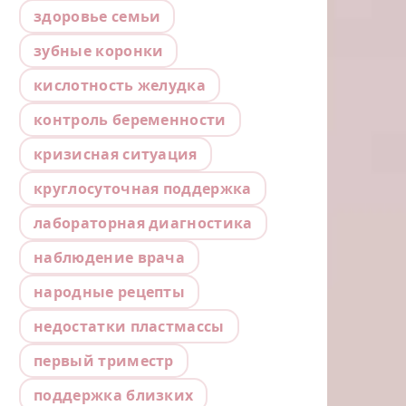
здоровье семьи
зубные коронки
кислотность желудка
контроль беременности
кризисная ситуация
круглосуточная поддержка
лабораторная диагностика
наблюдение врача
народные рецепты
недостатки пластмассы
первый триместр
поддержка близких