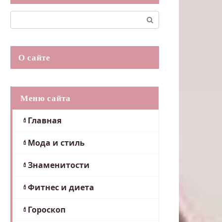
Поиск:
О сайте
Меню сайта
Главная
Мода и стиль
Знаменитости
Фитнес и диета
Гороскоп