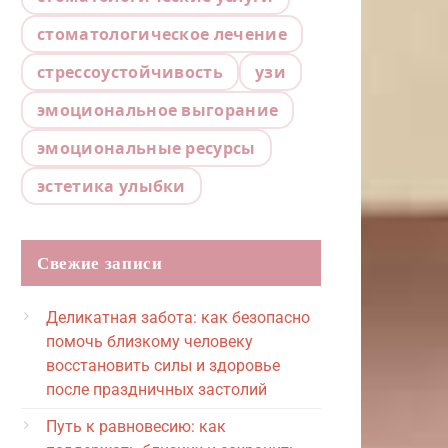
стоматологическое лечение
стрессоустойчивость
узи
эмоциональное выгорание
эмоциональные ресурсы
эстетика улыбки
Свежие записи
Деликатная забота: как безопасно
помочь близкому человеку
восстановить силы и здоровье
после праздничных застолий
Путь к равновесию: как