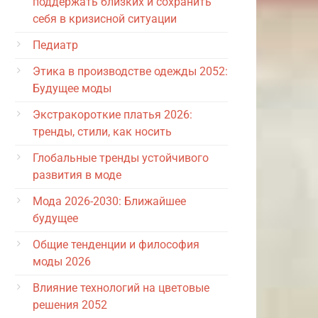
поддержать близких и сохранить
себя в кризисной ситуации
Педиатр
Этика в производстве одежды 2052:
Будущее моды
Экстракороткие платья 2026:
тренды, стили, как носить
Глобальные тренды устойчивого
развития в моде
Мода 2026-2030: Ближайшее
будущее
Общие тенденции и философия
моды 2026
Влияние технологий на цветовые
решения 2052