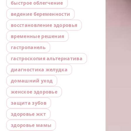
быстрое облегчение
ведение беременности
восстановление здоровья
временные решения
гастропанель
гастроскопия альтернатива
диагностика желудка
домашний уход
женское здоровье
защита зубов
здоровье жкт
здоровье мамы