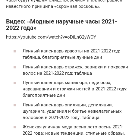
известного принципа «скромная роскошь».
Видео: «Модные наручные часы 2021-
2022 года»
https://youtube.com/watch?v=oDiLnC2yWOY
Лунный календарь красоты на 2021-2022 год:
таблица, благоприятные лунные дни
Лунный календарь стрижек, завивки и покраски
волос на 2021-2022 год: таблица
Лунный календарь маникюра, педикюра,
наращивания и стрижки ногтей в 2021-2022 году:
благоприятные дни
Лунный календарь эпиляции, депиляции,
шугаринга, удаления и бритье нежелательных
волосков в 2021-2022 году: таблица
Женская уличная мода весна-лето-осень 2021-
2022 года: новые тенденции, стильные образы,