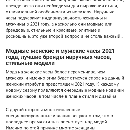
прежде всего они необходимы для выражения стиля,
отличительной особенности их носителя. Наручные
часы подчеркнут индивидуальность женщины и
мужчины в 2021 году, а насколько они модные или
брендовые, стильные и красивые, элитные и
роскошные, это уже второй вопрос и не столь важный…
Модные женские и мужские часы 2021
года, лучшие бренды наручных часов,
стильные модели
Мода на женские часы более переменчива, чем
мужская, и именно этим будет отмечен спрос на данный
женский атрибут в предстоящем 2021 году. К каждому
новому сезону появляются очередные модные новинки
женских часов, в том числе в плане стиля и дизайна.
С другой стороны многочисленные
специализированные издания вещают о том, что в
последнее время стиль главенствует над модой.
Именно по этой причине многие женщины