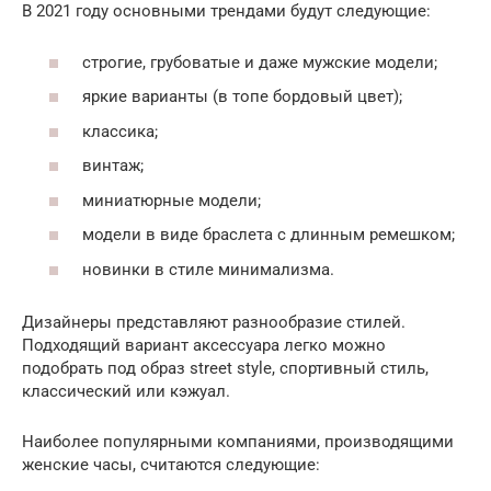
В 2021 году основными трендами будут следующие:
строгие, грубоватые и даже мужские модели;
яркие варианты (в топе бордовый цвет);
классика;
винтаж;
миниатюрные модели;
модели в виде браслета с длинным ремешком;
новинки в стиле минимализма.
Дизайнеры представляют разнообразие стилей.
Подходящий вариант аксессуара легко можно
подобрать под образ street style, спортивный стиль,
классический или кэжуал.
Наиболее популярными компаниями, производящими
женские часы, считаются следующие: