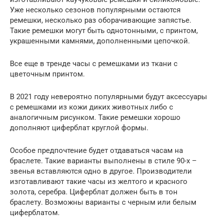
Уже несколько сезонов популярными остаются
ремешки, несколько раз оборачивающие запястье.
Такие ремешки могут быть однотонными, с принтом,
украшенными камнями, дополненными цепочкой.
Все еще в тренде часы с ремешками из ткани с
цветочным принтом.
В 2021 году невероятно популярными будут аксессуары
с ремешками из кожи диких животных либо с
аналогичным рисунком. Такие ремешки хорошо
дополняют циферблат круглой формы.
Особое предпочтение будет отдаваться часам на
браслете. Такие варианты выполнены в стиле 90-х –
звенья вставляются одно в другое. Производители
изготавливают такие часы из желтого и красного
золота, серебра. Циферблат должен быть в тон
браслету. Возможны варианты с черным или белым
циферблатом.