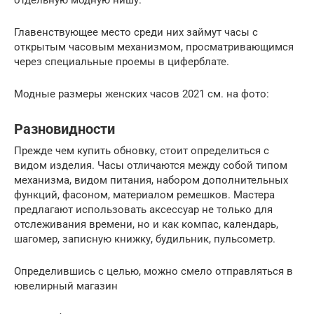
Главенствующее место среди них займут часы с
открытым часовым механизмом, просматривающимся
через специальные проемы в циферблате.
Модные размеры женских часов 2021 см. на фото:
Разновидности
Прежде чем купить обновку, стоит определиться с
видом изделия. Часы отличаются между собой типом
механизма, видом питания, набором дополнительных
функций, фасоном, материалом ремешков. Мастера
предлагают использовать аксессуар не только для
отслеживания времени, но и как компас, календарь,
шагомер, записную книжку, будильник, пульсометр.
Определившись с целью, можно смело отправляться в
ювелирный магазин