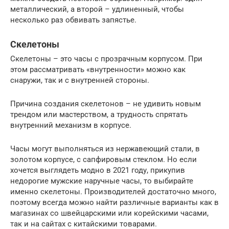
металлический, а второй – удлиненный, чтобы
несколько раз обвивать запястье.
Скелетоны
Скелетоны – это часы с прозрачным корпусом. При
этом рассматривать «внутренности» можно как
снаружи, так и с внутренней стороны.
Причина создания скелетонов – не удивить новым
трендом или мастерством, а трудность спрятать
внутренний механизм в корпусе.
Часы могут выполняться из нержавеющий стали, в
золотом корпусе, с сапфировым стеклом. Но если
хочется выглядеть модно в 2021 году, прикупив
недорогие мужские наручные часы, то выбирайте
именно скелетоны. Производителей достаточно много,
поэтому всегда можно найти различные варианты как в
магазинах со швейцарскими или корейскими часами,
так и на сайтах с китайскими товарами.