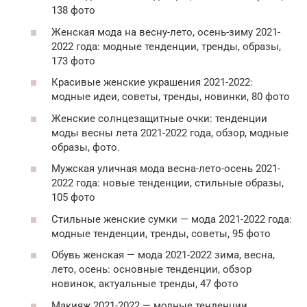
138 фото
Женская мода на весну-лето, осень-зиму 2021-
2022 года: модные тенденции, тренды, образы,
173 фото
Красивые женские украшения 2021-2022:
модные идеи, советы, тренды, новинки, 80 фото
Женские солнцезащитные очки: тенденции
моды весны лета 2021-2022 года, обзор, модные
образы, фото.
Мужская уличная мода весна-лето-осень 2021-
2022 года: новые тенденции, стильные образы,
105 фото
Стильные женские сумки — мода 2021-2022 года:
модные тенденции, тренды, советы, 95 фото
Обувь женская — мода 2021-2022 зима, весна,
лето, осень: основные тенденции, обзор
новинок, актуальные тренды, 47 фото
Макияж 2021-2022 — модные тенденции,