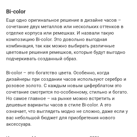
Bi-color
Еще одно оригинальное решение в дизайне часов –
сочетание двух металлов или нескольких оттенков в
отделке корпуса или ремешках. И назвали такую
композицию Bi-color. Это довольно выгодная
комбинация, так как можно выбирать различные
цветовые решения ремешков, которые будут выгодно
подчеркивать созданный образ.
Bi-color – это богатство цвета. Особенно, когда
дизайнеры при создании часов используют серебро и
розовое золото. С каждым новым циферблатом это
сочетание смотрится по-особенному, стильно и богато.
Но самое главное – на рынке можно встретить и
дешевые варианты часов в стиле Bi-color. А это
означает, что выглядеть модно не сложно, даже если у
вас небольшой бюджет для приобретения нового
аксессуара.