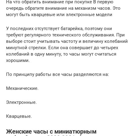
На что обратить внимание при покупке В первую
очередь обратите внимание на механизм часов. Это
могут быть кварцевые или электронные модели
У последних отсутствует батарейка, поэтому они
требуют регулярного технического обслуживания. При
выборе стоит учитывать частоту и величину колебаний
минутной стрелки. Если она совершает до четырех
колебаний в одну минуту, то часы могут считаться
хорошими.
По принципу работы все часы разделяются на:
Механические.
Электронные.
Кварцевые.
Женские часы с миниатюрным