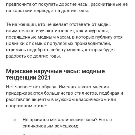
предпочитают покупать дорогие часы, рассчитанные не
на короткий период, а на долгие годы.
Те из женщин, кто не желает отставать от моды,
внимательно изучают интернет, как и журналы,
посвященные модным часам, в которых публикуются
новинки от самых популярных производителей,
стремясь подобрать себе ту модель, которая будет
радовать ее долгие годы.
Мужские наручные часы: модные
тенденции 2021
Нет часов – нет образа. Именно такого мнения
придерживаются большинство стилистов, подбирая и
расставляя акценты в мужском классическом или
спортивном стиле:
Не нравятся металлические часы? Есть с
силиконовым ремешком;