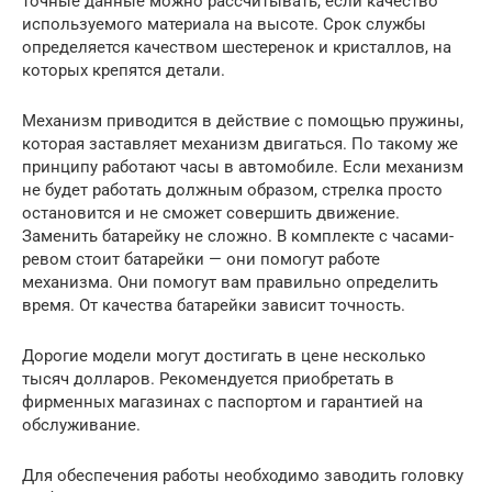
точные данные можно рассчитывать, если качество
используемого материала на высоте. Срок службы
определяется качеством шестеренок и кристаллов, на
которых крепятся детали.
Механизм приводится в действие с помощью пружины,
которая заставляет механизм двигаться. По такому же
принципу работают часы в автомобиле. Если механизм
не будет работать должным образом, стрелка просто
остановится и не сможет совершить движение.
Заменить батарейку не сложно. В комплекте с часами-
ревом стоит батарейки — они помогут работе
механизма. Они помогут вам правильно определить
время. От качества батарейки зависит точность.
Дорогие модели могут достигать в цене несколько
тысяч долларов. Рекомендуется приобретать в
фирменных магазинах с паспортом и гарантией на
обслуживание.
Для обеспечения работы необходимо заводить головку