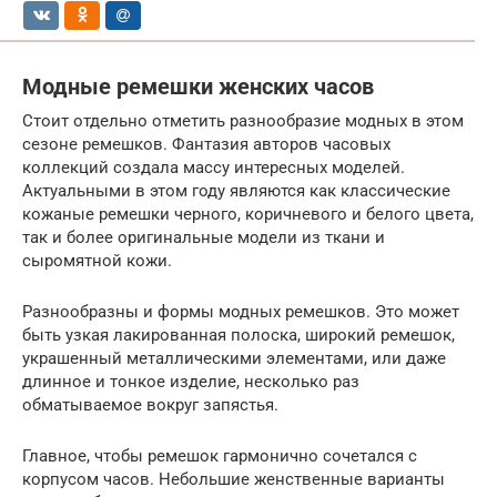
Модные ремешки женских часов
Стоит отдельно отметить разнообразие модных в этом
сезоне ремешков. Фантазия авторов часовых
коллекций создала массу интересных моделей.
Актуальными в этом году являются как классические
кожаные ремешки черного, коричневого и белого цвета,
так и более оригинальные модели из ткани и
сыромятной кожи.
Разнообразны и формы модных ремешков. Это может
быть узкая лакированная полоска, широкий ремешок,
украшенный металлическими элементами, или даже
длинное и тонкое изделие, несколько раз
обматываемое вокруг запястья.
Главное, чтобы ремешок гармонично сочетался с
корпусом часов. Небольшие женственные варианты