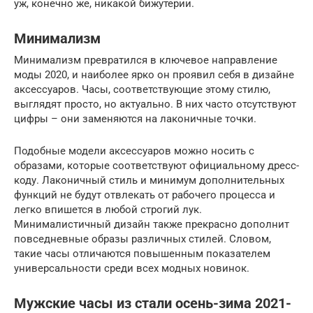
уж, конечно же, никакой бижутерии.
Минимализм
Минимализм превратился в ключевое направление
моды 2020, и наиболее ярко он проявил себя в дизайне
аксессуаров. Часы, соответствующие этому стилю,
выглядят просто, но актуально. В них часто отсутствуют
цифры – они заменяются на лаконичные точки.
Подобные модели аксессуаров можно носить с
образами, которые соответствуют официальному дресс-
коду. Лаконичный стиль и минимум дополнительных
функций не будут отвлекать от рабочего процесса и
легко впишется в любой строгий лук.
Минималистичный дизайн также прекрасно дополнит
повседневные образы различных стилей. Словом,
такие часы отличаются повышенным показателем
универсальности среди всех модных новинок.
Мужские часы из стали осень-зима 2021-