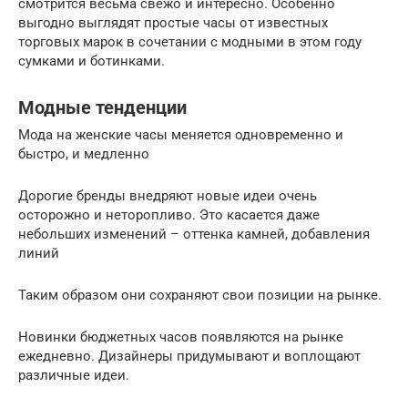
смотрится весьма свежо и интересно. Особенно
выгодно выглядят простые часы от известных
торговых марок в сочетании с модными в этом году
сумками и ботинками.
Модные тенденции
Мода на женские часы меняется одновременно и
быстро, и медленно
Дорогие бренды внедряют новые идеи очень
осторожно и неторопливо. Это касается даже
небольших изменений – оттенка камней, добавления
линий
Таким образом они сохраняют свои позиции на рынке.
Новинки бюджетных часов появляются на рынке
ежедневно. Дизайнеры придумывают и воплощают
различные идеи.