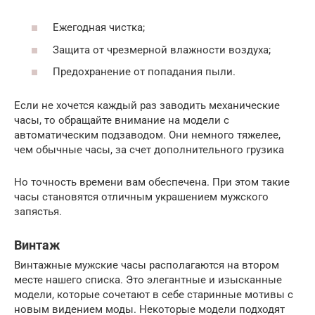
Ежегодная чистка;
Защита от чрезмерной влажности воздуха;
Предохранение от попадания пыли.
Если не хочется каждый раз заводить механические
часы, то обращайте внимание на модели с
автоматическим подзаводом. Они немного тяжелее,
чем обычные часы, за счет дополнительного грузика
Но точность времени вам обеспечена. При этом такие
часы становятся отличным украшением мужского
запястья.
Винтаж
Винтажные мужские часы располагаются на втором
месте нашего списка. Это элегантные и изысканные
модели, которые сочетают в себе старинные мотивы с
новым видением моды. Некоторые модели подходят