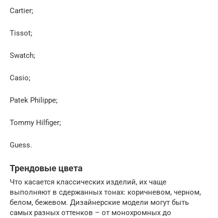
Cartier;
Tissot;
Swatch;
Casio;
Patek Philippe;
Tommy Hilfiger;
Guess.
Трендовые цвета
Что касается классических изделий, их чаще
выполняют в сдержанных тонах: коричневом, черном,
белом, бежевом. Дизайнерские модели могут быть
самых разных оттенков – от монохромных до