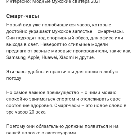
Интересно: Модные мужские свитера 2021
Смарт-часы
Новый вид уже полюбившихся часов, которые
достойно украшают мужское запястье – смарт-часы.
Они подходят под спортивный образ, для офиса или
выхода в свет. Невероятно стильные модели
предлагают разные мировые производители, такие как,
Samsung, Apple, Huawei, Xiaomi и другие.
Эти часы удобны и практичны для носки в любую
погоду
Но самое важное преимущество – с ними можно
спокойно заниматься спортом и отслеживать свое
состояние здоровья. Смарт-часы – это новое слово в
эре часов 20 века
Поэтому они обязательно должны появиться и на
вашей полочке с аксессуарами.