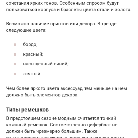
сочетания ярких тонов. Особенным спросом будут
пользоваться корпуса и браслеты цвета стали и золота.
Возможно наличие принтов или декора. В тренде
следующие цвета:
бордо;
красный;
насыщенный синий;
желтый.
Чем более яркого цвета аксессуар, тем меньше на нем
должно быть элементов декора.
Типы ремешков
В предстоящем сезоне модным считается тонкий
кожаный ремешок. Соответственно циферблат не
должен быть чрезмерно большим. Также
изготавливают каучуковые ремешки и силиконовые.