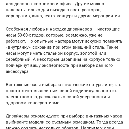
для деловых костюмов и офиса. Другие можно
надевать только для выхода в свет: ресторан,
корпоратив, кино, театр, концерт и другие мероприятия.
Особенная любовь и находка дизайнеров – настоящие
часы 50-60-х годов, которые, возможно, уже не
работают. Но опытные мастера могут искусно поменять
«внутрянку», сохранив при этом внешний стиль. Такие
часы могут иметь стальной корпус, золотой или
серебряный. А некоторые царапины на корпусе только
подчеркнут вашу экспертность при выборе данного
аксессуара.
Винтажные часы выбирают творческие натуры и те, кто
просто хочет выделяться своей индивидуальностью,
элегантностью, рассказать о своей уверенности и
здоровом консерватизме.
Дизайнеры рекомендуют: при выборе винтажных часов
выбирайте модели со съемным ремешком. Тогда всегда
можно создать несколько образов. Например: один –