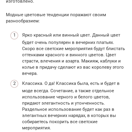
изготовлено.
Модные цветовые тенденции поражают своим
разнообразием:
Ярко красный или винный цвет. Данный цвет
будет очень популярен в вечерних платьях.
Скоро все светские мероприятия будут блистать
оттенками красного и винного цветов. Цвет
страсти, влечения и азарта. Макияж, каблуки и
колье в придачу сделают из вас королеву этого
вечера.
Классика. О да! Классика была, есть и будет в
моде всегда. Сочетание, а также отдельное
использование черного и белого цветов,
придают элегантность и утонченность.
Раздельное использование будет как раз в
элегантных вечерних нарядах, в которых вы
собираетесь покорить все светские
мероприятия.