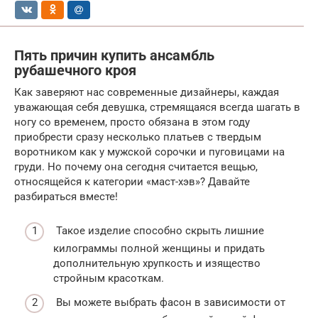
Пять причин купить ансамбль
рубашечного кроя
Как заверяют нас современные дизайнеры, каждая
уважающая себя девушка, стремящаяся всегда шагать в
ногу со временем, просто обязана в этом году
приобрести сразу несколько платьев с твердым
воротником как у мужской сорочки и пуговицами на
груди. Но почему она сегодня считается вещью,
относящейся к категории «маст-хэв»? Давайте
разбираться вместе!
Такое изделие способно скрыть лишние
килограммы полной женщины и придать
дополнительную хрупкость и изящество
стройным красоткам.
Вы можете выбрать фасон в зависимости от