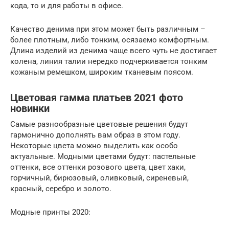
кода, то и для работы в офисе.
Качество денима при этом может быть различным –
более плотным, либо тонким, осязаемо комфортным.
Длина изделий из денима чаще всего чуть не достигает
колена, линия талии нередко подчеркивается тонким
кожаным ремешком, широким тканевым поясом.
Цветовая гамма платьев 2021 фото
новинки
Самые разнообразные цветовые решения будут
гармонично дополнять вам образ в этом году.
Некоторые цвета можно выделить как особо
актуальные. Модными цветами будут: пастельные
оттенки, все оттенки розового цвета, цвет хаки,
горчичный, бирюзовый, оливковый, сиреневый,
красный, серебро и золото.
Модные принты 2020: