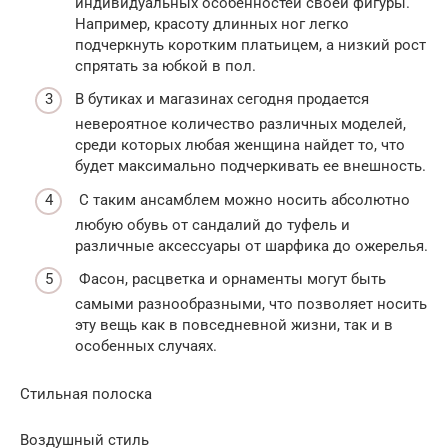
индивидуальных особенностей своей фигуры.
Например, красоту длинных ног легко
подчеркнуть коротким платьицем, а низкий рост
спрятать за юбкой в пол.
В бутиках и магазинах сегодня продается
невероятное количество различных моделей,
среди которых любая женщина найдет то, что
будет максимально подчеркивать ее внешность.
С таким ансамблем можно носить абсолютно
любую обувь от сандалий до туфель и
различные аксессуары от шарфика до ожерелья.
Фасон, расцветка и орнаменты могут быть
самыми разнообразными, что позволяет носить
эту вещь как в повседневной жизни, так и в
особенных случаях.
Стильная полоска
Воздушный стиль