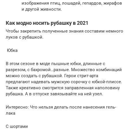
изображения птиц, лошадей, гепардов, жирафов
и другой живности.
Как модно носить рубашку в 2021
Чтобы закрепить полученные знания составим немного
луков с рубашкой.
Юбка
В этом сезоне в моде пышные юбки, длинные с
разрезом, с бахромой…разные. Множество комбинаций
можно создать с рубашкой. Герои стрит-арта
предлагают надевать мужскую сорочку с юбкой-плиссе.
Также креативно смотрится заправленная наполовину
рубашка. А в отпуске завязывайте на ней узел.
Интересно: Что нельзя делать после нанесения гель-
лака
С шортами