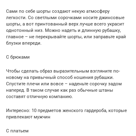
Сами по себе шорты создают некую атмосферу
легкости. Со светлыми сорочками носите джинсовые
шорты, а вот принтованный верх лучше всего украсит
однотонный низ. Можно надеть и длинную рубашку,
главное – не перекрывайте шорты, или заправьте край
блузки впереди.
С брюками
Чтобы сделать образ выразительным взгляните по-
новому на привычный способ ношения рубашки.
Спустите плечи или вовсе – наденьте сорочку задом
наперед. В таком случае как раз обычные штаны
составят отличную компанию.
Интересно: 10 предметов женского гардероба, которые
привлекают мужчин
С платьем