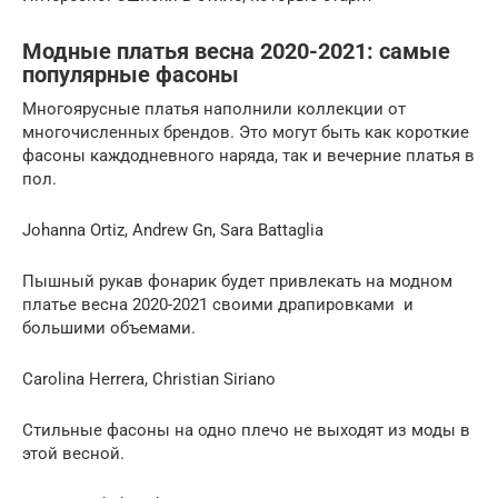
Модные платья весна 2020-2021: самые
популярные фасоны
Многоярусные платья наполнили коллекции от
многочисленных брендов. Это могут быть как короткие
фасоны каждодневного наряда, так и вечерние платья в
пол.
Johanna Ortiz, Andrew Gn, Sara Battaglia
Пышный рукав фонарик будет привлекать на модном
платье весна 2020-2021 своими драпировками и
большими объемами.
Carolina Herrera, Christian Siriano
Стильные фасоны на одно плечо не выходят из моды в
этой весной.