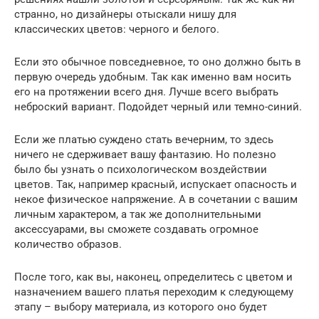
странно, но дизайнеры отыскали нишу для
классических цветов: черного и белого.
Если это обычное повседневное, то оно должно быть в
первую очередь удобным. Так как именно вам носить
его на протяжении всего дня. Лучше всего выбрать
неброский вариант. Подойдет черный или темно-синий.
Если же платью суждено стать вечерним, то здесь
ничего не сдерживает вашу фантазию. Но полезно
было бы узнать о психологическом воздействии
цветов. Так, например красный, испускает опасность и
некое физическое напряжение. А в сочетании с вашим
личным характером, а так же дополнительными
аксессуарами, вы сможете создавать огромное
количество образов.
После того, как вы, наконец, определитесь с цветом и
назначением вашего платья переходим к следующему
этапу – выбору материала, из которого оно будет