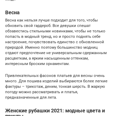
Весна
Весна как нельзя лучше подходит для того, чтобы
обновить свой гардероб. Все девушки спешат
обзавестись стильными новинками, чтобы не только
попасть в модный тренд, но и просто поднять себе
настроение, почувствовать единство с обновленной
природой. Именно поэтому большинство модниц
отдают предпочтение не универсальным сдержанным
расцветкам, а ярким насыщенным оттенкам,
интересным броским орнаментам.
Привлекательных фасонов платьев для весны очень
много. Для пошива изделий выбираются более легкие
фактуры – трикотаж, деним, тонкая шерсть. В жаркую
погоду можно рассматривать и платья,
предназначенные для лета.
Женские рубашки 2021: модные цвета и