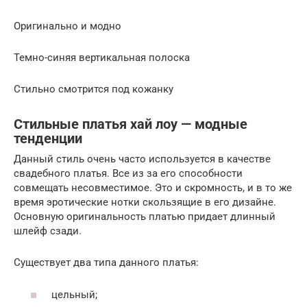
Оригинально и модно
Темно-синяя вертикальная полоска
Стильно смотрится под кожанку
Стильные платья хай лоу — модные
тенденции
Данный стиль очень часто используется в качестве
свадебного платья. Все из за его способности
совмещать несовместимое. Это и скромность, и в то же
время эротические нотки скользящие в его дизайне.
Основную оригинальность платью придает длинный
шлейф сзади.
Существует два типа данного платья:
цельный;