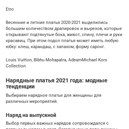
Etro
Весенние и летние платья 2020-2021 выделились
большим количеством драпировок и вырезов, которые
открывают подтянутые бока, живот, спину, плечи и руки
красавиц. При этом подол платья может иметь любую
юбку: клеш, карандаш, с запахом, форму саронг.
Louis Vuitton, Bibhu Mohapatra, AdeamMichael Kors
Collection
Нарядные платья 2021 года: модные
тенденции
Выбираем нарядное платье для женщины для
различных мероприятий.
Наряд на выпускной
Выбор первых важных нарядов сопровождался с