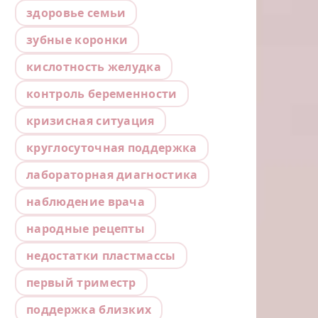
здоровье семьи
зубные коронки
кислотность желудка
контроль беременности
кризисная ситуация
круглосуточная поддержка
лабораторная диагностика
наблюдение врача
народные рецепты
недостатки пластмассы
первый триместр
поддержка близких