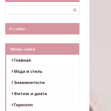
Поиск:
О сайте
Меню сайта
Главная
Мода и стиль
Знаменитости
Фитнес и диета
Гороскоп