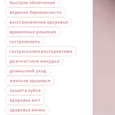
быстрое облегчение
ведение беременности
восстановление здоровья
временные решения
гастропанель
гастроскопия альтернатива
диагностика желудка
домашний уход
женское здоровье
защита зубов
здоровье жкт
здоровье мамы