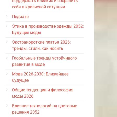
поддержать близких и сохранить
себя в кризисной ситуации
Педиатр
Этика в производстве одежды 2052:
Будущее моды
Экстракороткие платья 2026:
тренды, стили, как носить
Глобальные тренды устойчивого
развития в моде
Мода 2026-2030: Ближайшее
будущее
Общие тенденции и философия
моды 2026
Влияние технологий на цветовые
решения 2052