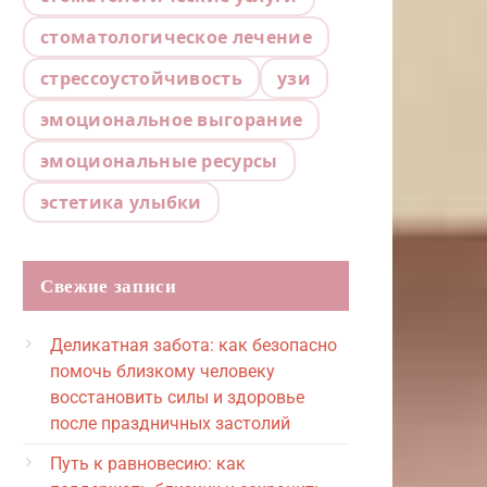
стоматологическое лечение
стрессоустойчивость
узи
эмоциональное выгорание
эмоциональные ресурсы
эстетика улыбки
Свежие записи
Деликатная забота: как безопасно
помочь близкому человеку
восстановить силы и здоровье
после праздничных застолий
Путь к равновесию: как