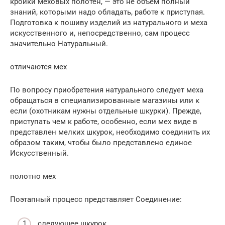
кройки меховых полотен, — это не объем полный
знаний, которыми надо обладать, работе к приступая.
Подготовка к пошиву изделий из натурального и меха
искусственного и, непосредственно, сам процесс
значительно Натуральный.
отличаются мех
По вопросу приобретения натурального следует меха
обращаться в специализированные магазины или к
если (охотникам нужны отдельные шкурки). Прежде,
приступать чем к работе, особенно, если мех виде в
представлен мелких шкурок, необходимо соединить их
образом таким, чтобы было представлено единое
Искусственный.
полотно мех
Поэтапный процесс представляет Соединение:
следующее шкурок.