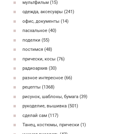
мультфильм (15)
одежда, аксесуары (241)
офис, документы (14)
пасхальное (40)
поделки (55)
постимся (48)
прически, косы (76)
радиоархив (30)
разное интересное (66)
рецепты (1368)
рисунок, шаблоны, бумага (39)
рукоделие, вышивка (501)
сделай сам (117)
Танец, костюмы, прически (1)