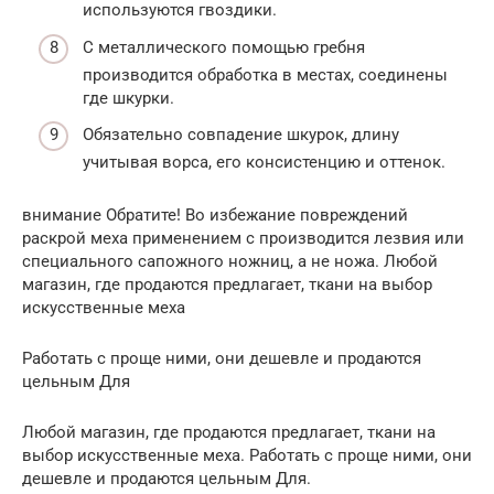
используются гвоздики.
С металлического помощью гребня
производится обработка в местах, соединены
где шкурки.
Обязательно совпадение шкурок, длину
учитывая ворса, его консистенцию и оттенок.
внимание Обратите! Во избежание повреждений
раскрой меха применением с производится лезвия или
специального сапожного ножниц, а не ножа. Любой
магазин, где продаются предлагает, ткани на выбор
искусственные меха
Работать с проще ними, они дешевле и продаются
цельным Для
Любой магазин, где продаются предлагает, ткани на
выбор искусственные меха. Работать с проще ними, они
дешевле и продаются цельным Для.