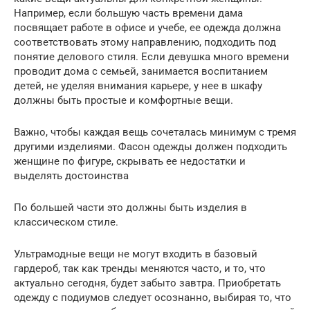
Например, если большую часть времени дама
посвящает работе в офисе и учебе, ее одежда должна
соответствовать этому направлению, подходить под
понятие делового стиля. Если девушка много времени
проводит дома с семьей, занимается воспитанием
детей, не уделяя внимания карьере, у нее в шкафу
должны быть простые и комфортные вещи.
Важно, чтобы каждая вещь сочеталась минимум с тремя
другими изделиями. Фасон одежды должен подходить
женщине по фигуре, скрывать ее недостатки и
выделять достоинства
По большей части это должны быть изделия в
классическом стиле.
Ультрамодные вещи не могут входить в базовый
гардероб, так как тренды меняются часто, и то, что
актуально сегодня, будет забыто завтра. Приобретать
одежду с подиумов следует осознанно, выбирая то, что