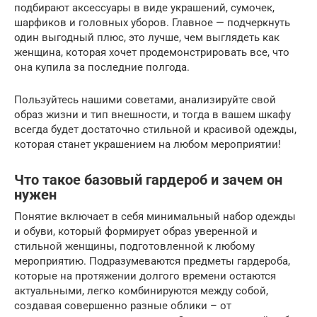
подбирают аксессуары в виде украшений, сумочек,
шарфиков и головных уборов. Главное — подчеркнуть
один выгодный плюс, это лучше, чем выглядеть как
женщина, которая хочет продемонстрировать все, что
она купила за последние полгода.
Пользуйтесь нашими советами, анализируйте свой
образ жизни и тип внешности, и тогда в вашем шкафу
всегда будет достаточно стильной и красивой одежды,
которая станет украшением на любом мероприятии!
Что такое базовый гардероб и зачем он
нужен
Понятие включает в себя минимальный набор одежды
и обуви, который формирует образ уверенной и
стильной женщины, подготовленной к любому
мероприятию. Подразумеваются предметы гардероба,
которые на протяжении долгого времени остаются
актуальными, легко комбинируются между собой,
создавая совершенно разные облики – от