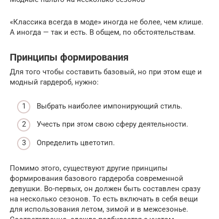
«Классика всегда в моде» иногда не более, чем клише.
А иногда — так и есть. В общем, по обстоятельствам.
Принципы формирования
Для того чтобы составить базовый, но при этом еще и
модный гардероб, нужно:
Выбрать наиболее импонирующий стиль.
Учесть при этом свою сферу деятельности.
Определить цветотип.
Помимо этого, существуют другие принципы
формирования базового гардероба современной
девушки. Во-первых, он должен быть составлен сразу
на несколько сезонов. То есть включать в себя вещи
для использования летом, зимой и в межсезонье.