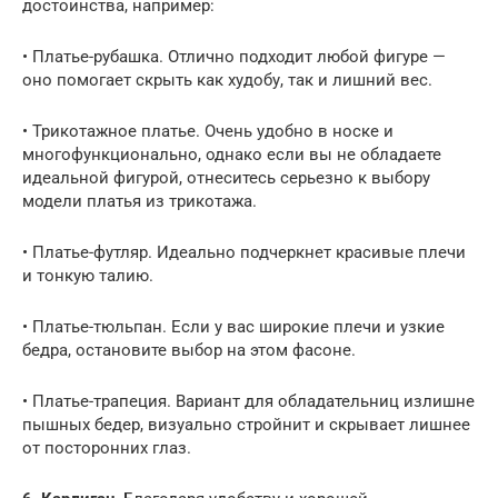
достоинства, например:
• Платье-рубашка. Отлично подходит любой фигуре —
оно помогает скрыть как худобу, так и лишний вес.
• Трикотажное платье. Очень удобно в носке и
многофункционально, однако если вы не обладаете
идеальной фигурой, отнеситесь серьезно к выбору
модели платья из трикотажа.
• Платье-футляр. Идеально подчеркнет красивые плечи
и тонкую талию.
• Платье-тюльпан. Если у вас широкие плечи и узкие
бедра, остановите выбор на этом фасоне.
• Платье-трапеция. Вариант для обладательниц излишне
пышных бедер, визуально стройнит и скрывает лишнее
от посторонних глаз.