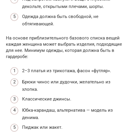
декольте, открытыми плечами, шорты.
Одежда должна быть свободной, не
обтягивающей.
На основе приблизительного базового списка вещей
каждая женщина может выбрать изделия, подходящие
для нее. Минимум одежды, которая должна быть в
гардеробе:
2–3 платья из трикотажа, фасон «футляр».
Брюки чинос или дудочки, желательно из
хлопка.
Классические джинсы.
Юбка-карандаш, альтернатива — модель из
денима.
Пиджак или жакет.