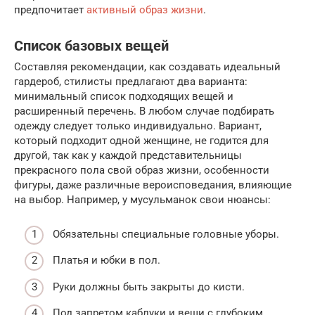
предпочитает
активный образ жизни
.
Список базовых вещей
Составляя рекомендации, как создавать идеальный
гардероб, стилисты предлагают два варианта:
минимальный список подходящих вещей и
расширенный перечень. В любом случае подбирать
одежду следует только индивидуально. Вариант,
который подходит одной женщине, не годится для
другой, так как у каждой представительницы
прекрасного пола свой образ жизни, особенности
фигуры, даже различные вероисповедания, влияющие
на выбор. Например, у мусульманок свои нюансы:
Обязательны специальные головные уборы.
Платья и юбки в пол.
Руки должны быть закрыты до кисти.
Под запретом каблуки и вещи с глубоким