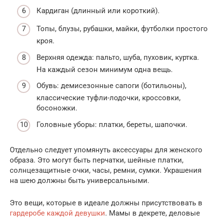
Кардиган (длинный или короткий).
Топы, блузы, рубашки, майки, футболки простого
кроя.
Верхняя одежда: пальто, шуба, пуховик, куртка.
На каждый сезон минимум одна вещь.
Обувь: демисезонные сапоги (ботильоны),
классические туфли-лодочки, кроссовки,
босоножки.
Головные уборы: платки, береты, шапочки.
Отдельно следует упомянуть аксессуары для женского
образа. Это могут быть перчатки, шейные платки,
солнцезащитные очки, часы, ремни, сумки. Украшения
на шею должны быть универсальными.
Это вещи, которые в идеале должны присутствовать в
гардеробе каждой девушки
. Мамы в декрете, деловые