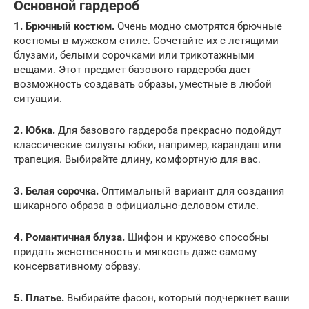
Основной гардероб
1. Брючный костюм.
Очень модно смотрятся брючные
костюмы в мужском стиле. Сочетайте их с летящими
блузами, белыми сорочками или трикотажными
вещами. Этот предмет базового гардероба дает
возможность создавать образы, уместные в любой
ситуации.
2. Юбка.
Для базового гардероба прекрасно подойдут
классические силуэты юбки, например, карандаш или
трапеция. Выбирайте длину, комфортную для вас.
3. Белая сорочка.
Оптимальный вариант для создания
шикарного образа в официально-деловом стиле.
4. Романтичная блуза.
Шифон и кружево способны
придать женственность и мягкость даже самому
консервативному образу.
5. Платье.
Выбирайте фасон, который подчеркнет ваши