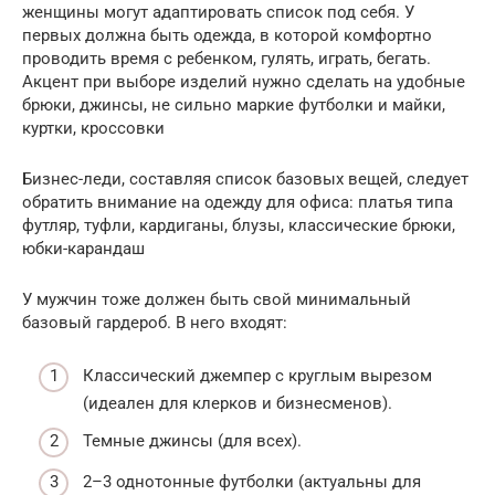
женщины могут адаптировать список под себя. У
первых должна быть одежда, в которой комфортно
проводить время с ребенком, гулять, играть, бегать.
Акцент при выборе изделий нужно сделать на удобные
брюки, джинсы, не сильно маркие футболки и майки,
куртки, кроссовки
Бизнес-леди, составляя список базовых вещей, следует
обратить внимание на одежду для офиса: платья типа
футляр, туфли, кардиганы, блузы, классические брюки,
юбки-карандаш
У мужчин тоже должен быть свой минимальный
базовый гардероб. В него входят:
Классический джемпер с круглым вырезом
(идеален для клерков и бизнесменов).
Темные джинсы (для всех).
2–3 однотонные футболки (актуальны для