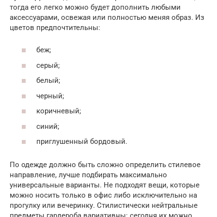
тогда его легко можно будет дополнить любыми
аксессуарами, освежая или полностью меняя образ. Из
цветов предпочтительны:
беж;
серый;
белый;
черный;
коричневый;
синий;
приглушенный бордовый.
По одежде должно быть сложно определить стилевое
направление, лучше подбирать максимально
универсальные варианты. Не подходят вещи, которые
можно носить только в офис либо исключительно на
прогулку или вечеринку. Стилистически нейтральные
предметы гардероба вариативны: сегодня их можно