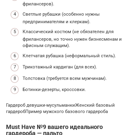
фрилансеров).
Светлые рубашки (особенно нужны
предпринимателям и клеркам).
Классический костюм (не обязателен для
фрилансеров, но точно нужен бизнесменам и
офисным служащим).
Клетчатая рубашка (неформальный стиль).
Трикотажный кардиган (для всех).
Толстовка (требуется всем мужчинам).
Ботинки-дезерты, кроссовки.
Гардероб девушки-мусульманкиЖенский базовый
гардеробПример мужского базового гардероба
Must Have №9 вашего идеального
гардероба — пальто