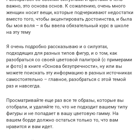
важно, это основа основ. К сожалению, очень много
женщин носит вещи, которые подчеркивают недостатки
вместо того, чтобы акцентировать достоинства, и была
бы моя воля – я бы ввела обязательный курс в школе
на эту тему
Я очень подробно рассказываю и о силуэтах,
подходящих для разных типов фигур, и о том, как
разобраться со своей цветовой палитрой (с примерами
и фото) в книге «Основа безупречности», ну или вы
можете поискать эту информацию в разных источниках
самостоятельно – главное, разобраться с этой темой
раз и навсегда.
Просматривайте еще раз все те образы, которые вы
отобрали, и удаляйте то, что не подходит вашему типу
фигуры и не попадает в вашу цветовую гамму. На
вашем борде должно остаться только то, что вам
нравится и вам идет.