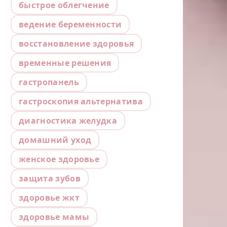
быстрое облегчение
ведение беременности
восстановление здоровья
временные решения
гастропанель
гастроскопия альтернатива
диагностика желудка
домашний уход
женское здоровье
защита зубов
здоровье жкт
здоровье мамы