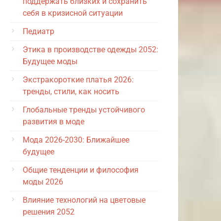
поддержать близких и сохранить
себя в кризисной ситуации
Педиатр
Этика в производстве одежды 2052:
Будущее моды
Экстракороткие платья 2026:
тренды, стили, как носить
Глобальные тренды устойчивого
развития в моде
Мода 2026-2030: Ближайшее
будущее
Общие тенденции и философия
моды 2026
Влияние технологий на цветовые
решения 2052