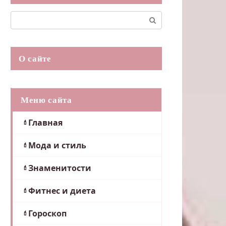
Поиск:
О сайте
Меню сайта
Главная
Мода и стиль
Знаменитости
Фитнес и диета
Гороскоп