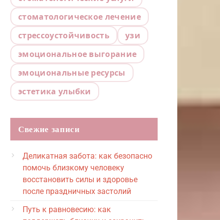
стоматологическое лечение
стрессоустойчивость
узи
эмоциональное выгорание
эмоциональные ресурсы
эстетика улыбки
Свежие записи
Деликатная забота: как безопасно
помочь близкому человеку
восстановить силы и здоровье
после праздничных застолий
Путь к равновесию: как