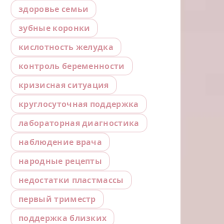
здоровье семьи
зубные коронки
кислотность желудка
контроль беременности
кризисная ситуация
круглосуточная поддержка
лабораторная диагностика
наблюдение врача
народные рецепты
недостатки пластмассы
первый триместр
поддержка близких